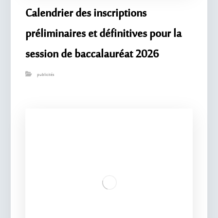
Calendrier des inscriptions
préliminaires et définitives pour la
session de baccalauréat 2026
publicités