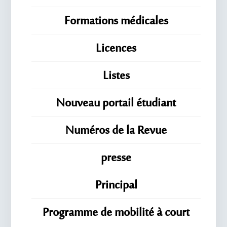
Formations médicales
Licences
Listes
Nouveau portail étudiant
Numéros de la Revue
presse
Principal
Programme de mobilité à court