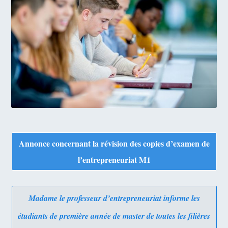
Annonce concernant la révision des copies d’examen de
l’entrepreneuriat M1
Madame le professeur d’entrepreneuriat informe les
étudiants de première année de master de toutes les filières