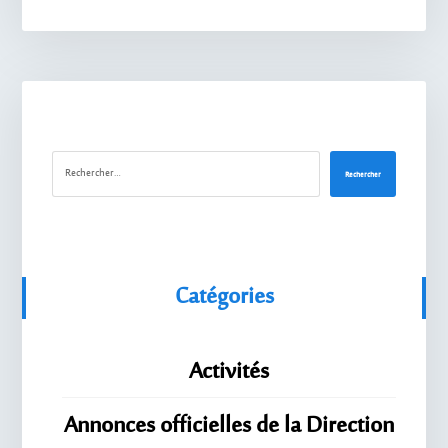
Rechercher
Catégories
Activités
Annonces officielles de la Direction