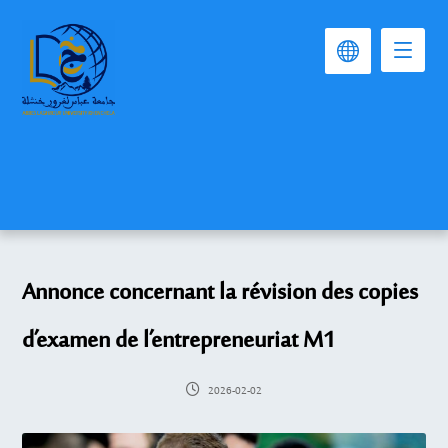
Annonce concernant la révision des copies
d’examen de l’entrepreneuriat M1
2026-02-02