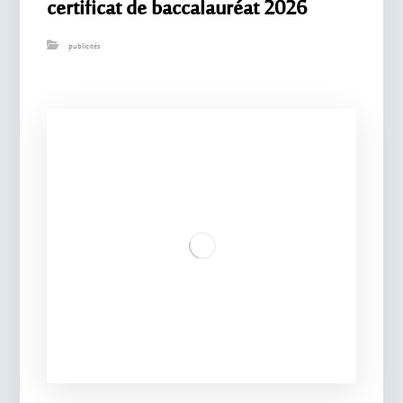
certificat de baccalauréat 2026
publicités