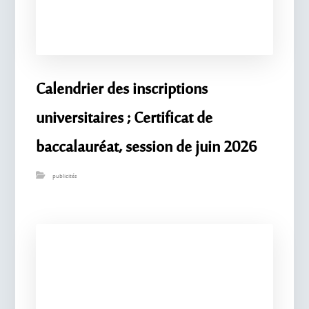
Calendrier des inscriptions
universitaires ; Certificat de
baccalauréat, session de juin 2026
publicités