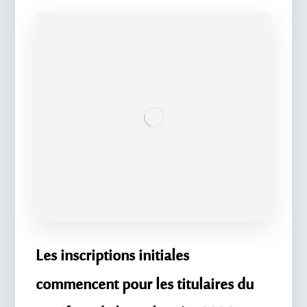
Les inscriptions initiales
commencent pour les titulaires du