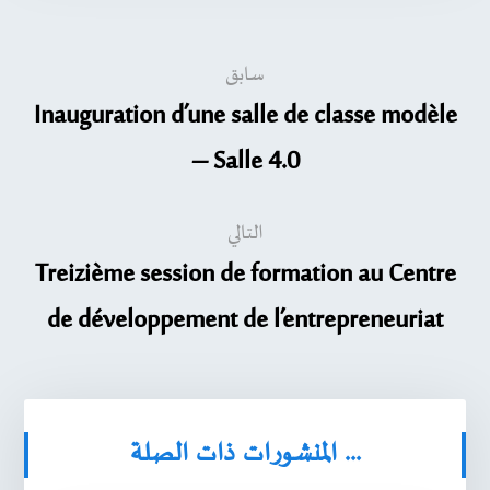
سابق
Inauguration d’une salle de classe modèle
– Salle 4.0
التالي
Treizième session de formation au Centre
de développement de l’entrepreneuriat
المنشورات ذات الصلة ...