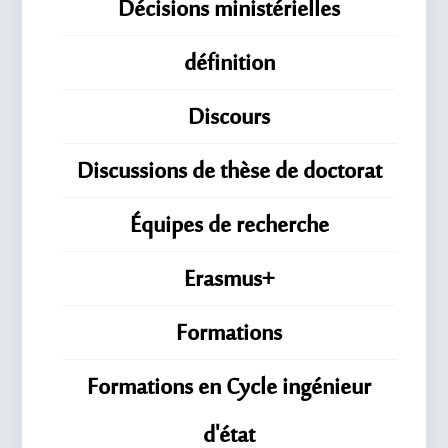
Décisions ministérielles
définition
Discours
Discussions de thèse de doctorat
Équipes de recherche
Erasmus+
Formations
Formations en Cycle ingénieur
d'état