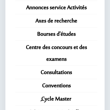
Annonces service Activités
Axes de recherche
Bourses d'études
Centre des concours et des
examens
Consultations
Conventions
ِِِCycle Master