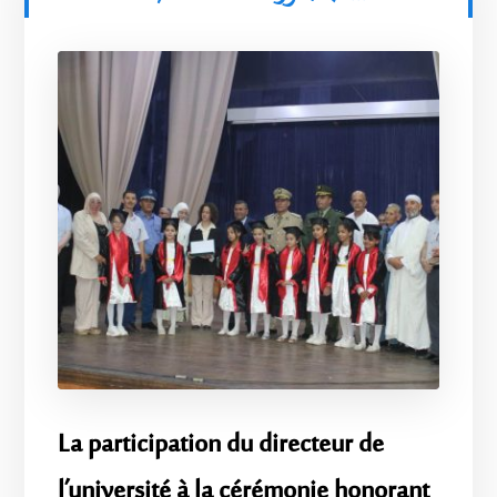
La participation du directeur de
l’université à la cérémonie honorant