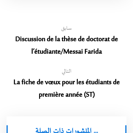
سابق
Discussion de la thèse de doctorat de
l’étudiante/Messai Farida
التالي
La fiche de vœux pour les étudiants de
première année (ST)
المنشورات ذات الصلة ...