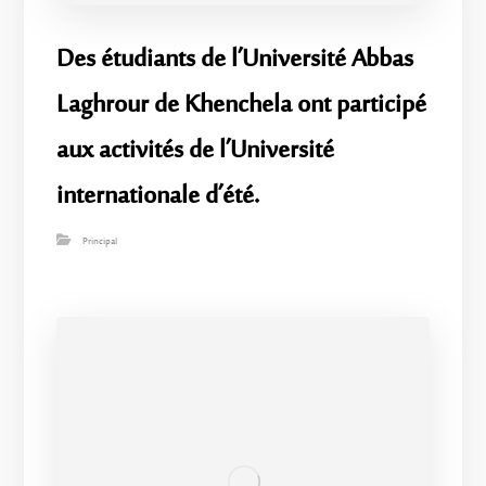
Des étudiants de l’Université Abbas
Laghrour de Khenchela ont participé
aux activités de l’Université
internationale d’été.
Principal