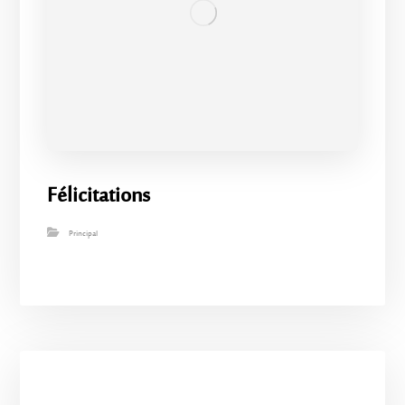
Félicitations
Principal