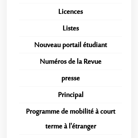
Licences
Listes
Nouveau portail étudiant
Numéros de la Revue
presse
Principal
Programme de mobilité à court
terme à l'étranger