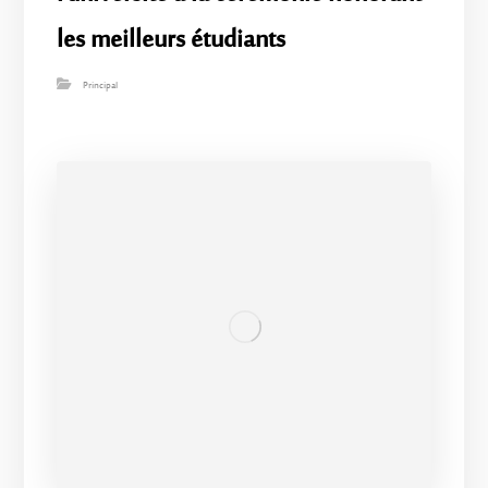
les meilleurs étudiants
Principal