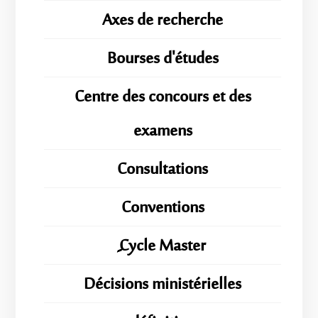
Axes de recherche
Bourses d'études
Centre des concours et des
examens
Consultations
Conventions
ِِِCycle Master
Décisions ministérielles