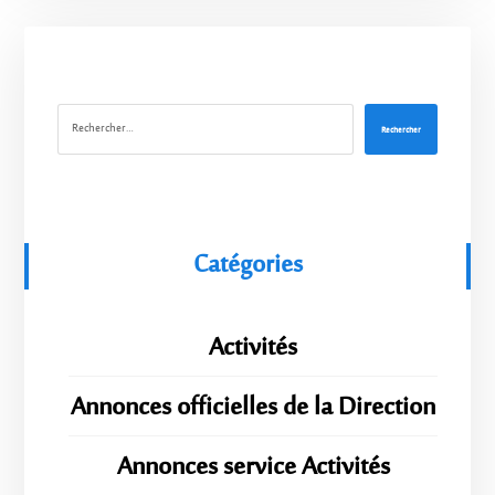
Rechercher
Catégories
Activités
Annonces officielles de la Direction
Annonces service Activités