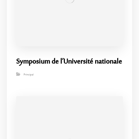
Symposium de l’Université nationale
Principal