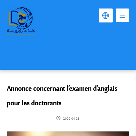
Annonce concernant l’examen d’anglais
pour les doctorants
2026-04-23