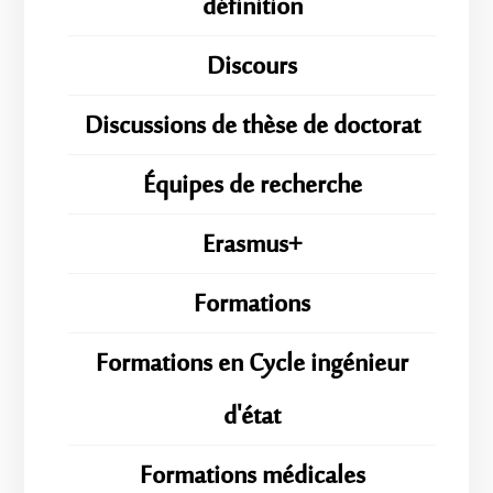
définition
Discours
Discussions de thèse de doctorat
Équipes de recherche
Erasmus+
Formations
Formations en Cycle ingénieur
d'état
Formations médicales