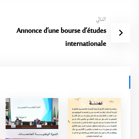
التالي
Annonce d’une bourse d’études
internationale