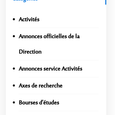
Activités
Annonces officielles de la
Direction
Annonces service Activités
Axes de recherche
Bourses d'études