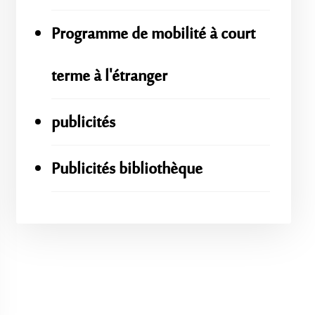
Programme de mobilité à court
terme à l'étranger
publicités
Publicités bibliothèque