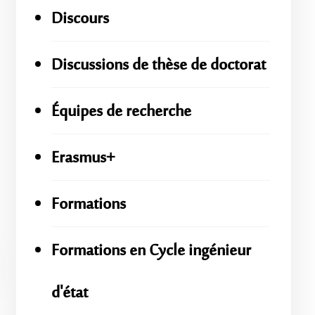
Discours
Discussions de thèse de doctorat
Équipes de recherche
Erasmus+
Formations
Formations en Cycle ingénieur
d'état