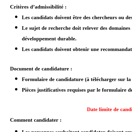
Critères d’admissibilité :
Les candidats doivent être des chercheurs ou des
Le sujet de recherche doit relever des domaines 
développement durable.
Les candidats doivent obtenir une recommanda
Document de candidature :
Formulaire de candidature (à télécharger sur la 
Pièces justificatives requises par le formulaire 
Date limite de can
Comment candidater :