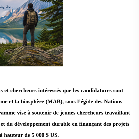
s et chercheurs intéressés que les candidatures sont
e et la biosphère (MAB)
, sous l’égide des Nations
ramme vise à soutenir de jeunes chercheurs travaillant
s et du développement durable en finançant des projets
 à hauteur de
5 000 $ US
.