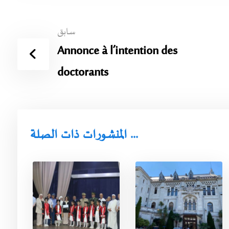
سابق
Annonce à l’intention des
doctorants
المنشورات ذات الصلة ...