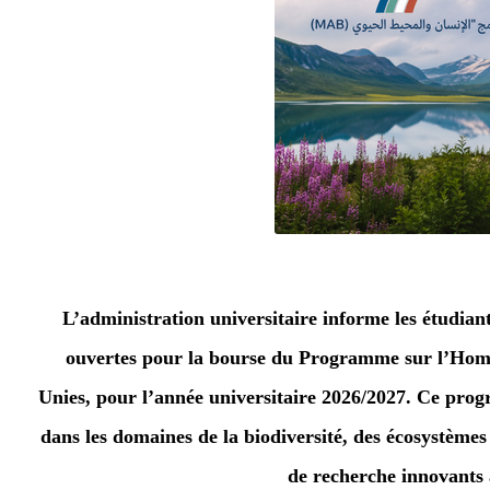
L’administration universitaire informe les étudiant
ouvertes pour la bourse du
Programme sur l’Homm
Unies, pour l’année universitaire 2026/2027. Ce prog
dans les domaines de la biodiversité, des écosystème
de recherche innovants