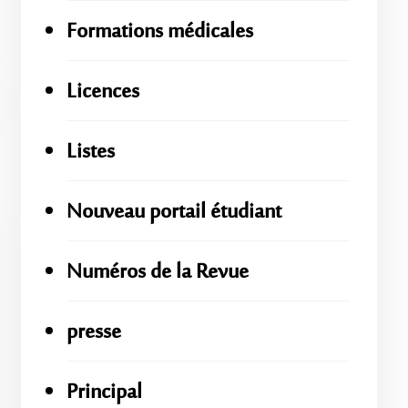
Formations médicales
Licences
Listes
Nouveau portail étudiant
Numéros de la Revue
presse
Principal