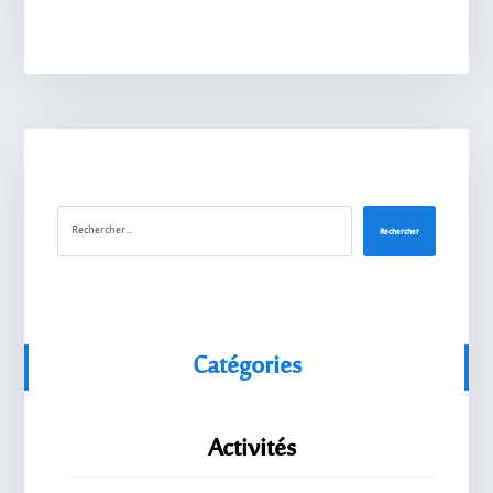
Rechercher
Catégories
Activités