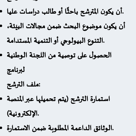
أن يكون المترشح باحثًا أو طالب دراسات عليا.
أن يكون موضوع البحث ضمن مجالات البيئة،
التنوع البيولوجي أو التنمية المستدامة.
الحصول على توصية من اللجنة الوطنية
لبرنامج
ملف الترشح
:
استمارة الترشح (يتم تحميلها عبر المنصة
الإلكترونية).
الوثائق الداعمة المطلوبة ضمن الاستمارة.