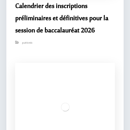
Calendrier des inscriptions
préliminaires et définitives pour la
session de baccalauréat 2026
publicités