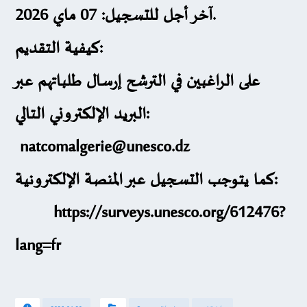
07 ماي 2026
آخر أجل للتسجيل:
.
كيفية التقديم
:
على الراغبين في الترشح إرسال طلباتهم عبر
البريد الإلكتروني التالي:
natcomalgerie@unesco.dz
كما يتوجب التسجيل عبر المنصة الإلكترونية:
https://surveys.unesco.org/612476?
lang=fr