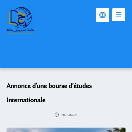
Annonce d’une bourse d’études
internationale
2026-04-29