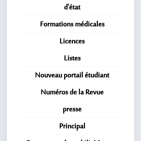
d'état
Formations médicales
Licences
Listes
Nouveau portail étudiant
Numéros de la Revue
presse
Principal