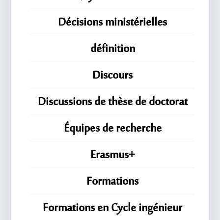
Décisions ministérielles
définition
Discours
Discussions de thèse de doctorat
Équipes de recherche
Erasmus+
Formations
Formations en Cycle ingénieur