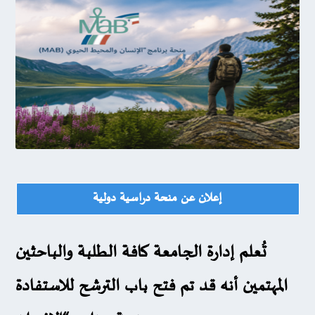
إعلان عن منحة دراسية دولية
تُعلم إدارة الجامعة كافة الطلبة والباحثين
المهتمين أنه قد تم فتح باب الترشح للاستفادة