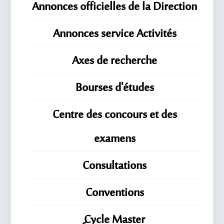
Annonces officielles de la Direction
Annonces service Activités
Axes de recherche
Bourses d'études
Centre des concours et des
examens
Consultations
Conventions
ِِِCycle Master