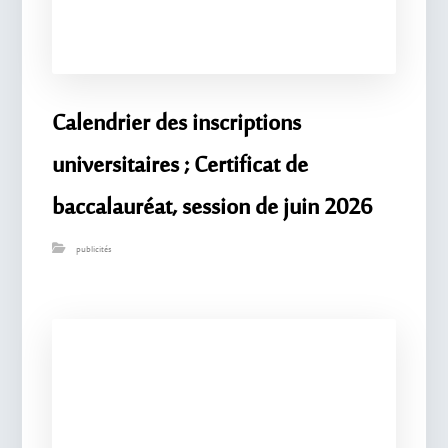
Calendrier des inscriptions
universitaires ; Certificat de
baccalauréat, session de juin 2026
publicités