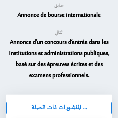
سابق
Annonce de bourse internationale
التالي
Annonce d’un concours d’entrée dans les
institutions et administrations publiques,
basé sur des épreuves écrites et des
examens professionnels.
المنشورات ذات الصلة ...