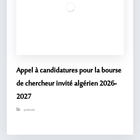
Appel à candidatures pour la bourse
de chercheur invité algérien 2026-
2027
publicités