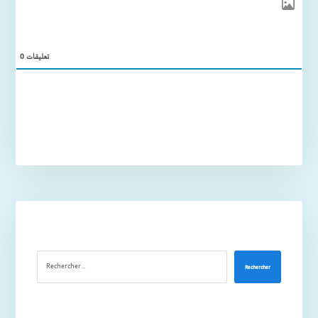
0
تعليقات
Rechercher