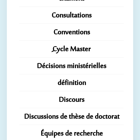
Consultations
Conventions
ِِِCycle Master
Décisions ministérielles
définition
Discours
Discussions de thèse de doctorat
Équipes de recherche