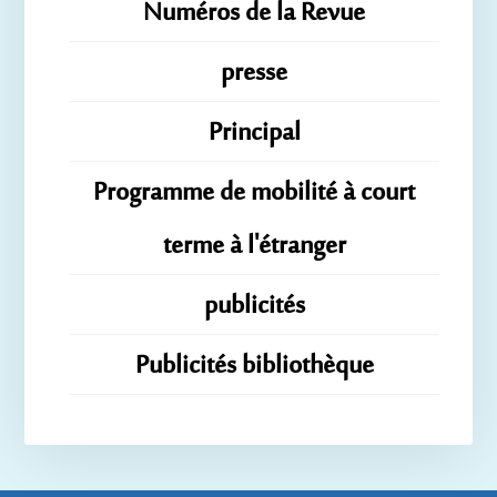
Numéros de la Revue
presse
Principal
Programme de mobilité à court
terme à l'étranger
publicités
Publicités bibliothèque