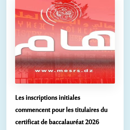
Les inscriptions initiales
commencent pour les titulaires du
certificat de baccalauréat 2026