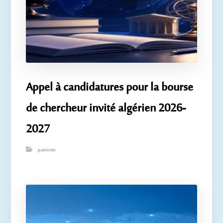
Appel à candidatures pour la bourse
de chercheur invité algérien 2026-
2027
publicités