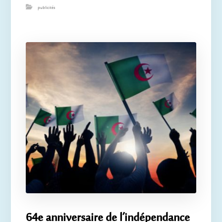
publicités
64e anniversaire de l’indépendance