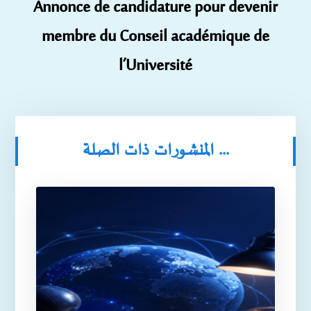
Annonce de candidature pour devenir
membre du Conseil académique de
l’Université
المنشورات ذات الصلة ...