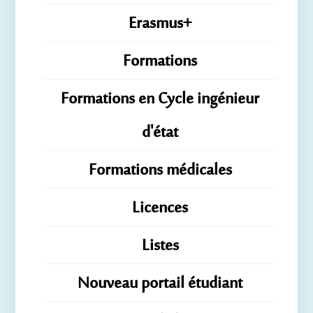
Erasmus+
Formations
Formations en Cycle ingénieur
d'état
Formations médicales
Licences
Listes
Nouveau portail étudiant