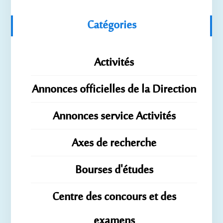
Catégories
Activités
Annonces officielles de la Direction
Annonces service Activités
Axes de recherche
Bourses d'études
Centre des concours et des
examens