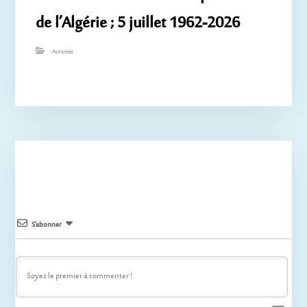
de l’Algérie ; 5 juillet 1962-2026
Activités
S’abonner