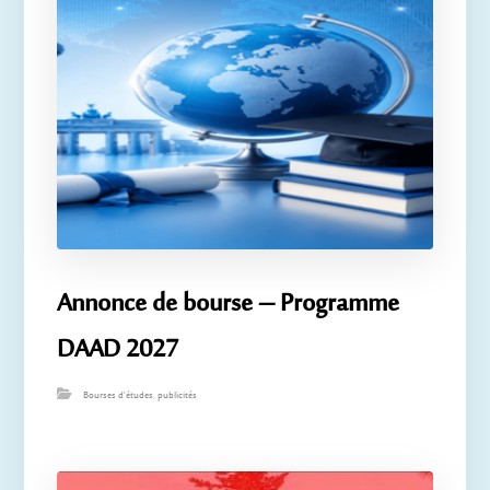
Annonce de bourse – Programme
DAAD 2027
Bourses d'études
,
publicités