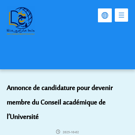
Annonce de candidature pour devenir
membre du Conseil académique de
l’Université
2025-10-02