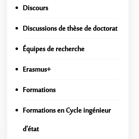
Discours
Discussions de thèse de doctorat
Équipes de recherche
Erasmus+
Formations
Formations en Cycle ingénieur
d'état