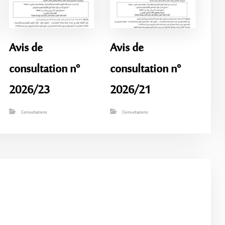
Avis de
Avis de
consultation n°
consultation n°
2026/23
2026/21
Consultations
Consultations