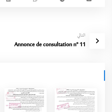
التالي
Annonce de consultation n° 11