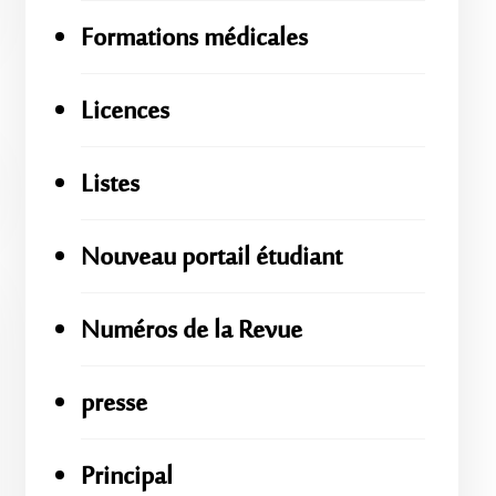
Formations médicales
Licences
Listes
Nouveau portail étudiant
Numéros de la Revue
presse
Principal