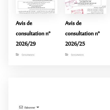
Avis de
Avis de
consultation n°
consultation n°
2026/29
2026/25
Consultations
Consultations
S’abonner