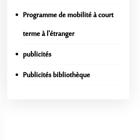
Programme de mobilité à court
terme à l'étranger
publicités
Publicités bibliothèque