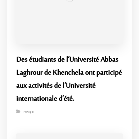
Des étudiants de l’Université Abbas
Laghrour de Khenchela ont participé
aux activités de l’Université
internationale d’été.
Principal