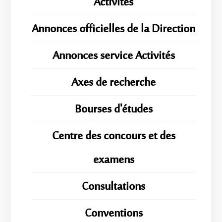
Activités
Annonces officielles de la Direction
Annonces service Activités
Axes de recherche
Bourses d'études
Centre des concours et des
examens
Consultations
Conventions