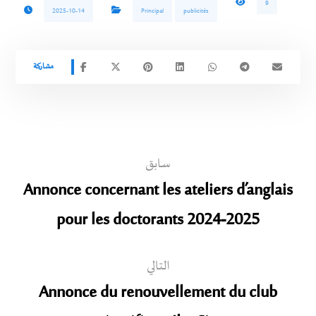
9
2025-10-14
Principal
publicités
سابق
Annonce concernant les ateliers d’anglais
pour les doctorants 2024-2025
التالي
Annonce du renouvellement du club