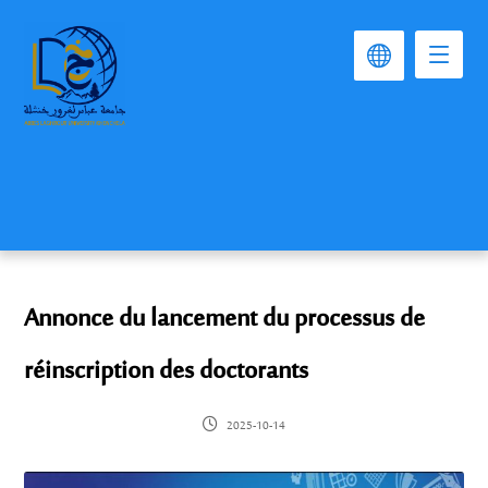
Annonce du lancement du processus de
réinscription des doctorants
2025-10-14