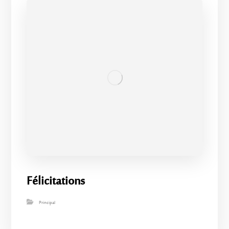
Félicitations
Principal