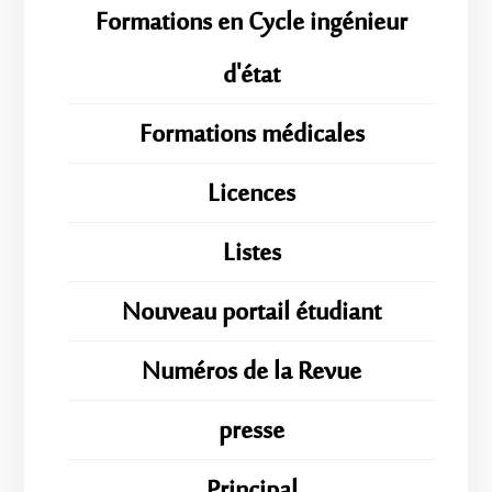
Formations en Cycle ingénieur
d'état
Formations médicales
Licences
Listes
Nouveau portail étudiant
Numéros de la Revue
presse
Principal