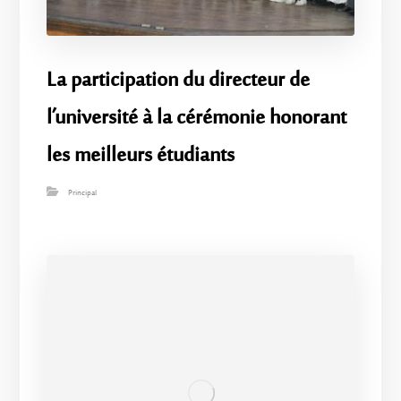
La participation du directeur de
l’université à la cérémonie honorant
les meilleurs étudiants
Principal