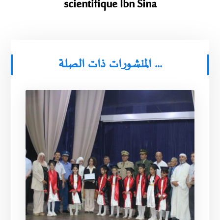
scientifique Ibn Sina
المنشورات ذات الصلة ...