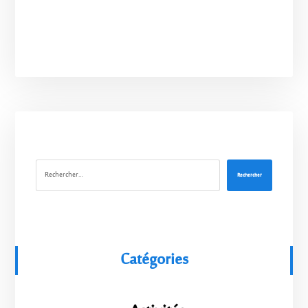
Rechercher
Catégories