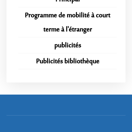
Programme de mobilité à court
terme à l'étranger
publicités
Publicités bibliothèque