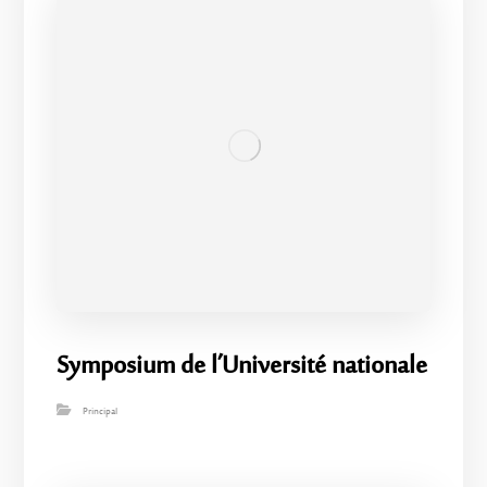
Symposium de l’Université nationale
Principal