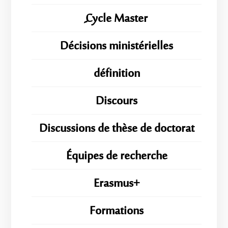
ِِِCycle Master
Décisions ministérielles
définition
Discours
Discussions de thèse de doctorat
Équipes de recherche
Erasmus+
Formations