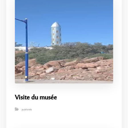
Visite du musée
publicités