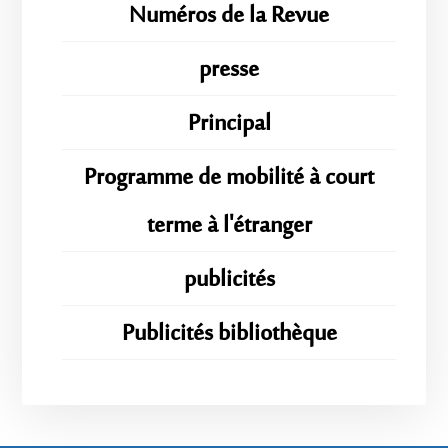
Numéros de la Revue
presse
Principal
Programme de mobilité à court
terme à l'étranger
publicités
Publicités bibliothèque