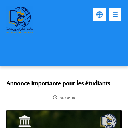
Annonce importante pour les étudiants
2025-05-18