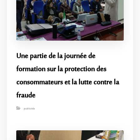
Une partie de la journée de
formation sur la protection des
consommateurs et la lutte contre la
fraude
publicités