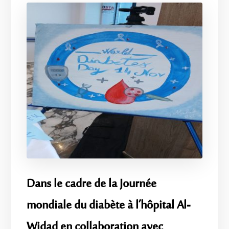
Dans le cadre de la Journée
mondiale du diabète à l’hôpital Al-
Widad en collaboration avec