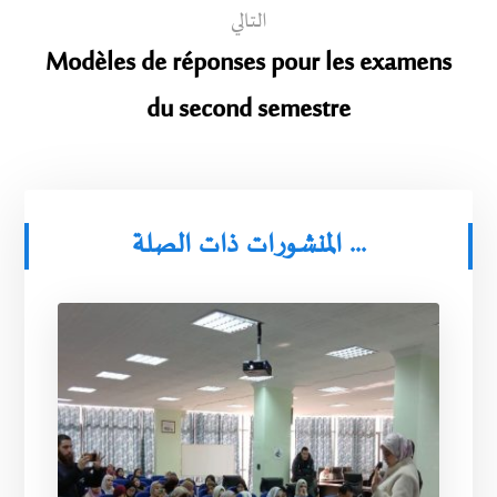
التالي
Modèles de réponses pour les examens
du second semestre
المنشورات ذات الصلة ...