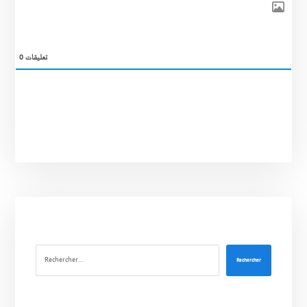
0
تعليقات
Rechercher