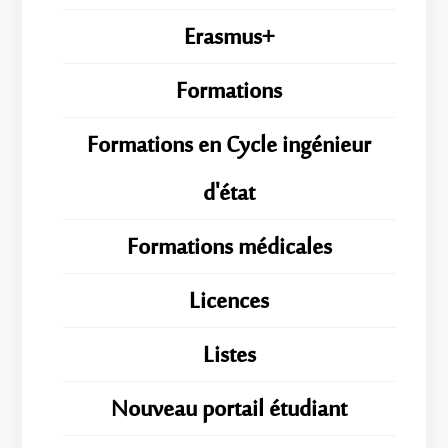
Erasmus+
Formations
Formations en Cycle ingénieur
d'état
Formations médicales
Licences
Listes
Nouveau portail étudiant