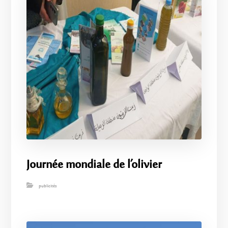
Journée mondiale de l’olivier
publicités