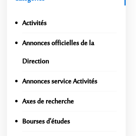
Activités
Annonces officielles de la
Direction
Annonces service Activités
Axes de recherche
Bourses d'études