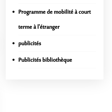
Programme de mobilité à court
terme à l'étranger
publicités
Publicités bibliothèque