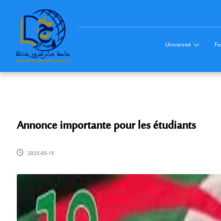
Université
Fo
Annonce importante pour les étudiants
2025-05-15