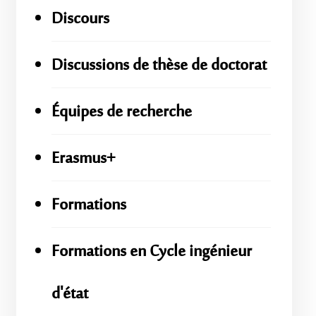
Discours
Discussions de thèse de doctorat
Équipes de recherche
Erasmus+
Formations
Formations en Cycle ingénieur
d'état