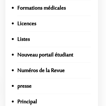
Formations médicales
Licences
Listes
Nouveau portail étudiant
Numéros de la Revue
presse
Principal