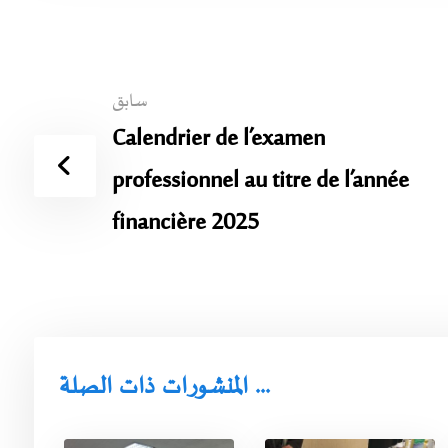
سابق
Calendrier de l’examen
professionnel au titre de l’année
financière 2025
المنشورات ذات الصلة ...