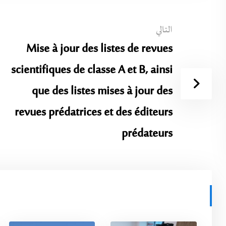
التالي
Mise à jour des listes de revues
scientifiques de classe A et B, ainsi
que des listes mises à jour des
revues prédatrices et des éditeurs
prédateurs