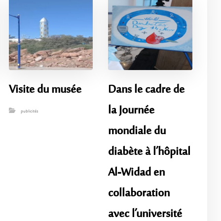
Visite du musée
Dans le cadre de
la Journée
publicités
mondiale du
diabète à l’hôpital
Al-Widad en
collaboration
avec l’université