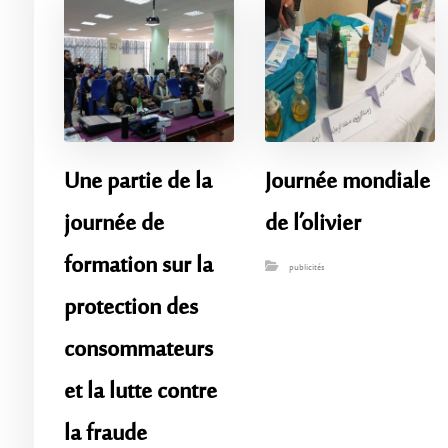
Une partie de la
Journée mondiale
journée de
de l’olivier
formation sur la
publicités
protection des
consommateurs
et la lutte contre
la fraude