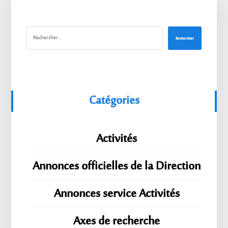
Rechercher
Catégories
Activités
Annonces officielles de la Direction
Annonces service Activités
Axes de recherche