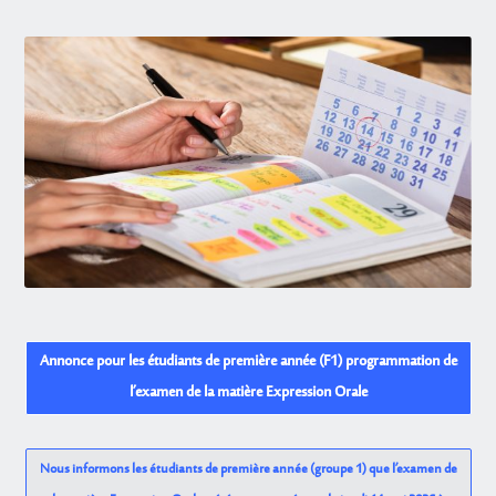
Annonce pour les étudiants de première année (F1) programmation de
l’examen de la matière Expression Orale
Nous informons les étudiants de première année (groupe 1) que l’examen de