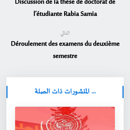
Discussion de la thèse de doctorat de
l’étudiante Rabia Samia
التالي
Déroulement des examens du deuxième
semestre
المنشورات ذات الصلة ...