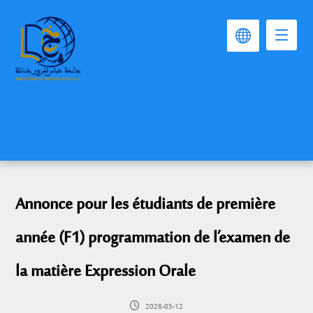
Annonce pour les étudiants de première
année (F1) programmation de l’examen de
la matière Expression Orale
2026-05-12