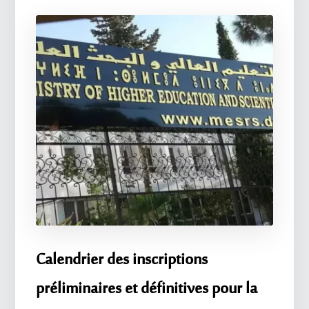
Calendrier des inscriptions
préliminaires et définitives pour la