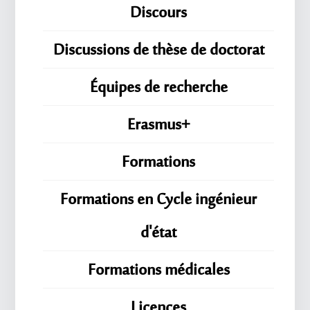
Discours
Discussions de thèse de doctorat
Équipes de recherche
Erasmus+
Formations
Formations en Cycle ingénieur
d'état
Formations médicales
Licences