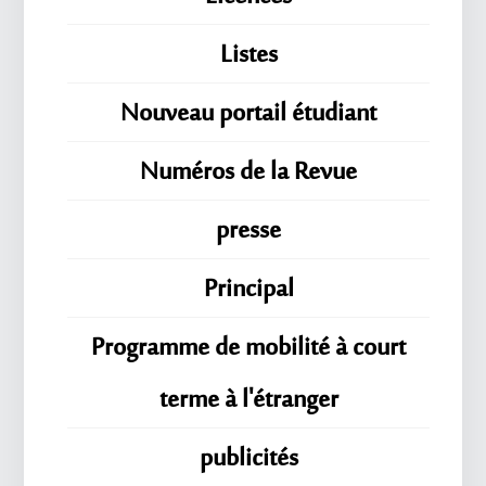
Listes
Nouveau portail étudiant
Numéros de la Revue
presse
Principal
Programme de mobilité à court
terme à l'étranger
publicités