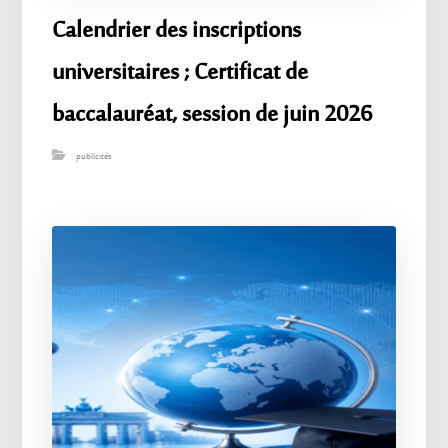
Calendrier des inscriptions
universitaires ; Certificat de
baccalauréat, session de juin 2026
publicités