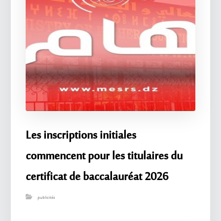
Les inscriptions initiales
commencent pour les titulaires du
certificat de baccalauréat 2026
publicités