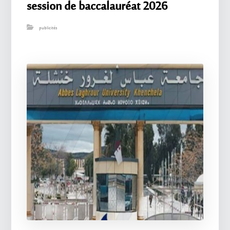
session de baccalauréat 2026
publicités