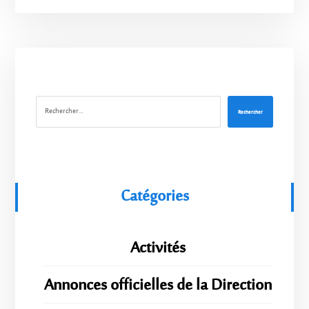
Rechercher
Catégories
Activités
Annonces officielles de la Direction