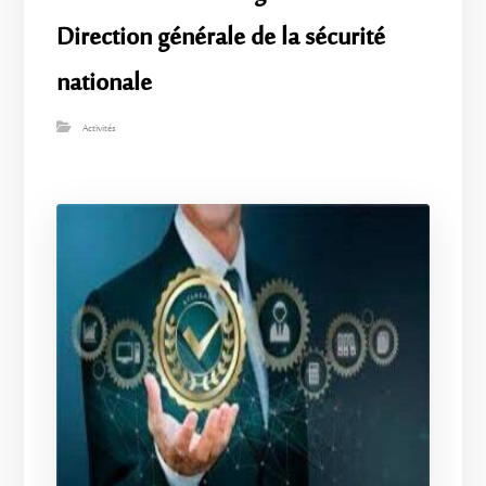
Direction générale de la sécurité
nationale
Activités