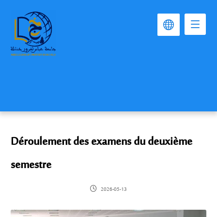
Déroulement des examens du deuxième
semestre
2026-05-13