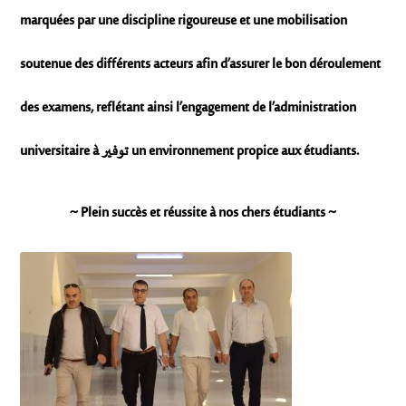
marquées par une discipline rigoureuse et une mobilisation
soutenue des différents acteurs afin d’assurer le bon déroulement
des examens, reflétant ainsi l’engagement de l’administration
universitaire à توفير un environnement propice aux étudiants.
~ Plein succès et réussite à nos chers étudiants ~