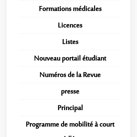
Formations médicales
Licences
Listes
Nouveau portail étudiant
Numéros de la Revue
presse
Principal
Programme de mobilité à court