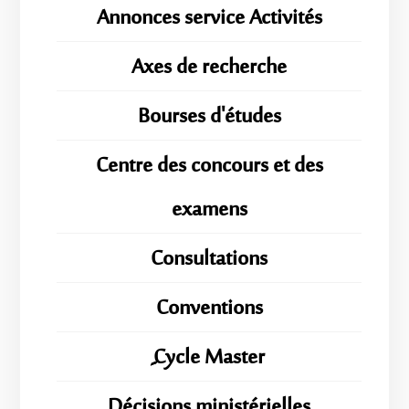
Annonces service Activités
Axes de recherche
Bourses d'études
Centre des concours et des
examens
Consultations
Conventions
ِِِCycle Master
Décisions ministérielles