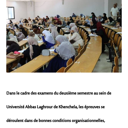
Dans le cadre des examens du deuxième semestre au sein de
Université Abbas Laghrour de Khenchela
, les épreuves se
déroulent dans de bonnes conditions organisationnelles,