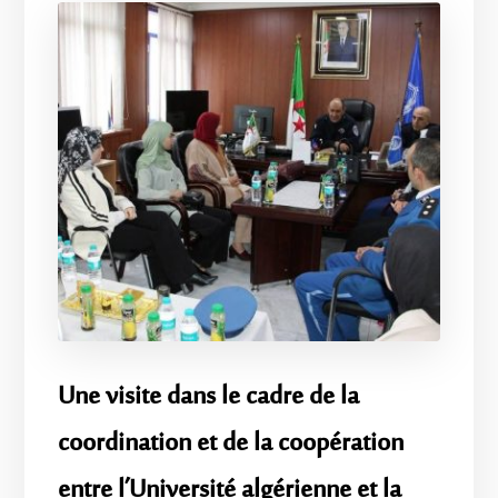
Une visite dans le cadre de la
coordination et de la coopération
entre l’Université algérienne et la