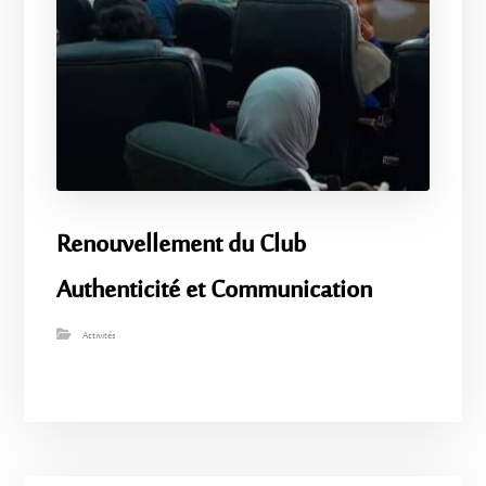
Renouvellement du Club
Authenticité et Communication
Activités