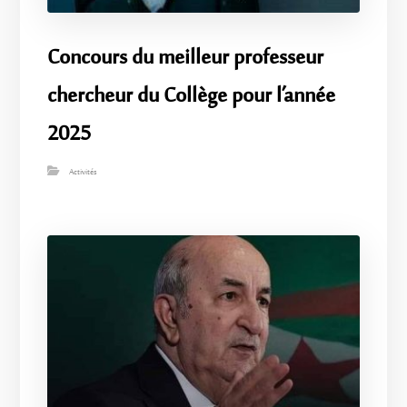
Concours du meilleur professeur
chercheur du Collège pour l’année
2025
Activités