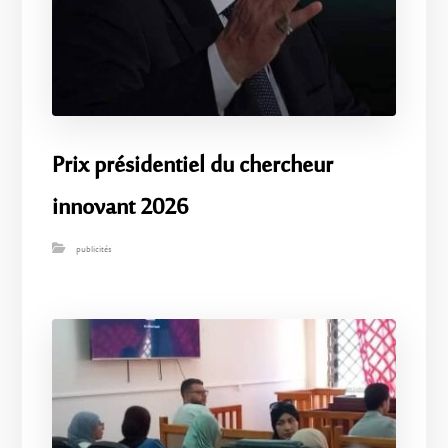
Prix ​​présidentiel du chercheur
innovant 2026
publicités