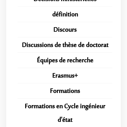
définition
Discours
Discussions de thèse de doctorat
Équipes de recherche
Erasmus+
Formations
Formations en Cycle ingénieur
d'état