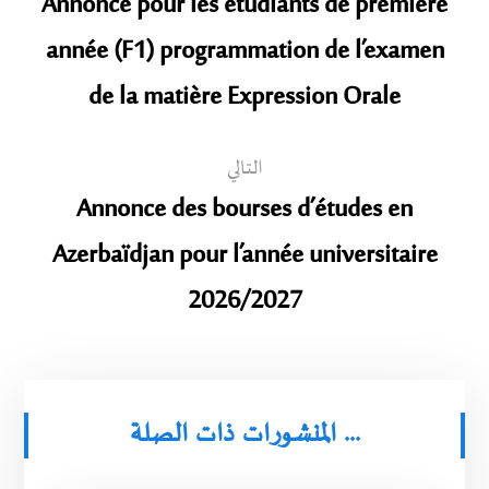
Annonce pour les étudiants de première
année (F1) programmation de l’examen
de la matière Expression Orale
التالي
Annonce des bourses d’études en
Azerbaïdjan pour l’année universitaire
2026/2027
المنشورات ذات الصلة ...