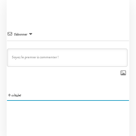
S’abonner
0
تعليقات