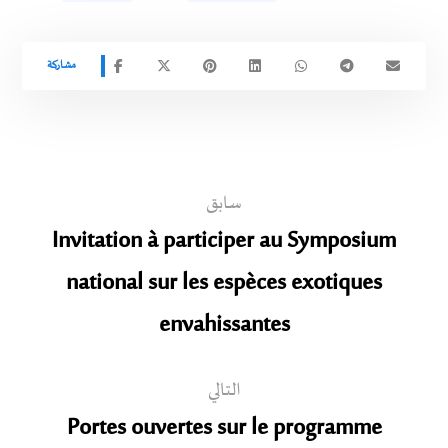
سابق
Invitation à participer au Symposium
national sur les espèces exotiques
envahissantes
التالي
Portes ouvertes sur le programme