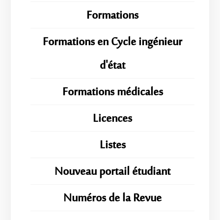
Formations
Formations en Cycle ingénieur
d'état
Formations médicales
Licences
Listes
Nouveau portail étudiant
Numéros de la Revue