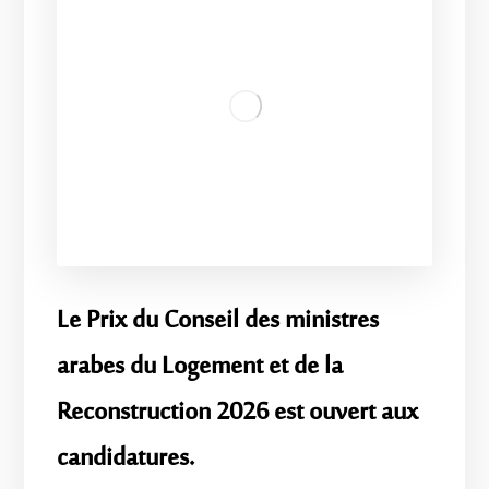
Le Prix du Conseil des ministres
arabes du Logement et de la
Reconstruction 2026 est ouvert aux
candidatures.