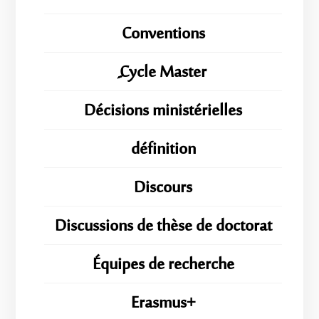
Conventions
ِِِCycle Master
Décisions ministérielles
définition
Discours
Discussions de thèse de doctorat
Équipes de recherche
Erasmus+