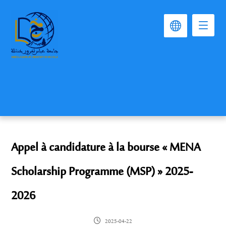
Appel à candidature à la bourse « MENA
Scholarship Programme (MSP) » 2025-
2026
2025-04-22