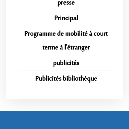
presse
Principal
Programme de mobilité à court
terme à l'étranger
publicités
Publicités bibliothèque