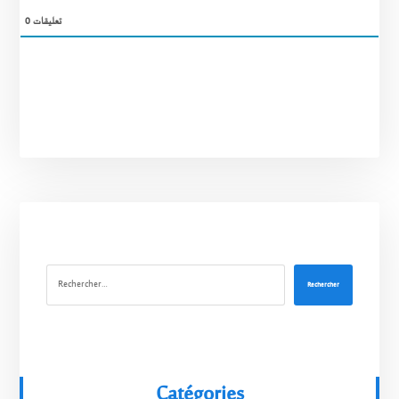
0
تعليقات
Rechercher
Catégories