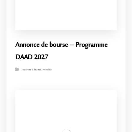
Annonce de bourse – Programme
DAAD 2027
Bourses d'études
,
Principal