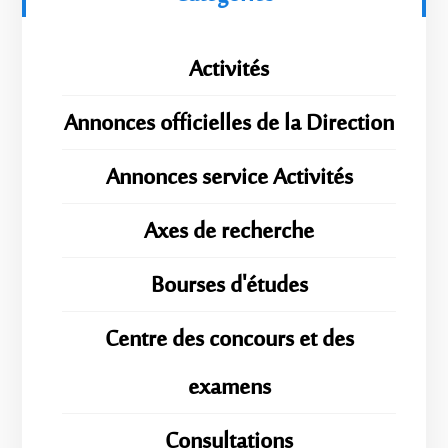
Activités
Annonces officielles de la Direction
Annonces service Activités
Axes de recherche
Bourses d'études
Centre des concours et des
examens
Consultations