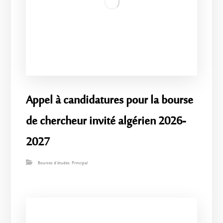
Appel à candidatures pour la bourse
de chercheur invité algérien 2026-
2027
Bourses d'études
,
Principal