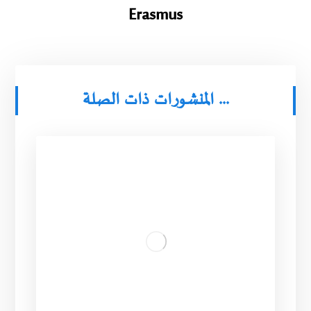
Erasmus
المنشورات ذات الصلة ...