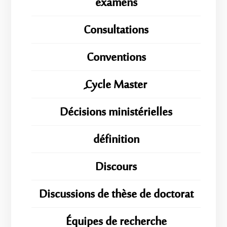
examens
Consultations
Conventions
ِِِCycle Master
Décisions ministérielles
définition
Discours
Discussions de thèse de doctorat
Équipes de recherche