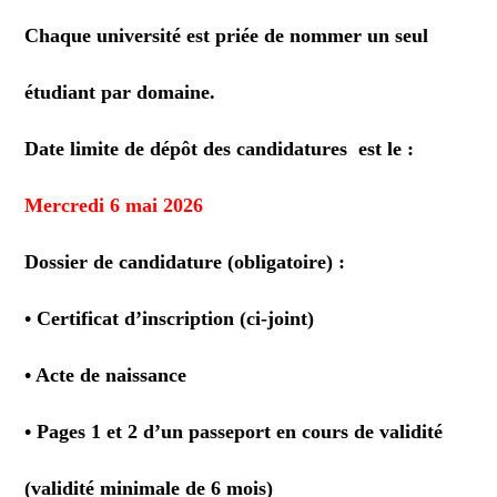
Chaque université est priée de nommer un seul
étudiant par domaine.
Date limite de dépôt des candidatures est le :
Mercredi 6 mai 2026
Dossier de candidature (obligatoire) :
• Certificat d’inscription (ci-joint)
• Acte de naissance
• Pages 1 et 2 d’un passeport en cours de validité
(validité minimale de 6 mois)