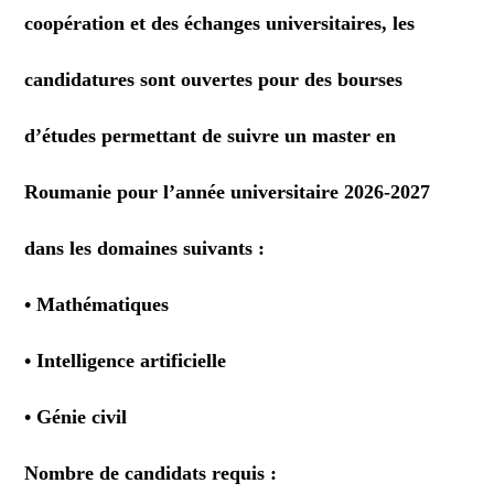
coopération et des échanges universitaires, les
candidatures sont ouvertes pour des bourses
d’études permettant de suivre un master en
Roumanie pour l’année universitaire 2026-2027
dans les domaines suivants :
• Mathématiques
• Intelligence artificielle
• Génie civil
Nombre de candidats requis :