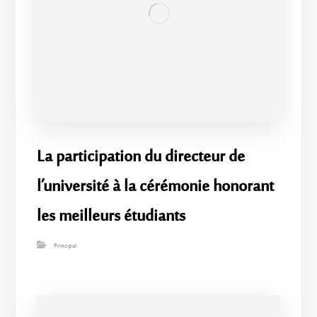
La participation du directeur de
l’université à la cérémonie honorant
les meilleurs étudiants
Principal