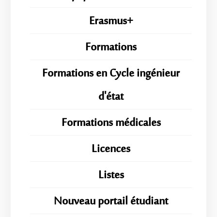
Erasmus+
Formations
Formations en Cycle ingénieur
d'état
Formations médicales
Licences
Listes
Nouveau portail étudiant