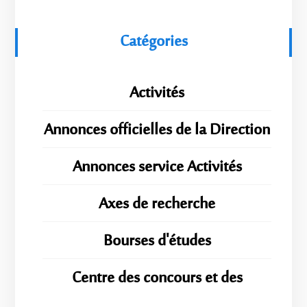
Catégories
Activités
Annonces officielles de la Direction
Annonces service Activités
Axes de recherche
Bourses d'études
Centre des concours et des