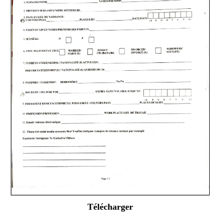
Télécharger