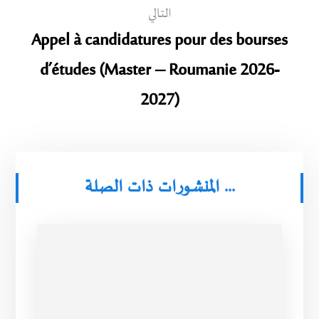
التالي
Appel à candidatures pour des bourses
d’études (Master – Roumanie 2026-
2027)
المنشورات ذات الصلة ...