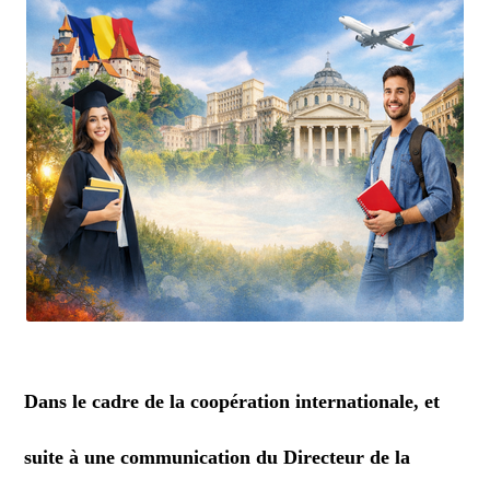
Dans le cadre de la coopération internationale, et
suite à une communication du Directeur de la