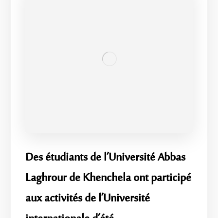
Des étudiants de l’Université Abbas
Laghrour de Khenchela ont participé
aux activités de l’Université