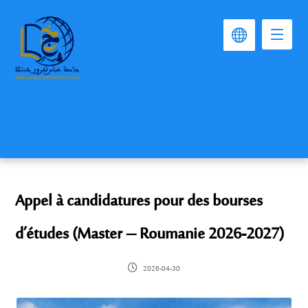
Appel à candidatures pour des bourses
d’études (Master – Roumanie 2026-2027)
2026-04-30