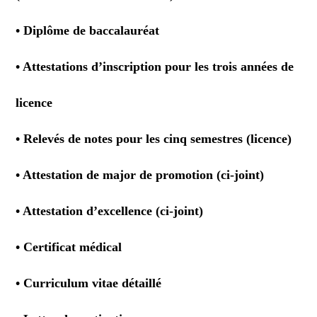
• Diplôme de baccalauréat
• Attestations d’inscription pour les trois années de
licence
• Relevés de notes pour les cinq semestres (licence)
• Attestation de major de promotion (ci-joint)
• Attestation d’excellence (ci-joint)
• Certificat médical
• Curriculum vitae détaillé