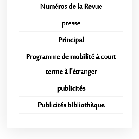
Numéros de la Revue
presse
Principal
Programme de mobilité à court
terme à l'étranger
publicités
Publicités bibliothèque