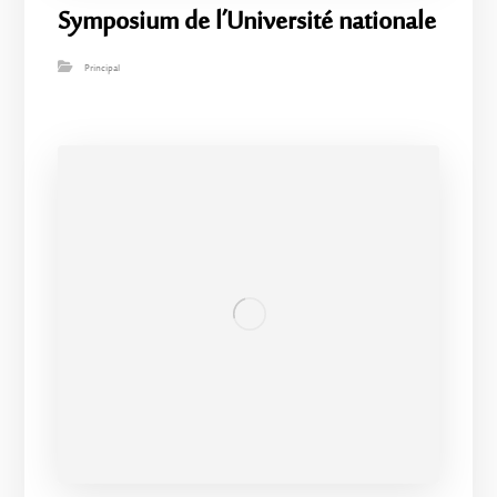
Symposium de l’Université nationale
Principal