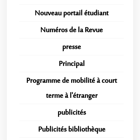
Nouveau portail étudiant
Numéros de la Revue
presse
Principal
Programme de mobilité à court
terme à l'étranger
publicités
Publicités bibliothèque