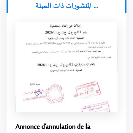
المنشورات ذات الصلة ...
Annonce d’annulation de la