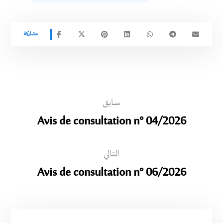
سابق
Avis de consultation n° 04/2026
التالي
Avis de consultation n° 06/2026