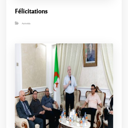
Félicitations
Activités