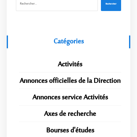
Rechercher
Catégories
Activités
Annonces officielles de la Direction
Annonces service Activités
Axes de recherche
Bourses d'études