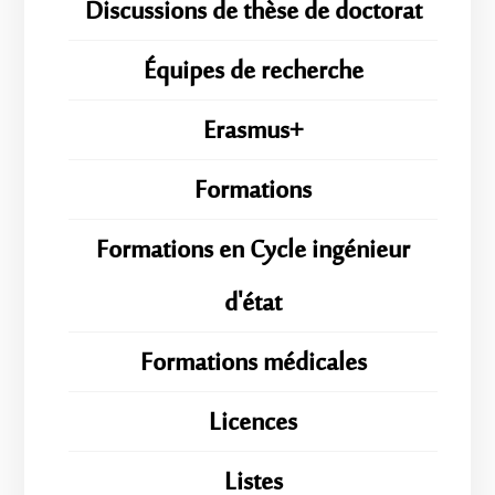
Discussions de thèse de doctorat
Équipes de recherche
Erasmus+
Formations
Formations en Cycle ingénieur
d'état
Formations médicales
Licences
Listes