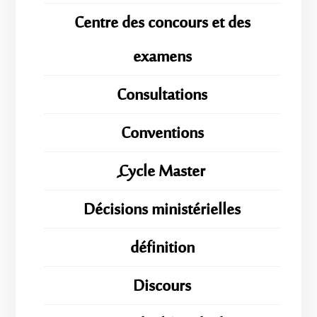
Centre des concours et des
examens
Consultations
Conventions
ِِِCycle Master
Décisions ministérielles
définition
Discours