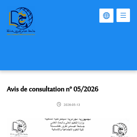
Avis de consultation n° 05/2026
2026-05-13