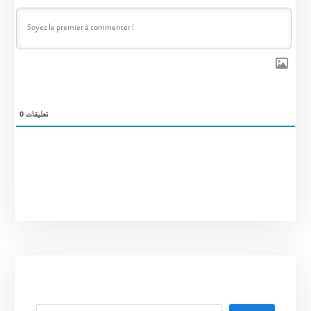
0
تعليقات