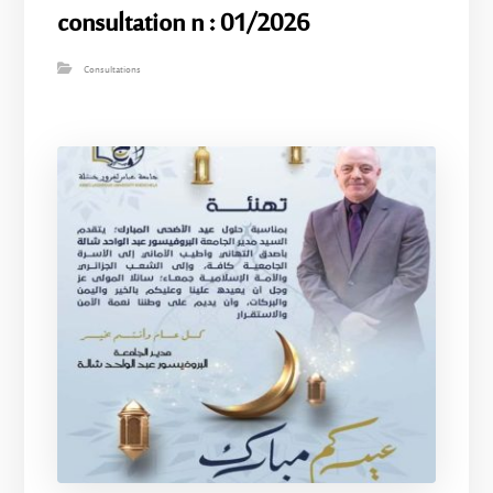
consultation n : 01/2026
Consultations