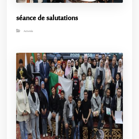
séance de salutations
Activités