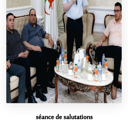
séance de salutations