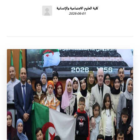
كلية العلوم الاجتماعية والإنسانية
2026-06-01