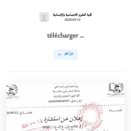
كلية العلوم الاجتماعية والإنسانية
2026-05-13
télécharger ...
اقرأ أكثر