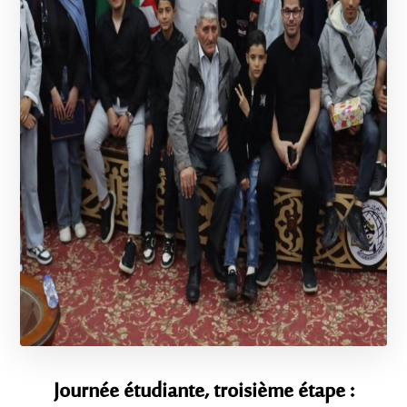
Journée étudiante, troisième étape :