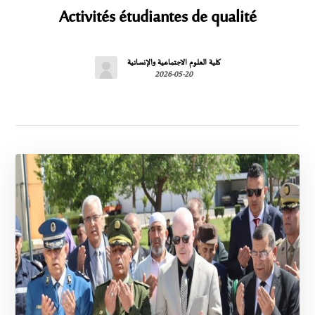
Activités étudiantes de qualité
كلية العلوم الاجتماعية والإنسانية
2026-05-20