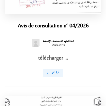
Avis de consultation n° 04/2026
كلية العلوم الاجتماعية والإنسانية
2026-05-13
télécharger ...
اقرأ أكثر