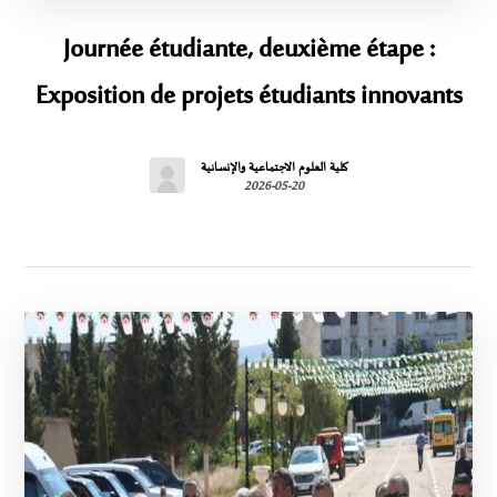
Journée étudiante, deuxième étape :
Exposition de projets étudiants innovants
كلية العلوم الاجتماعية والإنسانية
2026-05-20