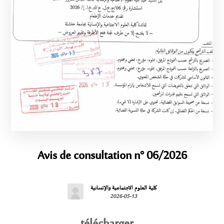
Avis de consultation n° 06/2026
كلية العلوم الاجتماعية والإنسانية
2026-05-13