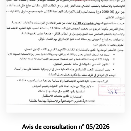
Avis de consultation n° 05/2026