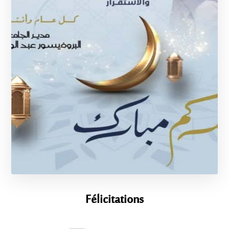
Félicitations