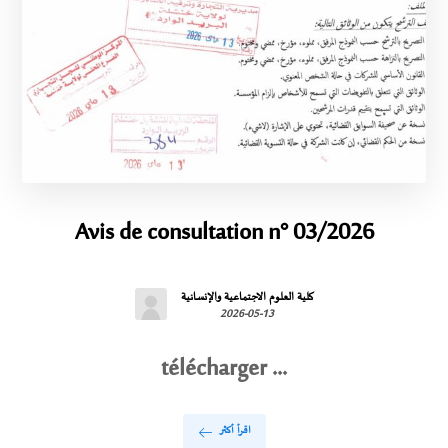
Avis de consultation n° 03/2026
كلية العلوم الاجتماعية والإنسانية
2026-05-13
télécharger ...
اقرأ أكثر