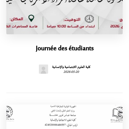
Journée des étudiants
كلية العلوم الاجتماعية والإنسانية
2026-05-20