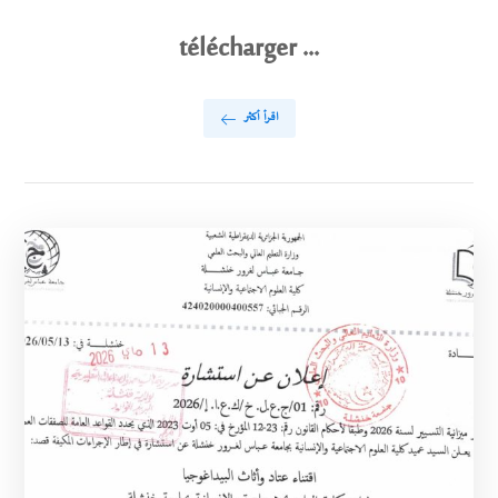
télécharger ...
اقرأ أكثر