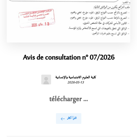
Avis de consultation n° 07/2026
كلية العلوم الاجتماعية والإنسانية
2026-05-13
télécharger ...
اقرأ أكثر