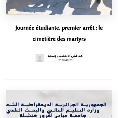
Journée étudiante, premier arrêt : le
cimetière des martyrs
كلية العلوم الاجتماعية والإنسانية
2026-05-20