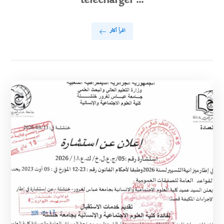
télécharger ...
اقرأ أكثر