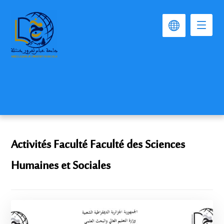
Activités Faculté Faculté des Sciences
Humaines et Sociales