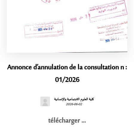
Annonce d’annulation de la consultation n :
01/2026
كلية العلوم الاجتماعية والإنسانية
2026-06-02
télécharger ...