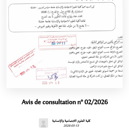
Avis de consultation n° 02/2026
كلية العلوم الاجتماعية والإنسانية
2026-05-13