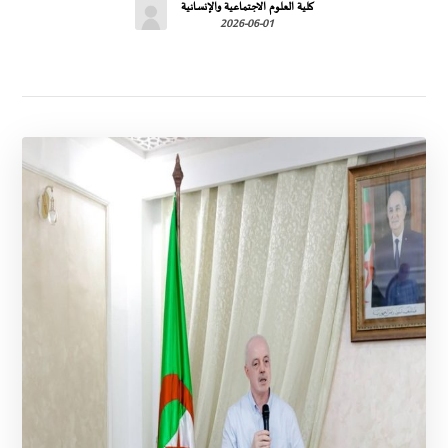
كلية العلوم الاجتماعية والإنسانية
2026-06-01