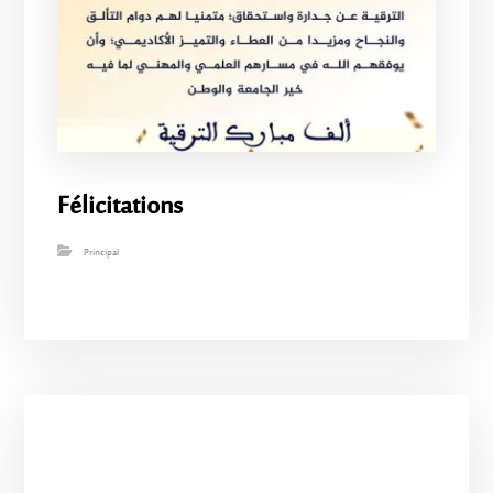
Félicitations
Principal