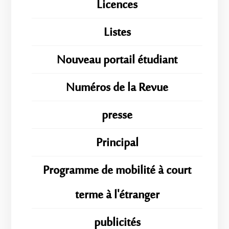
Licences
Listes
Nouveau portail étudiant
Numéros de la Revue
presse
Principal
Programme de mobilité à court
terme à l'étranger
publicités