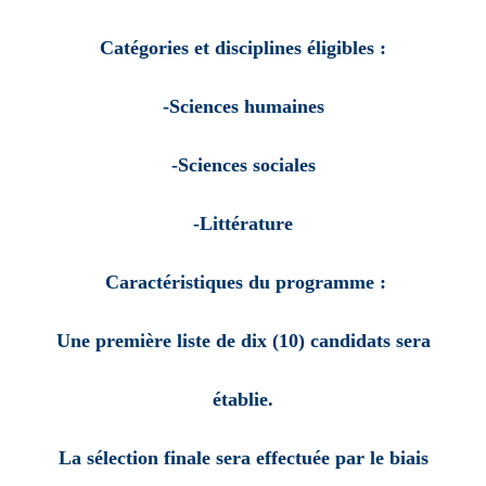
Catégories et disciplines éligibles :
-Sciences humaines
-Sciences sociales
-Littérature
Caractéristiques du programme :
Une première liste de dix
(10)
candidats sera
établie.
La sélection finale sera effectuée par le biais