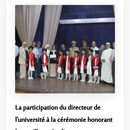
La participation du directeur de
l’université à la cérémonie honorant