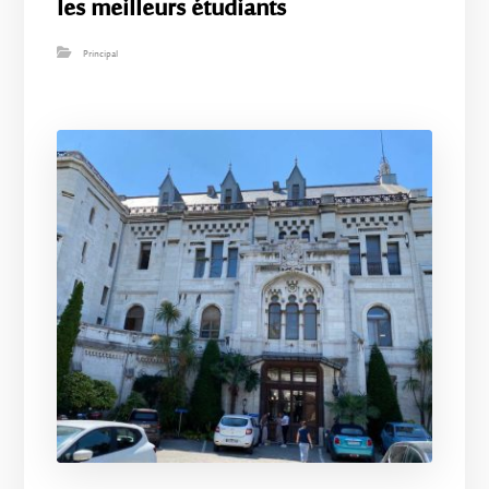
les meilleurs étudiants
Principal