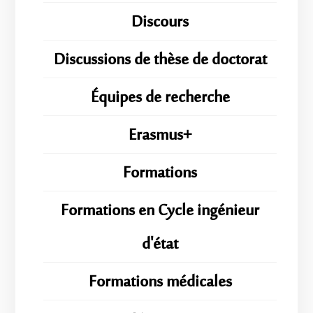
Discours
Discussions de thèse de doctorat
Équipes de recherche
Erasmus+
Formations
Formations en Cycle ingénieur
d'état
Formations médicales