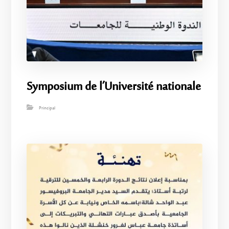
Symposium de l’Université nationale
Principal