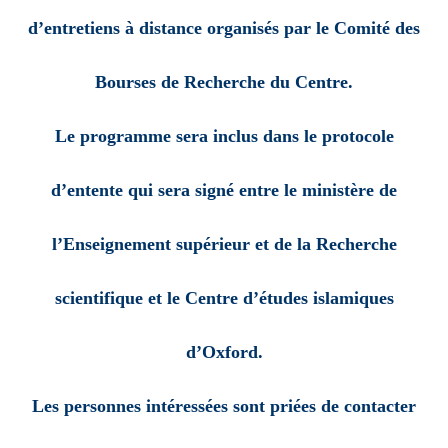
d’entretiens à distance organisés par le Comité des
Bourses de Recherche du Centre.
Le programme sera inclus dans le protocole
d’entente qui sera signé entre le ministère de
l’Enseignement supérieur et de la Recherche
scientifique et le Centre
d’études islamiques
d’Oxford.
Les personnes intéressées sont priées de contacter