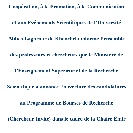
Coopération, à la Promotion, à la Communication
et aux Événements Scientifiques de l’Université
Abbas Laghrour de Khenchela informe l’ensemble
des professeurs et chercheurs que le Ministère de
l’Enseignement Supérieur et de la Recherche
Scientifique a annoncé l’ouverture des candidatures
au Programme de Bourses de Recherche
(
Chercheur Invité
) dans le cadre de
la Chaire Émir