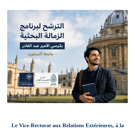
Le Vice-Rectorat aux Relations Extérieures, à la