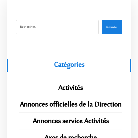
Rechercher
Catégories
Activités
Annonces officielles de la Direction
Annonces service Activités