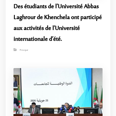
Des étudiants de l’Université Abbas
Laghrour de Khenchela ont participé
aux activités de l’Université
internationale d’été.
Principal