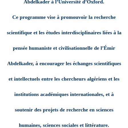
Abdelkader à l’Université d’Oxford.
Ce programme vise à promouvoir la recherche
scientifique et les études interdisciplinaires liées à la
pensée humaniste et civilisationnelle de l’Émir
Abdelkader, à encourager les échanges scientifiques
et intellectuels entre les chercheurs algériens et les
institutions académiques internationales, et à
soutenir des projets de recherche en sciences
humaines, sciences sociales et littérature.