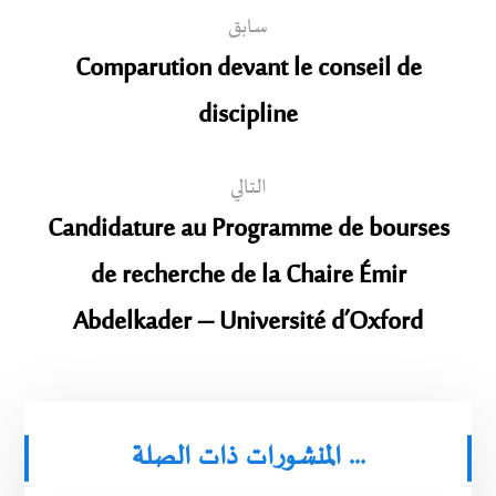
سابق
Comparution devant le conseil de
discipline
التالي
Candidature au Programme de bourses
de recherche de la Chaire Émir
Abdelkader – Université d’Oxford
المنشورات ذات الصلة ...