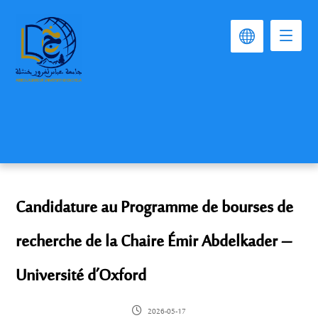
Candidature au Programme de bourses de
recherche de la Chaire Émir Abdelkader –
Université d’Oxford
2026-05-17