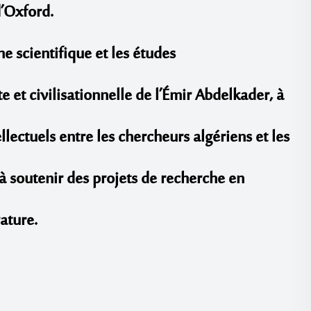
d’Oxford.
 scientifique et les études
e et civilisationnelle de l’Émir Abdelkader, à
llectuels entre les chercheurs algériens et les
 à soutenir des projets de recherche en
ature.