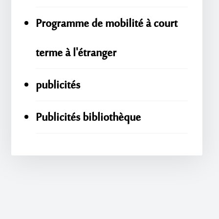
Programme de mobilité à court
terme à l'étranger
publicités
Publicités bibliothèque