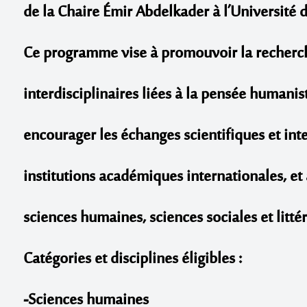
de
la Chaire Émir Abdelkader à l’Université 
Ce programme vise à promouvoir la recherche
interdisciplinaires liées à la pensée humanist
encourager les échanges scientifiques et inte
institutions académiques internationales, et
sciences humaines, sciences sociales et littér
Catégories et disciplines éligibles :
-Sciences humaines