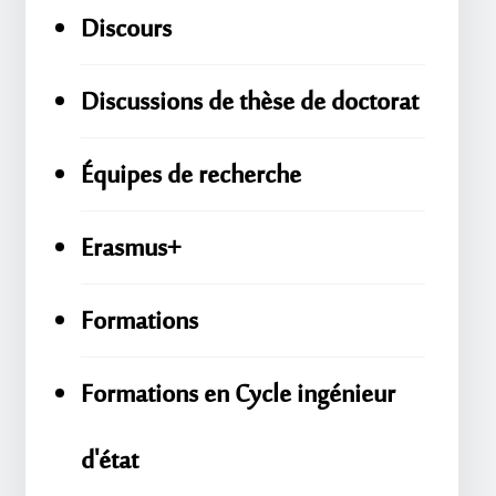
Discours
Discussions de thèse de doctorat
Équipes de recherche
Erasmus+
Formations
Formations en Cycle ingénieur
d'état