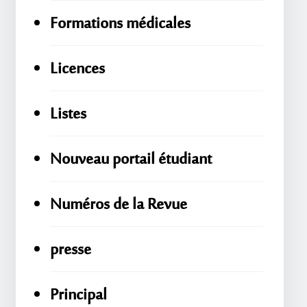
Formations médicales
Licences
Listes
Nouveau portail étudiant
Numéros de la Revue
presse
Principal