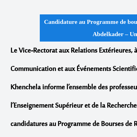
Candidature au Programme de bour
Abdelkader – Un
Le Vice-Rectorat aux Relations Extérieures, à
Communication et aux Événements Scientifiq
Khenchela informe l’ensemble des professeur
l’Enseignement Supérieur et de la Recherche 
candidatures au Programme de Bourses de R