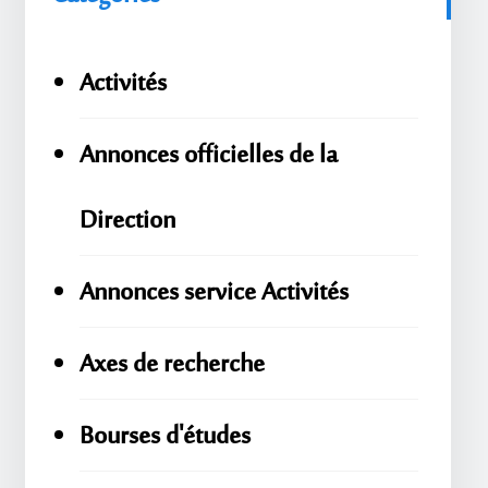
Activités
Annonces officielles de la
Direction
Annonces service Activités
Axes de recherche
Bourses d'études