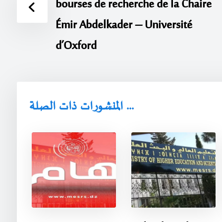
bourses de recherche de la Chaire
Émir Abdelkader – Université
d’Oxford
المنشورات ذات الصلة ...