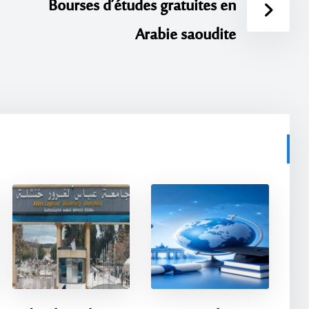
Bourses d’études gratuites en
Arabie saoudite