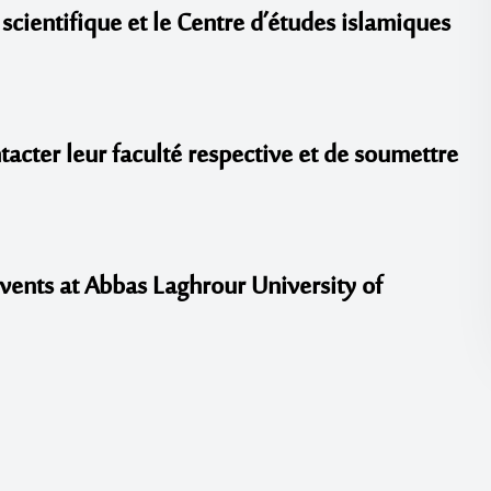
scientifique et le Centre
d’études islamiques
tacter leur faculté respective et de soumettre
Events at Abbas Laghrour University of