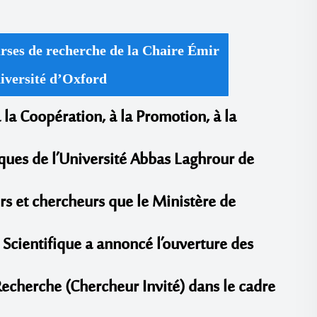
ses de recherche de la Chaire Émir
iversité d’Oxford
 la Coopération, à la Promotion, à la
ues de l’Université Abbas Laghrour de
s et chercheurs que le Ministère de
Scientifique a annoncé l’ouverture des
echerche (
Chercheur Invité
) dans le cadre