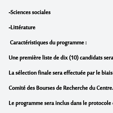
-Sciences sociales
-Littérature
Caractéristiques du programme :
Une première liste de dix
(10)
candidats sera
La sélection finale sera effectuée par le biai
Comité des Bourses de Recherche du Centre
Le programme sera inclus dans le protocole d