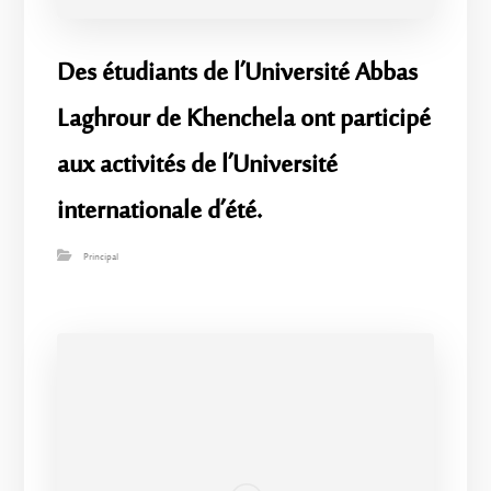
Des étudiants de l’Université Abbas
Laghrour de Khenchela ont participé
aux activités de l’Université
internationale d’été.
Principal