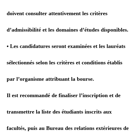
doivent consulter attentivement les critères
d’admissibilité et les domaines d’études disponibles.
• Les candidatures seront examinées et les lauréats
sélectionnés selon les critères et conditions établis
par l’organisme attribuant la bourse.
Il est recommandé de finaliser l’inscription et de
transmettre la liste des étudiants inscrits aux
facultés, puis au Bureau des relations extérieures de