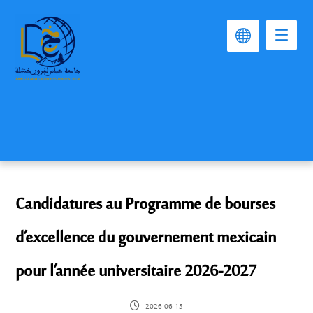
Candidatures au Programme de bourses
d’excellence du gouvernement mexicain
pour l’année universitaire 2026-2027
2026-06-15