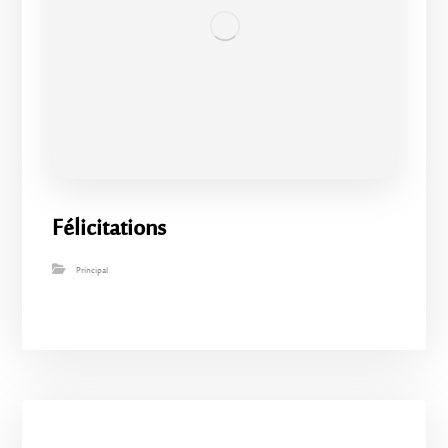
Félicitations
Principal