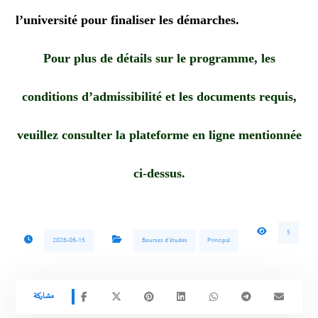
l’université pour finaliser les démarches.
Pour plus de détails sur le programme, les
conditions d’admissibilité et les documents requis,
veuillez consulter la plateforme en ligne mentionnée
ci-dessus.
5
2026-06-15
Bourses d'études
Principal