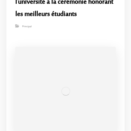
l’université à la cérémonie honorant
les meilleurs étudiants
Principal