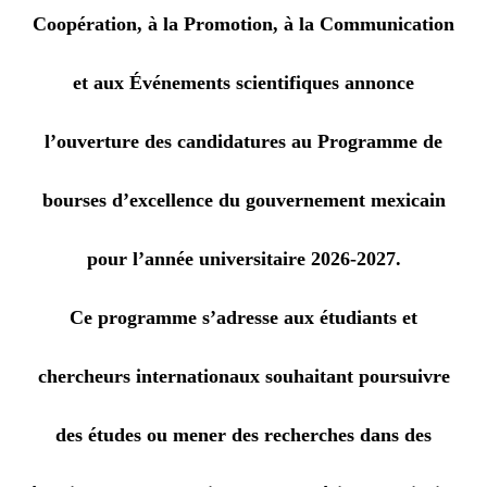
Coopération, à la Promotion, à la Communication
et aux Événements scientifiques annonce
l’ouverture des candidatures au Programme de
bourses d’excellence du gouvernement mexicain
pour l’année universitaire 2026-2027.
Ce programme s’adresse aux étudiants et
chercheurs internationaux souhaitant poursuivre
des études ou mener des recherches dans des