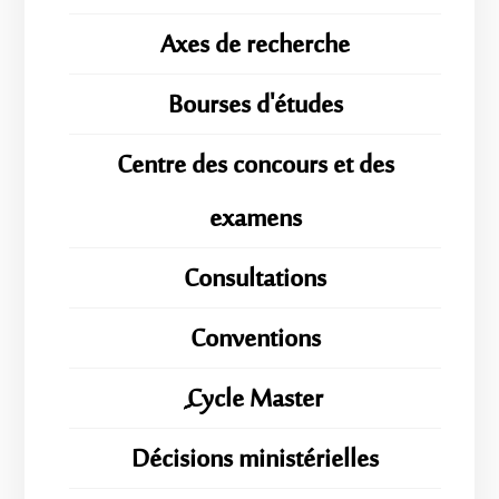
Axes de recherche
Bourses d'études
Centre des concours et des
examens
Consultations
Conventions
ِِِCycle Master
Décisions ministérielles