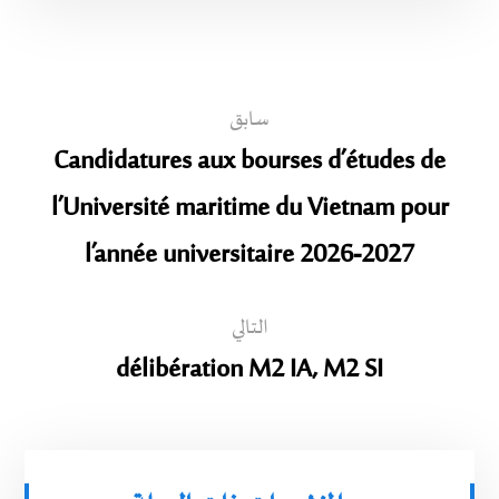
سابق
Candidatures aux bourses d’études de
l’Université maritime du Vietnam pour
l’année universitaire 2026-2027
التالي
délibération M2 IA, M2 SI