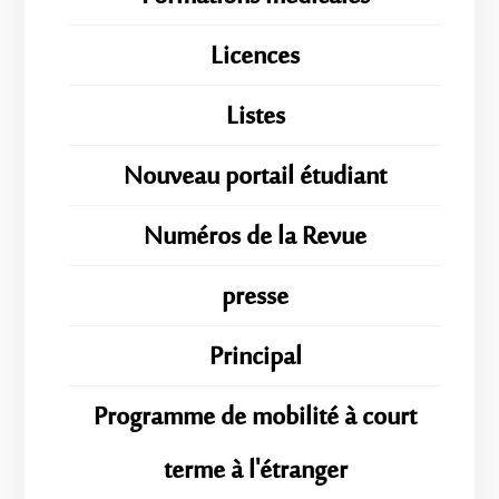
Licences
Listes
Nouveau portail étudiant
Numéros de la Revue
presse
Principal
Programme de mobilité à court
terme à l'étranger