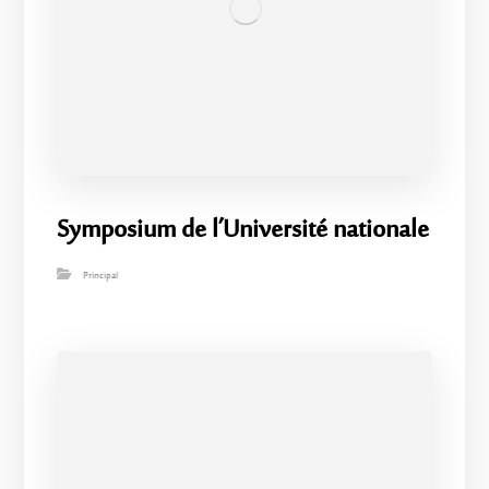
Symposium de l’Université nationale
Principal