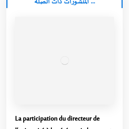
المنشورات ذات الصلة ...
La participation du directeur de