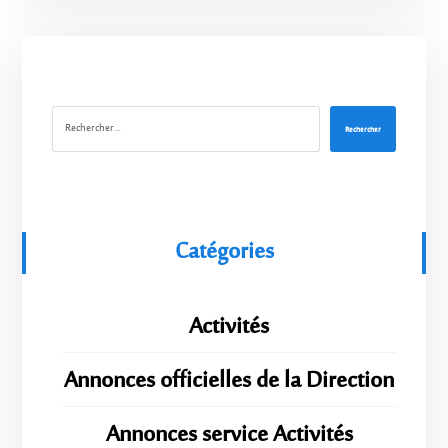
Rechercher
Catégories
Activités
Annonces officielles de la Direction
Annonces service Activités