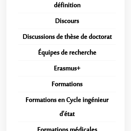
définition
Discours
Discussions de thèse de doctorat
Équipes de recherche
Erasmus+
Formations
Formations en Cycle ingénieur
d'état
Formations médicales