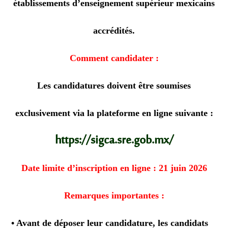
établissements d’enseignement supérieur mexicains
accrédités.
Comment candidater :
Les candidatures doivent être soumises
exclusivement via la plateforme en ligne suivante :
https://sigca.sre.gob.mx/
Date limite d’inscription en ligne :
21 juin 2026
Remarques importantes :
• Avant de déposer leur candidature, les candidats