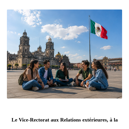
Le Vice-Rectorat aux Relations extérieures, à la