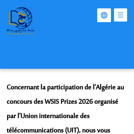
Concernant la participation de l’Algérie au
concours des WSIS Prizes 2026 organisé
par l’Union internationale des
télécommunications (UIT), nous vous