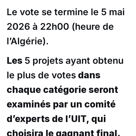
Le vote se termine le 5 mai
2026 à 22h00 (heure de
l’Algérie).
Les
5 projets ayant obtenu
le plus de votes
dans
chaque catégorie seront
examinés par un comité
d’experts de l’UIT, qui
choisira le gagnant final.