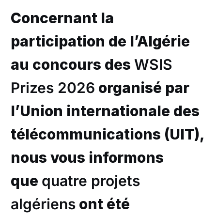
Concernant la
participation de l’Algérie
au concours des
WSIS
Prizes 2026
organisé par
l’Union internationale des
télécommunications (UIT),
nous vous informons
que
quatre projets
algériens
ont été