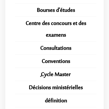
Bourses d'études
Centre des concours et des
examens
Consultations
Conventions
ِِِCycle Master
Décisions ministérielles
définition