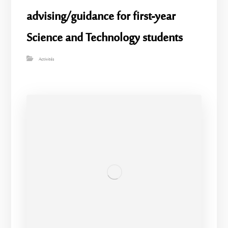
advising/guidance for first-year
Science and Technology students
Activités