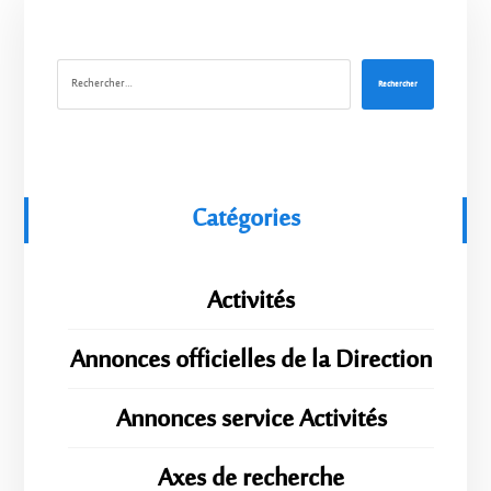
Rechercher
Catégories
Activités
Annonces officielles de la Direction
Annonces service Activités
Axes de recherche