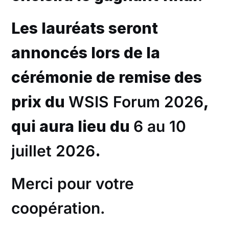
Les lauréats seront
annoncés lors de la
cérémonie de remise des
prix du
WSIS Forum 2026
,
qui aura lieu du
6 au 10
juillet 2026
.
Merci pour votre
coopération.