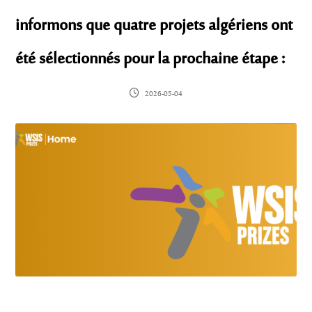
informons que quatre projets algériens ont
été sélectionnés pour la prochaine étape :
2026-05-04