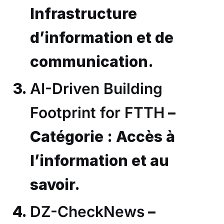
Infrastructure
d’information et de
communication.
AI-Driven Building
Footprint for FTTH
–
Catégorie : Accès à
l’information et au
savoir.
DZ-CheckNews
–