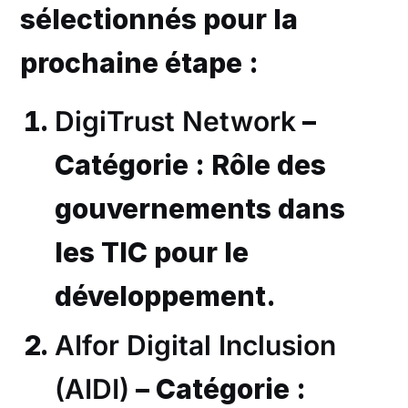
sélectionnés pour la
prochaine étape :
DigiTrust Network
–
Catégorie : Rôle des
gouvernements dans
les TIC pour le
développement.
AIfor Digital Inclusion
(AIDI)
– Catégorie :