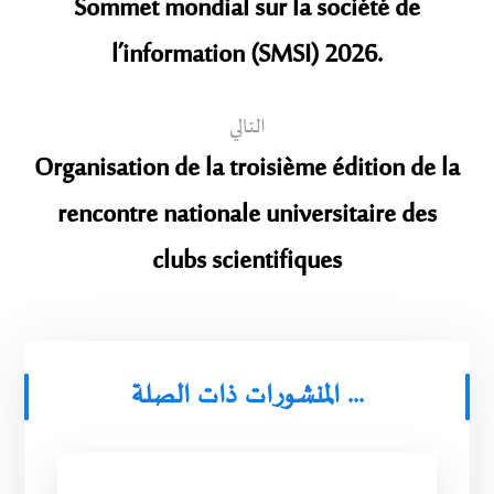
Sommet mondial sur la société de
l’information (SMSI) 2026.
التالي
Organisation de la troisième édition de la
rencontre nationale universitaire des
clubs scientifiques
المنشورات ذات الصلة ...