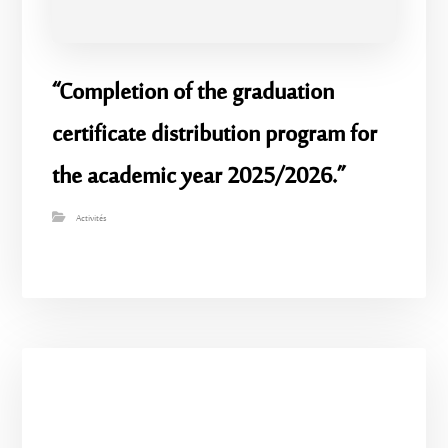
“Completion of the graduation
certificate distribution program for
the academic year 2025/2026.”
Activités