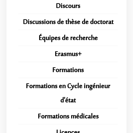
Discours
Discussions de thèse de doctorat
Équipes de recherche
Erasmus+
Formations
Formations en Cycle ingénieur
d'état
Formations médicales
Licences