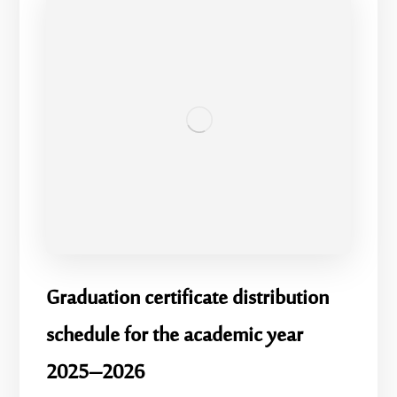
Graduation certificate distribution
schedule for the academic year
2025–2026