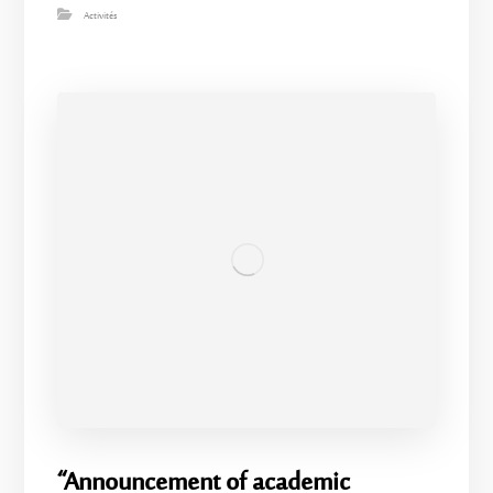
Activités
“Announcement of academic