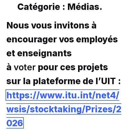
Catégorie : Médias.
Nous vous invitons à
encourager vos employés
et enseignants
à
voter
pour ces projets
sur la plateforme de l’UIT :
https://www.itu.int/net4/
wsis/stocktaking/Prizes/2
026