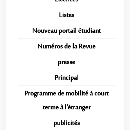
Listes
Nouveau portail étudiant
Numéros de la Revue
presse
Principal
Programme de mobilité à court
terme à l'étranger
publicités