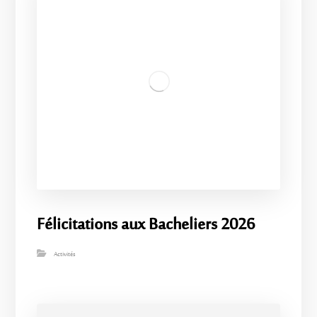
Félicitations aux Bacheliers 2026
Activités