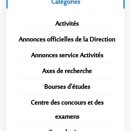
Catégories
Activités
Annonces officielles de la Direction
Annonces service Activités
Axes de recherche
Bourses d'études
Centre des concours et des
examens