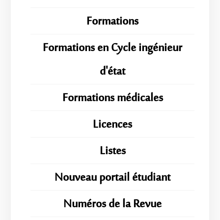
Formations
Formations en Cycle ingénieur
d'état
Formations médicales
Licences
Listes
Nouveau portail étudiant
Numéros de la Revue