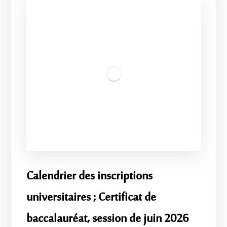
Calendrier des inscriptions
universitaires ; Certificat de
baccalauréat, session de juin 2026