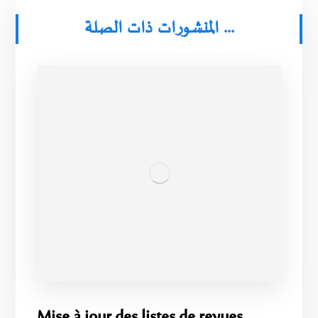
المنشورات ذات الصلة ...
Mise à jour des listes de revues