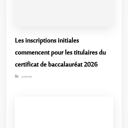
Les inscriptions initiales
commencent pour les titulaires du
certificat de baccalauréat 2026
publicités