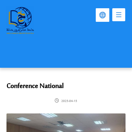
Conference National
2025-04-15