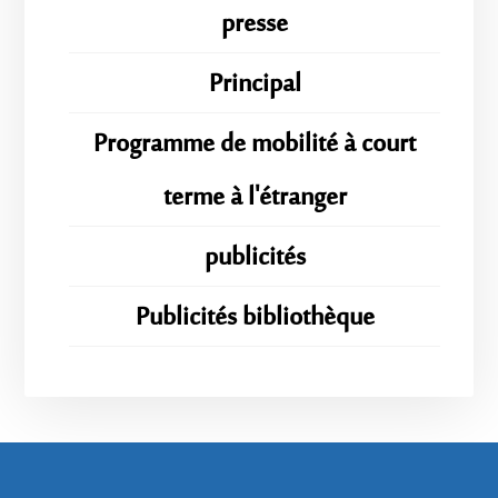
presse
Principal
Programme de mobilité à court
terme à l'étranger
publicités
Publicités bibliothèque