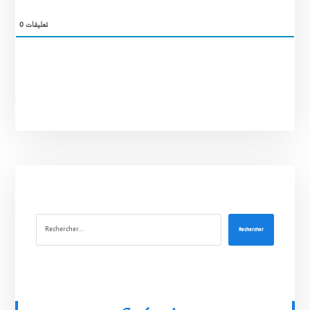
0
تعليقات
Rechercher