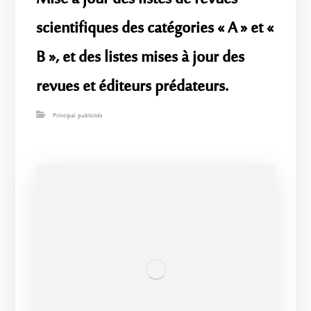
scientifiques des catégories « A » et «
B », et des listes mises à jour des
revues et éditeurs prédateurs.
Principal
,
publicités