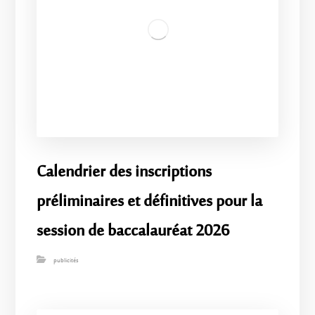
Calendrier des inscriptions
préliminaires et définitives pour la
session de baccalauréat 2026
publicités