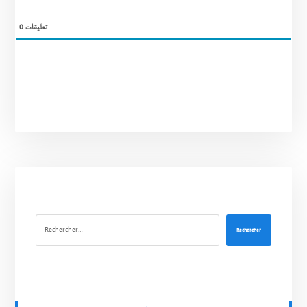
0
تعليقات
Rechercher