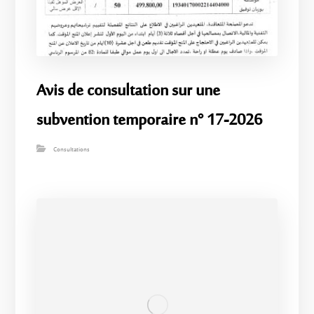
Avis de consultation sur une
subvention temporaire n° 17-2026
Consultations