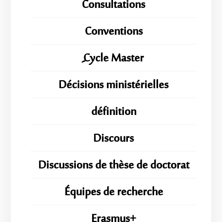
Consultations
Conventions
ِِِCycle Master
Décisions ministérielles
définition
Discours
Discussions de thèse de doctorat
Équipes de recherche
Erasmus+