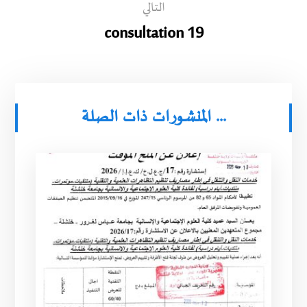
التالي
consultation 19
المنشورات ذات الصلة ...