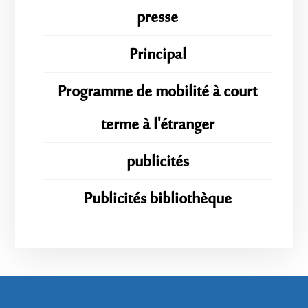
presse
Principal
Programme de mobilité à court
terme à l'étranger
publicités
Publicités bibliothèque