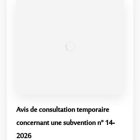
Avis de consultation temporaire
concernant une subvention n° 14-
2026