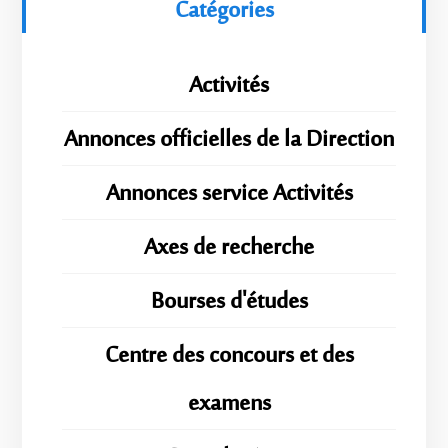
Catégories
Activités
Annonces officielles de la Direction
Annonces service Activités
Axes de recherche
Bourses d'études
Centre des concours et des
examens