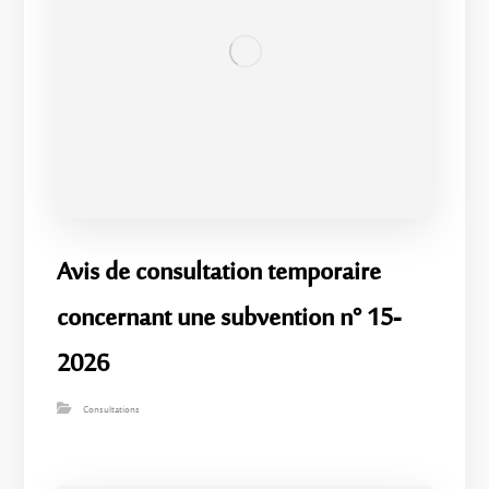
Avis de consultation temporaire
concernant une subvention n° 15-
2026
Consultations