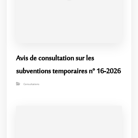
Avis de consultation sur les
subventions temporaires n° 16-2026
Consultations