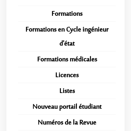
Formations
Formations en Cycle ingénieur
d'état
Formations médicales
Licences
Listes
Nouveau portail étudiant
Numéros de la Revue