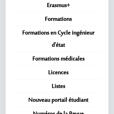
Erasmus+
Formations
Formations en Cycle ingénieur
d'état
Formations médicales
Licences
Listes
Nouveau portail étudiant