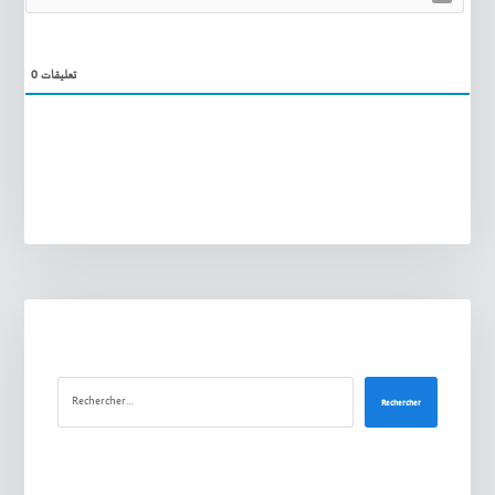
0
تعليقات
Rechercher