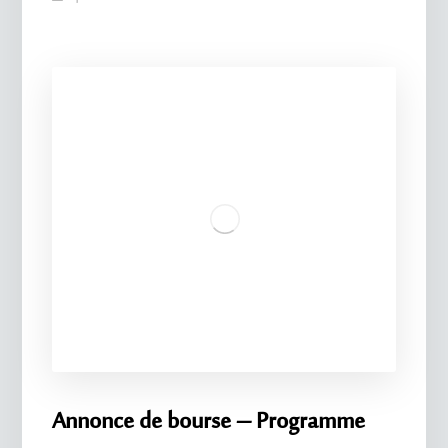
Annonce de bourse – Programme