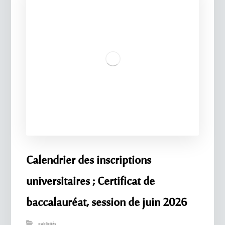
Calendrier des inscriptions
universitaires ; Certificat de
baccalauréat, session de juin 2026
publicités