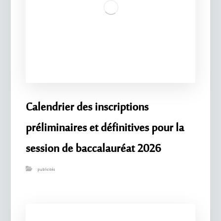
Calendrier des inscriptions
préliminaires et définitives pour la
session de baccalauréat 2026
publicités