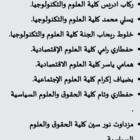
ركاب ادريس كلية العلوم والتكنولوجيا.
يسلي محمد كلية العلوم والتكنولوجيا.
خلوط ريحاب الجنة كلية العلوم والتكنولوجيا.
حفطاري رامي كلية العلوم الإقتصادية.
همامي ياسر كلية العلوم الاقتصادية.
بضياف إكرام كلية العلوم الإجتماعية.
حفطاري وئام كلية الحقوق والعلوم السياسية
.
مزداوت نور سين كلية الحقوق والعلوم
السياسية.