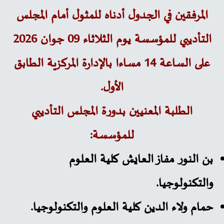
المرفقين في الجدول أدناه للمثول أمام المجلس
التأديبي للمؤسسة يوم الثلاثاء 09 جوان 2026
على الساعة 14 مساءا بالإدارة المركزية الطابق
الأول.
الطلبة المعنيين بدورة المجلس التأديبي
للمؤسسة:
بن النور مفاز العايش كلية العلوم
والتكنولوجيا.
حمام ولاء الدين كلية العلوم والتكنولوجيا.