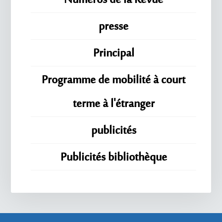
Numéros de la Revue
presse
Principal
Programme de mobilité à court
terme à l'étranger
publicités
Publicités bibliothèque