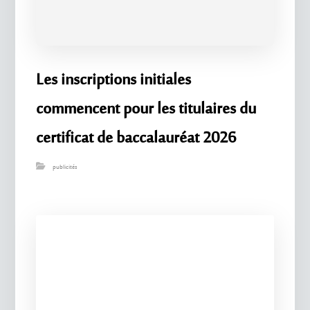
Les inscriptions initiales
commencent pour les titulaires du
certificat de baccalauréat 2026
publicités