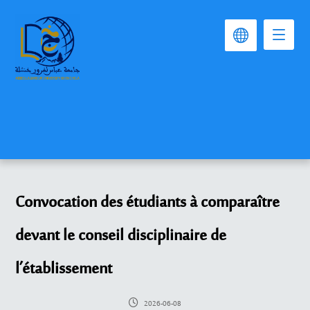
Convocation des étudiants à comparaître
devant le conseil disciplinaire de
l’établissement
2026-06-08