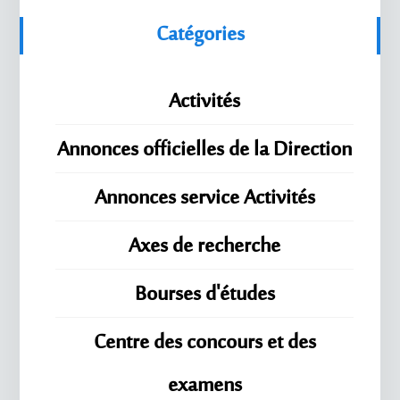
Catégories
Activités
Annonces officielles de la Direction
Annonces service Activités
Axes de recherche
Bourses d'études
Centre des concours et des
examens