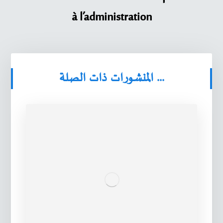
à l’administration
المنشورات ذات الصلة ...