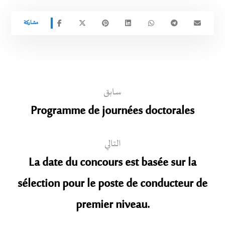
سابق
Programme de journées doctorales
التالي
La date du concours est basée sur la
sélection pour le poste de conducteur de
premier niveau.