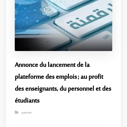
Annonce du lancement de la
plateforme des emplois ; au profit
des enseignants, du personnel et des
étudiants
publicités