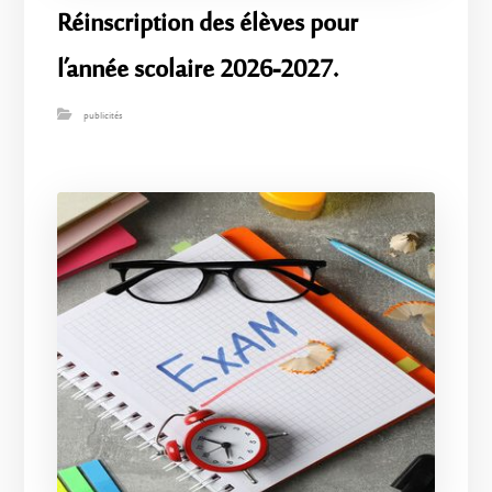
Réinscription des élèves pour
l’année scolaire 2026-2027.
publicités