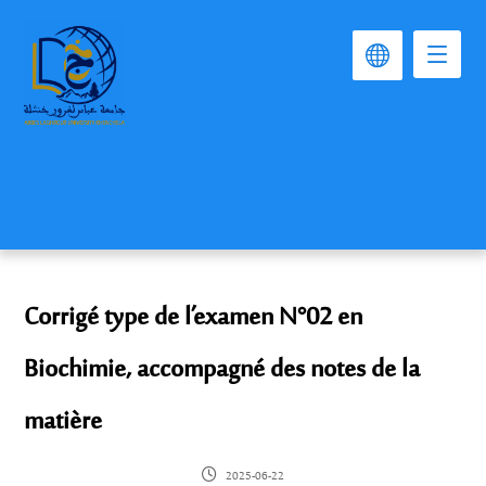
Corrigé type de l’examen N°02 en
Biochimie, accompagné des notes de la
matière
2025-06-22