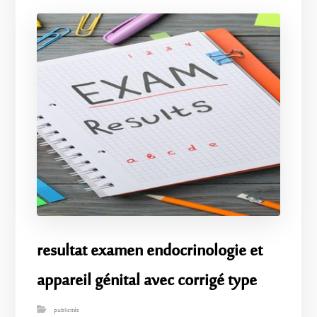
resultat examen endocrinologie et
appareil génital avec corrigé type
publicités