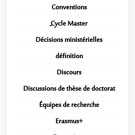
Conventions
ِِِCycle Master
Décisions ministérielles
définition
Discours
Discussions de thèse de doctorat
Équipes de recherche
Erasmus+