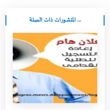
المنشورات ذات الصلة ...