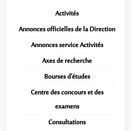
Activités
Annonces officielles de la Direction
Annonces service Activités
Axes de recherche
Bourses d'études
Centre des concours et des
examens
Consultations