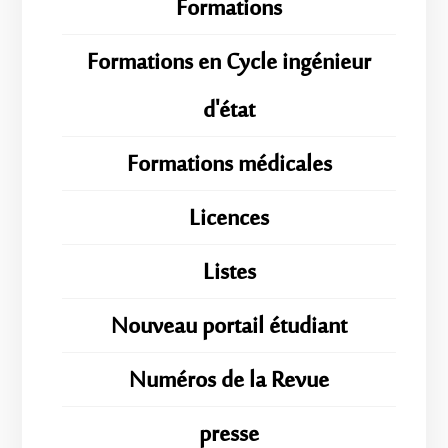
Formations
Formations en Cycle ingénieur
d'état
Formations médicales
Licences
Listes
Nouveau portail étudiant
Numéros de la Revue
presse