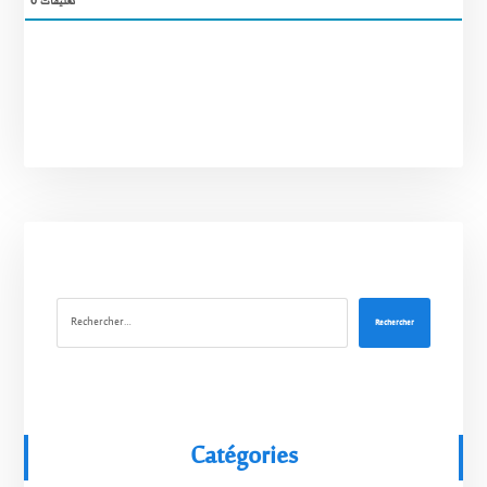
0
تعليقات
Rechercher
Catégories