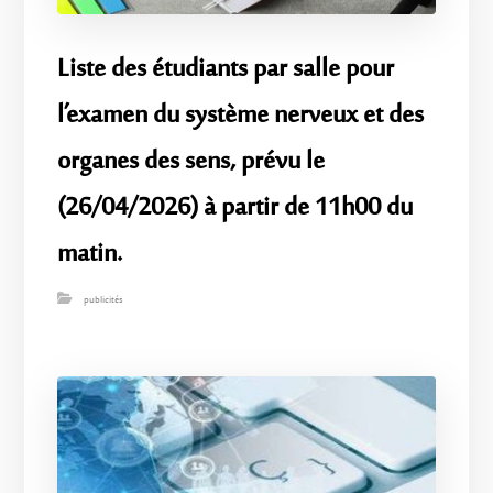
Liste des étudiants par salle pour
l’examen du système nerveux et des
organes des sens, prévu le
(26/04/2026) à partir de 11h00 du
matin.
publicités