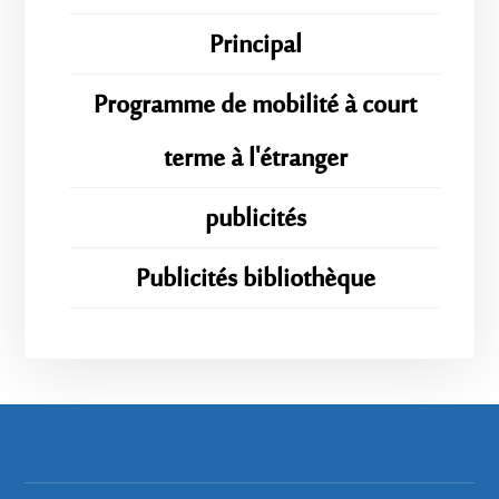
Principal
Programme de mobilité à court
terme à l'étranger
publicités
Publicités bibliothèque