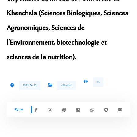
Khenchela (Sciences Biologiques, Sciences
Agronomiques, Sciences de
l’Environnement, biotechnologie et
sciences de la nutrition).
15
2025-04-15
définition