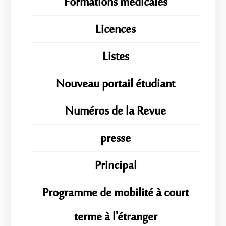
Formations médicales
Licences
Listes
Nouveau portail étudiant
Numéros de la Revue
presse
Principal
Programme de mobilité à court
terme à l'étranger