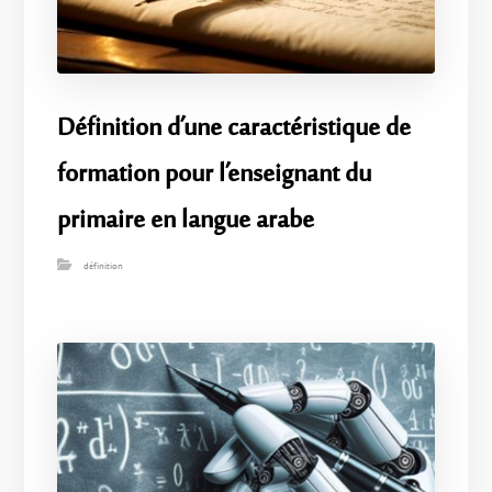
Définition d’une caractéristique de
formation pour l’enseignant du
primaire en langue arabe
définition