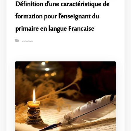
Définition d’une caractéristique de
formation pour l’enseignant du
primaire en langue Francaise
définition