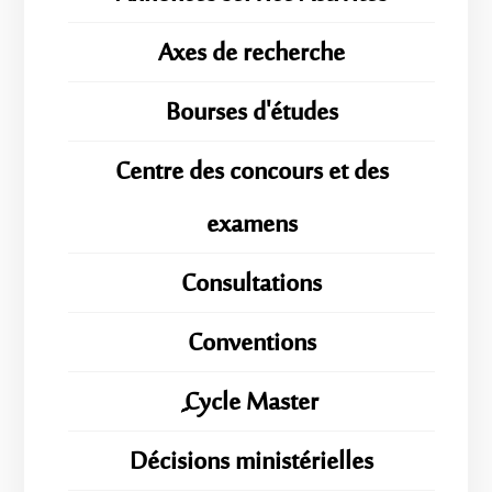
Axes de recherche
Bourses d'études
Centre des concours et des
examens
Consultations
Conventions
ِِِCycle Master
Décisions ministérielles