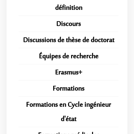
définition
Discours
Discussions de thèse de doctorat
Équipes de recherche
Erasmus+
Formations
Formations en Cycle ingénieur
d'état