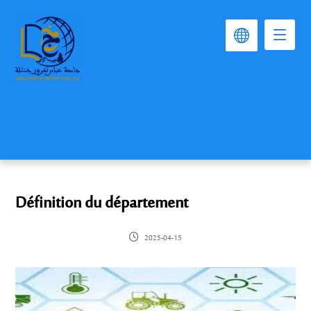
Définition du département
2025-04-15