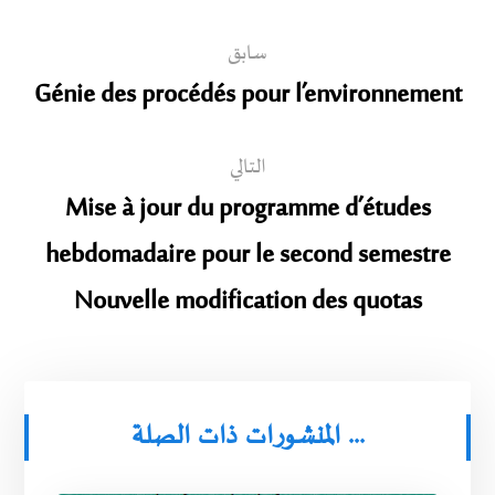
سابق
Génie des procédés pour l’environnement
التالي
Mise à jour du programme d’études
hebdomadaire pour le second semestre
Nouvelle modification des quotas
المنشورات ذات الصلة ...