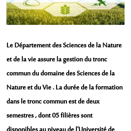
Le Département des Sciences de la Nature
et de la vie assure la gestion du tronc
commun du domaine des Sciences de la
Nature et du Vie . La durée de la formation
dans le tronc commun est de deux
semestres , dont 05 filières sont
disponibles au niveau de l’Université de