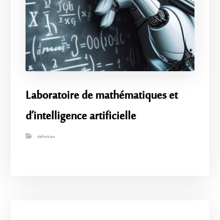
Laboratoire de mathématiques et
d’intelligence artificielle
définition