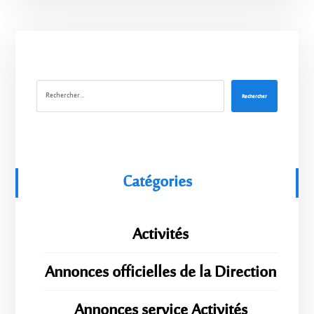
Rechercher
Catégories
Activités
Annonces officielles de la Direction
Annonces service Activités