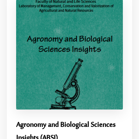
Agronomy and Biological Sciences
Insights (ABSI)