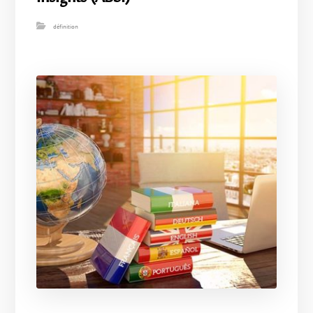
définition