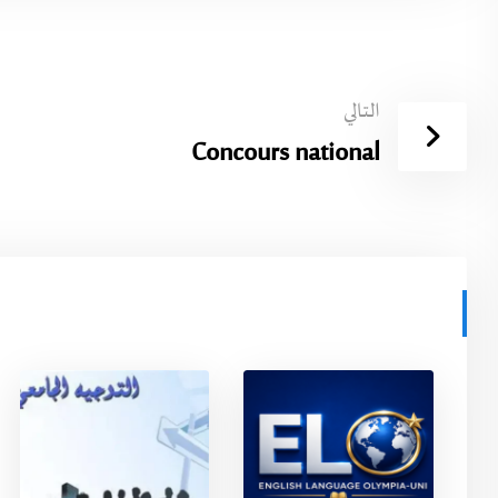
التالي
Concours national