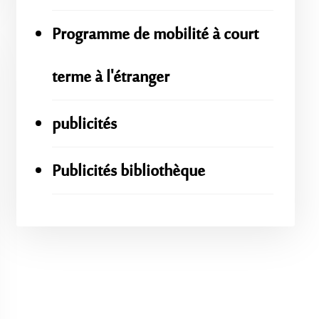
Programme de mobilité à court
terme à l'étranger
publicités
Publicités bibliothèque