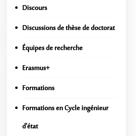
Discours
Discussions de thèse de doctorat
Équipes de recherche
Erasmus+
Formations
Formations en Cycle ingénieur
d'état