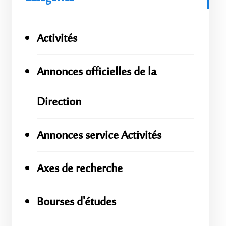
Activités
Annonces officielles de la
Direction
Annonces service Activités
Axes de recherche
Bourses d'études