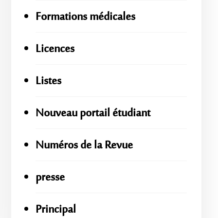
Formations médicales
Licences
Listes
Nouveau portail étudiant
Numéros de la Revue
presse
Principal