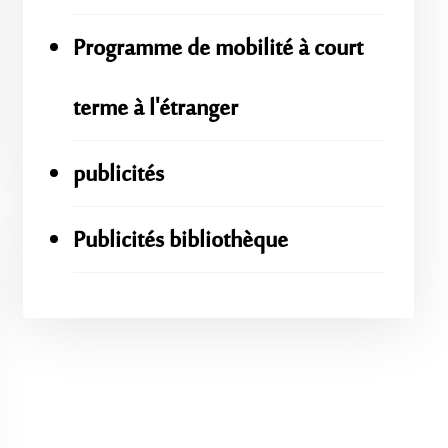
Programme de mobilité à court
terme à l'étranger
publicités
Publicités bibliothèque