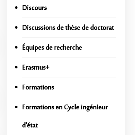
Discours
Discussions de thèse de doctorat
Équipes de recherche
Erasmus+
Formations
Formations en Cycle ingénieur
d'état