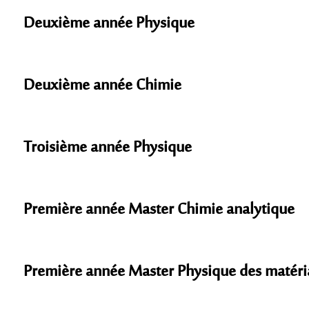
Deuxième année Physique
Deuxième année Chimie
Troisième année Physique
Première année Master Chimie analytique
Première année Master Physique des matér