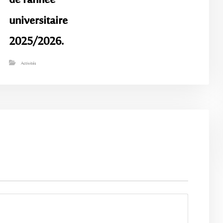
de l’année
universitaire
2025/2026.
Activités