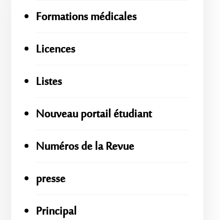
Formations médicales
Licences
Listes
Nouveau portail étudiant
Numéros de la Revue
presse
Principal