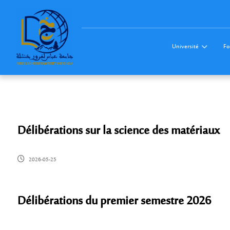
Université
Fo
Délibérations sur la science des matériaux
2026-05-25
Délibérations du premier semestre 2026