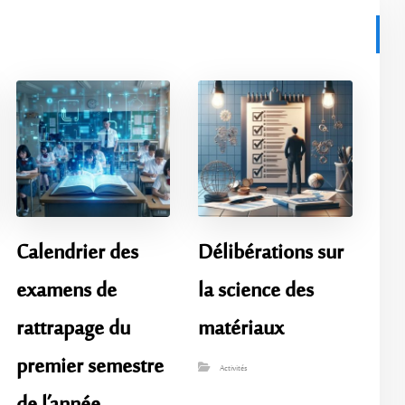
Calendrier des
Délibérations sur
examens de
la science des
rattrapage du
matériaux
premier semestre
Activités