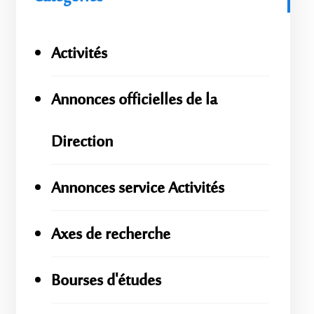
Activités
Annonces officielles de la
Direction
Annonces service Activités
Axes de recherche
Bourses d'études