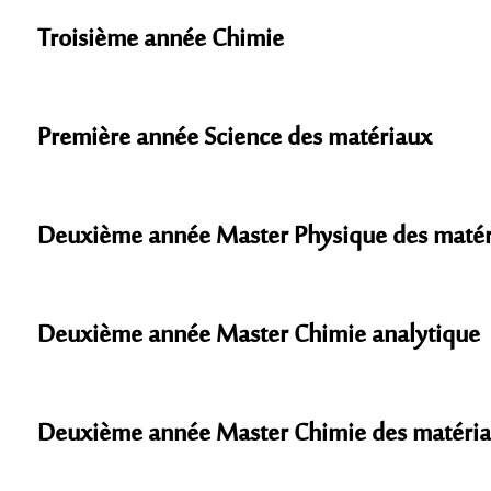
Troisième année Chimie
Première année Science des matériaux
Deuxième année Master Physique des maté
Deuxième année Master Chimie analytique
Deuxième année Master Chimie des matéri