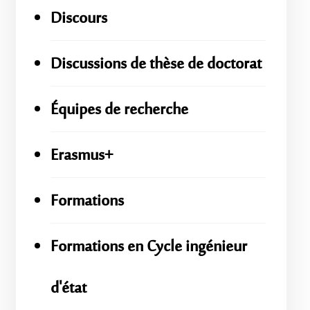
Discours
Discussions de thèse de doctorat
Équipes de recherche
Erasmus+
Formations
Formations en Cycle ingénieur
d'état