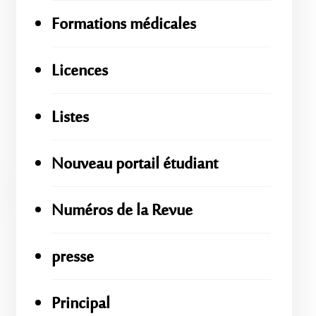
Formations médicales
Licences
Listes
Nouveau portail étudiant
Numéros de la Revue
presse
Principal