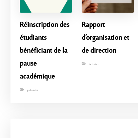
Réinscription des
Rapport
étudiants
d’organisation et
bénéficiant de la
de direction
pause
Activités
académique
publicités