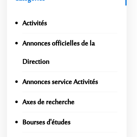
Activités
Annonces officielles de la
Direction
Annonces service Activités
Axes de recherche
Bourses d'études