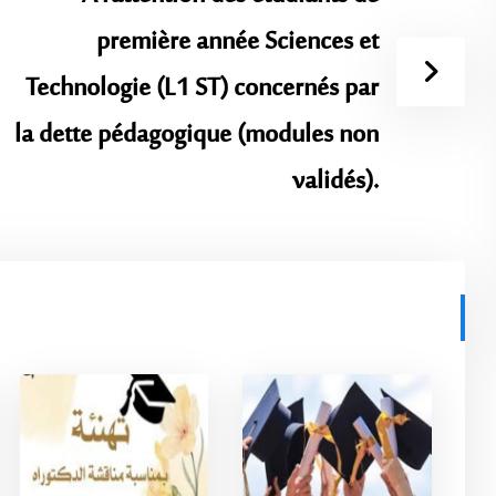
première année Sciences et
Technologie (L1 ST) concernés par
la dette pédagogique (modules non
validés).