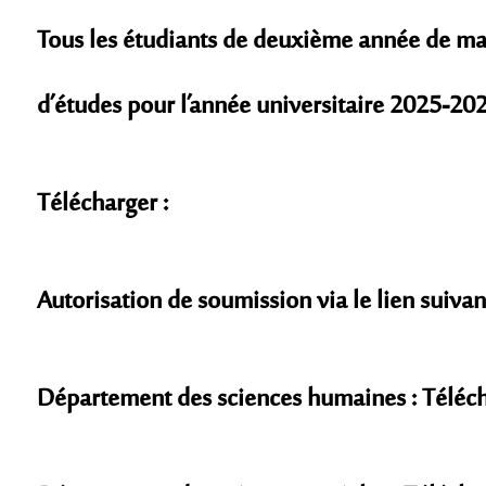
Tous les étudiants de deuxième année de ma
d’études pour l’année universitaire 2025-2026
Télécharger
:
Autorisation de soumission via le lien suivant
Département des sciences humaines : Téléc