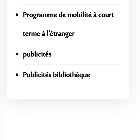
Programme de mobilité à court
terme à l'étranger
publicités
Publicités bibliothèque