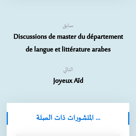
سابق
Discussions de master du département
de langue et littérature arabes
التالي
Joyeux Aïd
المنشورات ذات الصلة ...