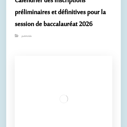
Calendrier des inscriptions
préliminaires et définitives pour la
session de baccalauréat 2026
publicités