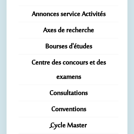
Annonces service Activités
Axes de recherche
Bourses d'études
Centre des concours et des
examens
Consultations
Conventions
ِِِCycle Master