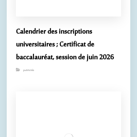
Calendrier des inscriptions
universitaires ; Certificat de
baccalauréat, session de juin 2026
publicités