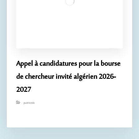
Appel à candidatures pour la bourse
de chercheur invité algérien 2026-
2027
publicités