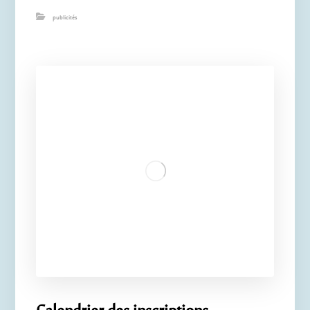
publicités