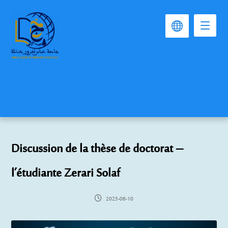
Discussion de la thèse de doctorat –
l’étudiante Zerari Solaf
2025-06-10