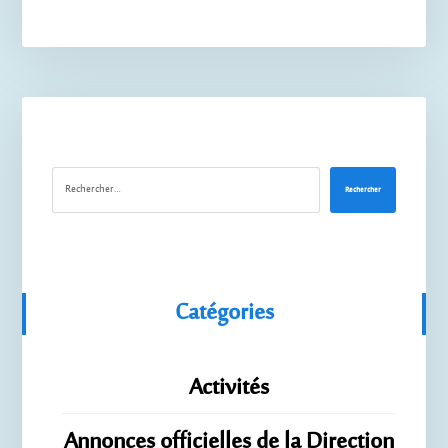
Rechercher
Catégories
Activités
Annonces officielles de la Direction