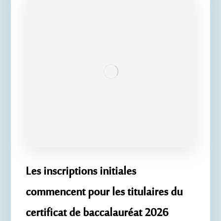
Les inscriptions initiales
commencent pour les titulaires du
certificat de baccalauréat 2026