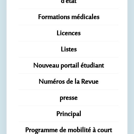
d'état
Formations médicales
Licences
Listes
Nouveau portail étudiant
Numéros de la Revue
presse
Principal
Programme de mobilité à court