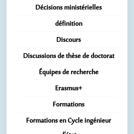
Décisions ministérielles
définition
Discours
Discussions de thèse de doctorat
Équipes de recherche
Erasmus+
Formations
Formations en Cycle ingénieur