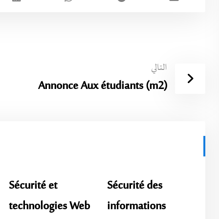
التالي
Annonce Aux étudiants (m2)
Sécurité et
Sécurité des
technologies Web
informations