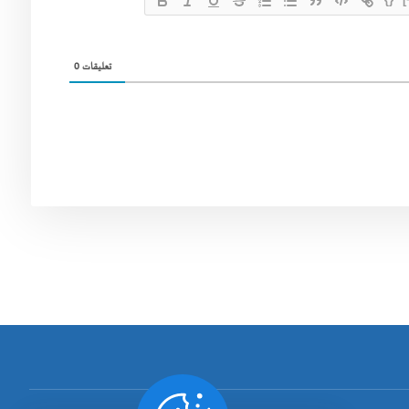
0
تعليقات