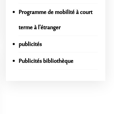
Programme de mobilité à court
terme à l'étranger
publicités
Publicités bibliothèque