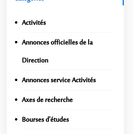
Activités
Annonces officielles de la
Direction
Annonces service Activités
Axes de recherche
Bourses d'études