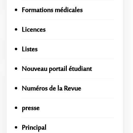
Formations médicales
Licences
Listes
Nouveau portail étudiant
Numéros de la Revue
presse
Principal