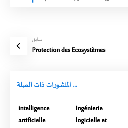
سابق
Protection des Ecosystèmes
المنشورات ذات الصلة ...
intelligence
Ingénierie
artificielle
logicielle et