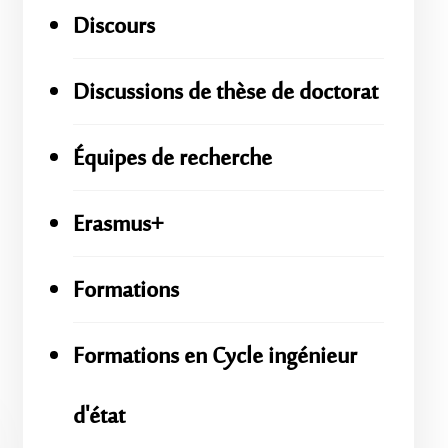
Discours
Discussions de thèse de doctorat
Équipes de recherche
Erasmus+
Formations
Formations en Cycle ingénieur
d'état