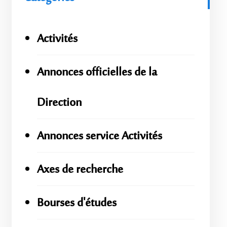
Activités
Annonces officielles de la
Direction
Annonces service Activités
Axes de recherche
Bourses d'études