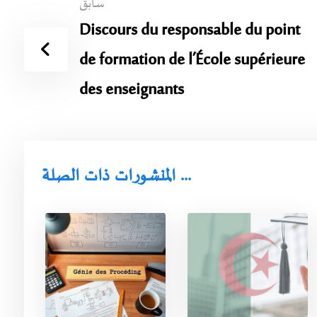
سابق
Discours du responsable du point
de formation de l’École supérieure
des enseignants
المنشورات ذات الصلة ...