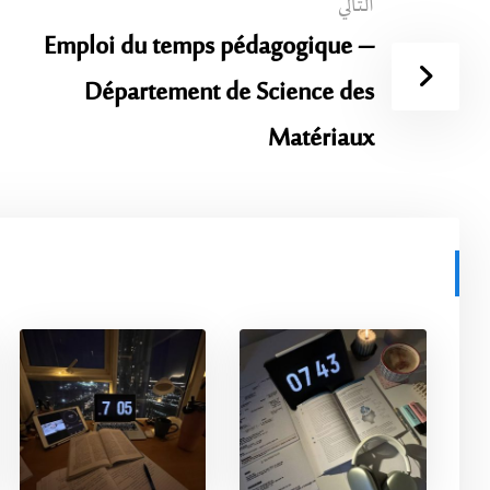
التالي
Emploi du temps pédagogique –
Département de Science des
Matériaux