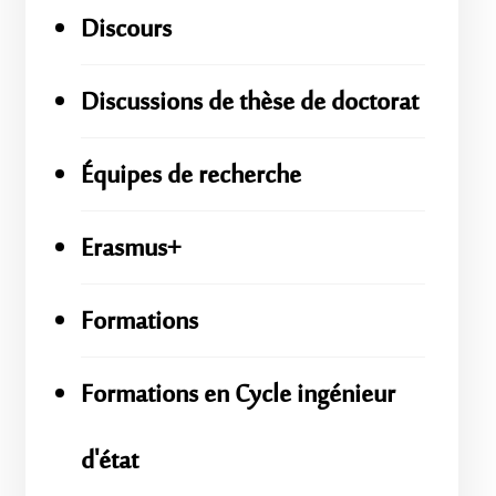
Discours
Discussions de thèse de doctorat
Équipes de recherche
Erasmus+
Formations
Formations en Cycle ingénieur
d'état