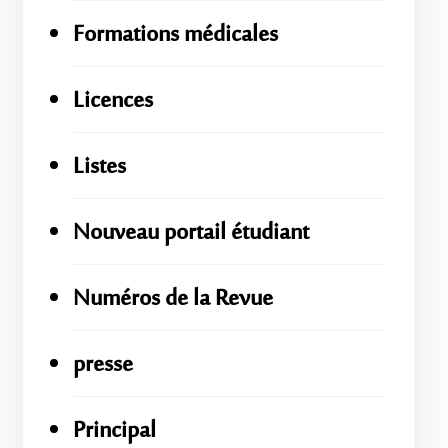
Formations médicales
Licences
Listes
Nouveau portail étudiant
Numéros de la Revue
presse
Principal