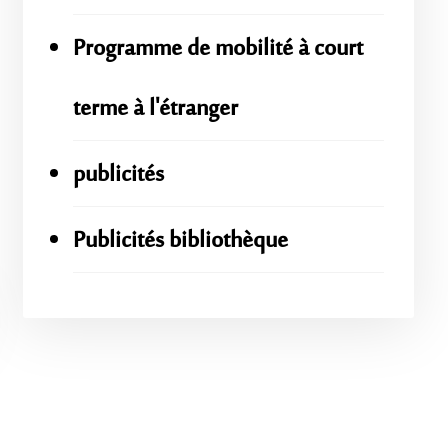
Programme de mobilité à court
terme à l'étranger
publicités
Publicités bibliothèque