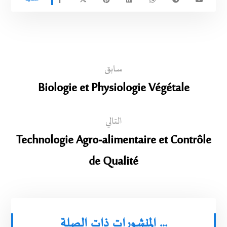
سابق
Biologie et Physiologie Végétale
التالي
Technologie Agro-alimentaire et Contrôle
de Qualité
المنشورات ذات الصلة ...