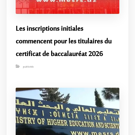
Les inscriptions initiales
commencent pour les titulaires du
certificat de baccalauréat 2026
publicités