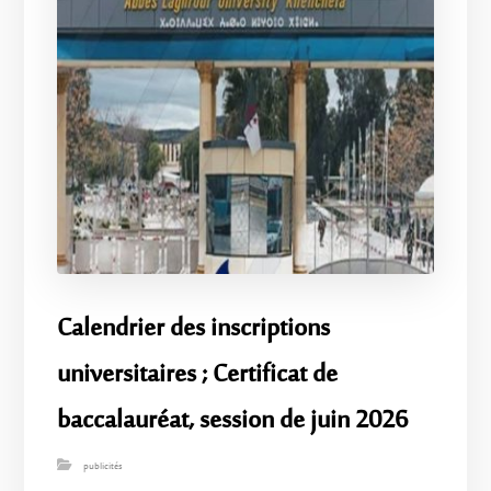
Calendrier des inscriptions
universitaires ; Certificat de
baccalauréat, session de juin 2026
publicités