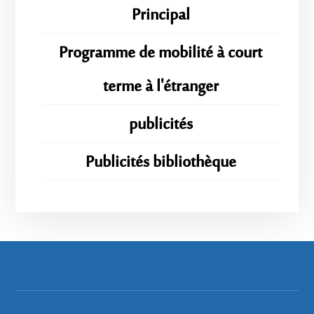
Principal
Programme de mobilité à court
terme à l'étranger
publicités
Publicités bibliothèque