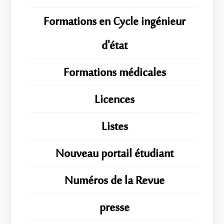
Formations en Cycle ingénieur
d'état
Formations médicales
Licences
Listes
Nouveau portail étudiant
Numéros de la Revue
presse