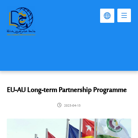
EU-AU Long-term Partnership Programme
2025-04-15