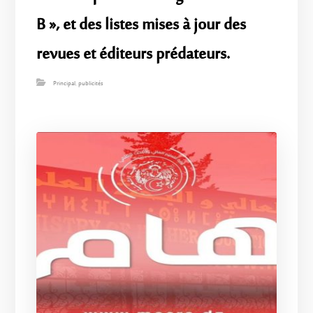
B », et des listes mises à jour des
revues et éditeurs prédateurs.
Principal
,
publicités