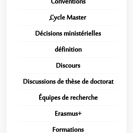
Conventions
ِِِCycle Master
Décisions ministérielles
définition
Discours
Discussions de thèse de doctorat
Équipes de recherche
Erasmus+
Formations