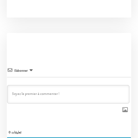
S’abonner
0
تعليقات