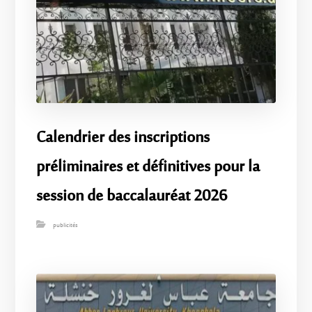
Calendrier des inscriptions
préliminaires et définitives pour la
session de baccalauréat 2026
publicités