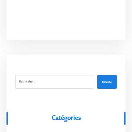
Rechercher
Catégories