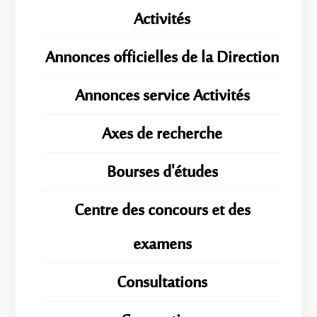
Activités
Annonces officielles de la Direction
Annonces service Activités
Axes de recherche
Bourses d'études
Centre des concours et des
examens
Consultations