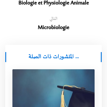
Biologie et Physiologie Animale
التالي
Microbiologie
المنشورات ذات الصلة ...