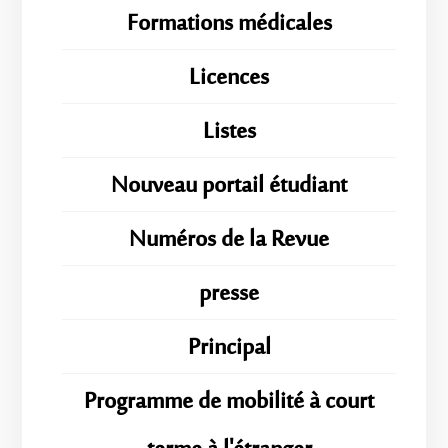
Formations médicales
Licences
Listes
Nouveau portail étudiant
Numéros de la Revue
presse
Principal
Programme de mobilité à court