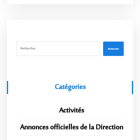
Rechercher
Catégories
Activités
Annonces officielles de la Direction