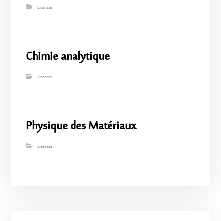
Licences
Chimie analytique
Licences
Physique des Matériaux
Licences