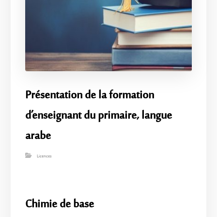
Présentation de la formation
d’enseignant du primaire, langue
arabe
Licences
Chimie de base