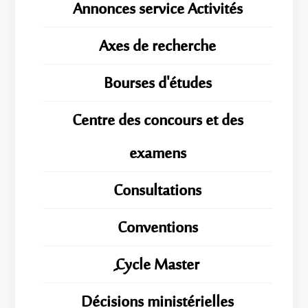
Annonces service Activités
Axes de recherche
Bourses d'études
Centre des concours et des
examens
Consultations
Conventions
ِِِCycle Master
Décisions ministérielles