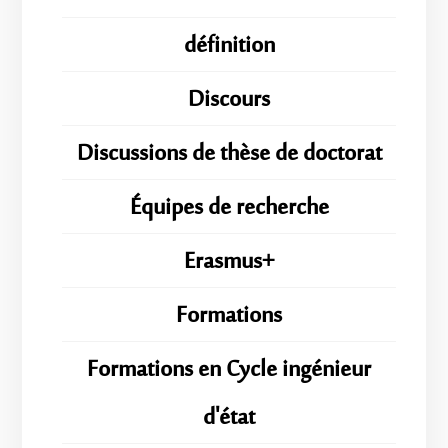
définition
Discours
Discussions de thèse de doctorat
Équipes de recherche
Erasmus+
Formations
Formations en Cycle ingénieur
d'état