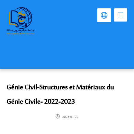
Génie Civil-Structures et Matériaux du
Génie Civile- 2022-2023
2026-01-20