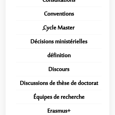
Consultations
Conventions
ِِِCycle Master
Décisions ministérielles
définition
Discours
Discussions de thèse de doctorat
Équipes de recherche
Erasmus+