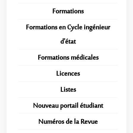
Formations
Formations en Cycle ingénieur
d'état
Formations médicales
Licences
Listes
Nouveau portail étudiant
Numéros de la Revue