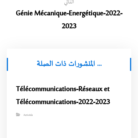
التالي
Génie Mécanique-Energétique-2022-
2023
المنشورات ذات الصلة ...
Télécommunications-Réseaux et
Télécommunications-2022-2023
Activités