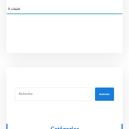
0
تعليقات
Rechercher