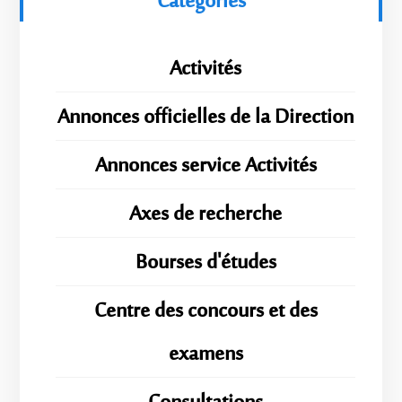
Catégories
Activités
Annonces officielles de la Direction
Annonces service Activités
Axes de recherche
Bourses d'études
Centre des concours et des
examens