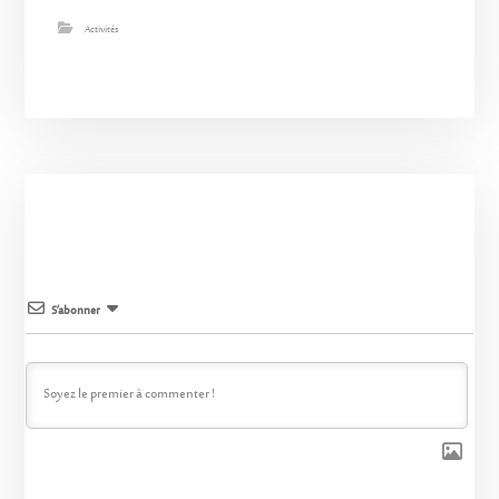
Activités
S’abonner