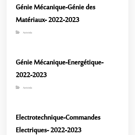
Génie Mécanique-Génie des
Matériaux- 2022-2023
Activités
Génie Mécanique-Energétique-
2022-2023
Activités
Electrotechnique-Commandes
Electriques- 2022-2023