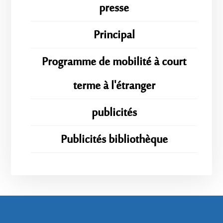
presse
Principal
Programme de mobilité à court
terme à l'étranger
publicités
Publicités bibliothèque