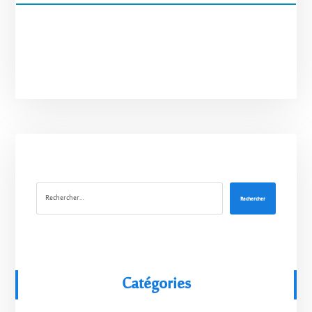
Rechercher
Catégories