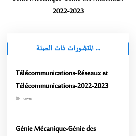
2022-2023
المنشورات ذات الصلة ...
Télécommunications-Réseaux et
Télécommunications-2022-2023
Activités
Génie Mécanique-Génie des