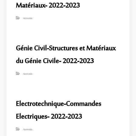
Matériaux- 2022-2023
Activités
Génie Civil-Structures et Matériaux
du Génie Civile- 2022-2023
Activités
Electrotechnique-Commandes
Electriques- 2022-2023
Activités