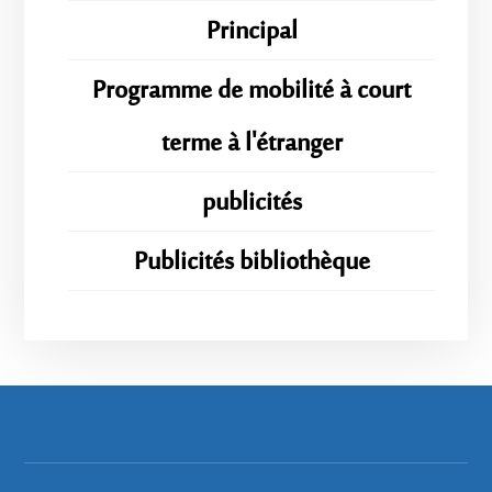
Principal
Programme de mobilité à court
terme à l'étranger
publicités
Publicités bibliothèque