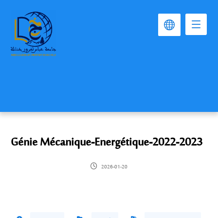
Génie Mécanique-Energétique-2022-2023
2026-01-20