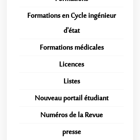
Formations en Cycle ingénieur
d'état
Formations médicales
Licences
Listes
Nouveau portail étudiant
Numéros de la Revue
presse