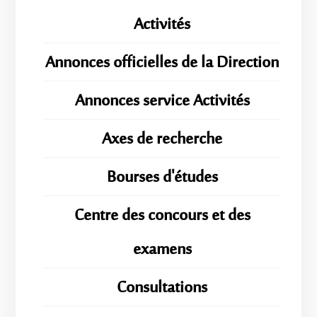
Activités
Annonces officielles de la Direction
Annonces service Activités
Axes de recherche
Bourses d'études
Centre des concours et des
examens
Consultations