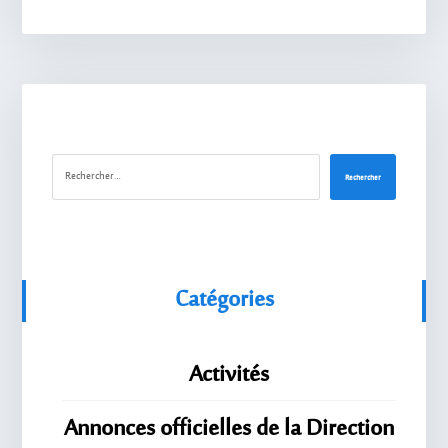
Rechercher
Catégories
Activités
Annonces officielles de la Direction