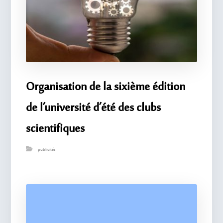
Organisation de la sixième édition
de l’université d’été des clubs
scientifiques
publicités