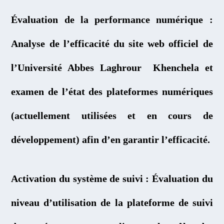
Évaluation de la performance numérique :
Analyse de l’efficacité du site web officiel de
l’Université Abbes Laghrour Khenchela et
examen de l’état des plateformes numériques
(actuellement utilisées et en cours de
développement) afin d’en garantir l’efficacité.
Activation du système de suivi : Évaluation du
niveau d’utilisation de la plateforme de suivi