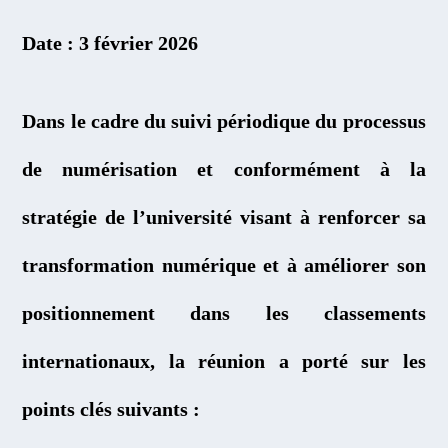
Date : 3 février 2026
Dans le cadre du suivi périodique du processus
de numérisation et conformément à la
stratégie de l’université visant à renforcer sa
transformation numérique et à améliorer son
positionnement dans les classements
internationaux, la réunion a porté sur les
points clés suivants :