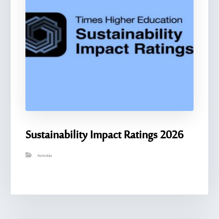
Sustainability Impact Ratings 2026
Activités