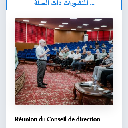
المنشورات ذات الصلة ...
Réunion du Conseil de direction