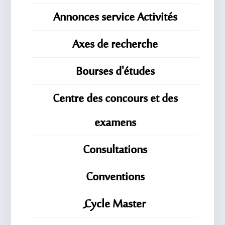
Annonces service Activités
Axes de recherche
Bourses d'études
Centre des concours et des
examens
Consultations
Conventions
ِِِCycle Master