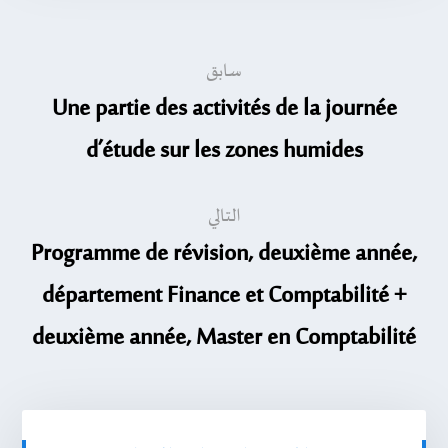
سابق
Une partie des activités de la journée
d’étude sur les zones humides
التالي
Programme de révision, deuxième année,
département Finance et Comptabilité +
deuxième année, Master en Comptabilité