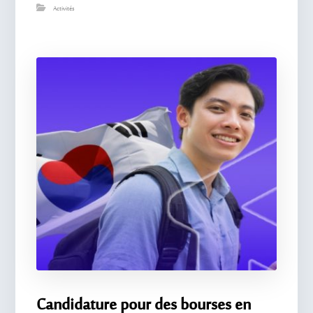
Activités
Candidature pour des bourses en