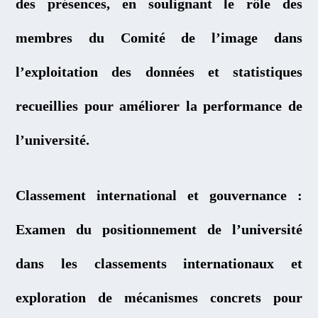
des présences, en soulignant le rôle des
membres du Comité de l’image dans
l’exploitation des données et statistiques
recueillies pour améliorer la performance de
l’université.
Classement international et gouvernance :
Examen du positionnement de l’université
dans les classements internationaux et
exploration de mécanismes concrets pour