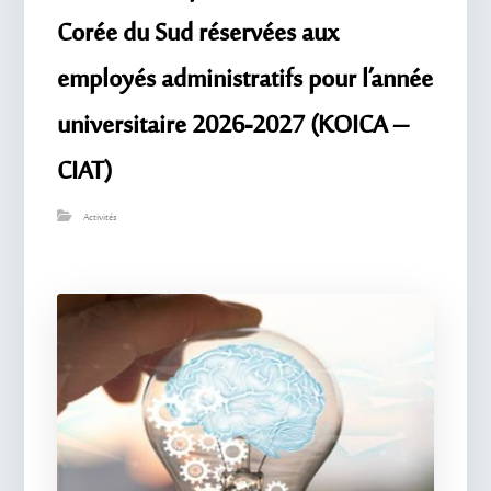
Corée du Sud réservées aux
employés administratifs pour l’année
universitaire 2026-2027 (KOICA –
CIAT)
Activités