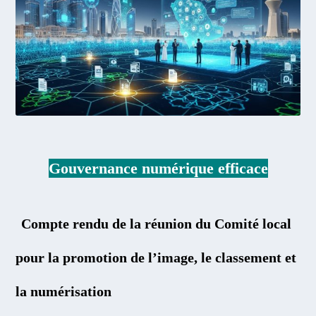
Gouvernance numérique efficace
Compte rendu de la réunion du Comité local
pour la promotion de l’image, le classement et
la numérisation