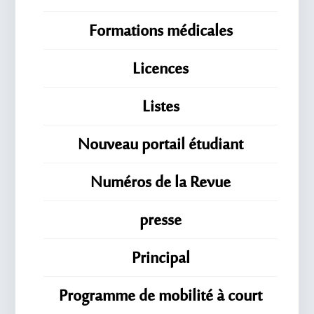
Formations médicales
Licences
Listes
Nouveau portail étudiant
Numéros de la Revue
presse
Principal
Programme de mobilité à court