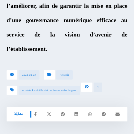
l’améliorer, afin de garantir la mise en place
d’une gouvernance numérique efficace au
service de la vision d’avenir de
l’établissement.
2026-02-03
Activités
1
Activités Faculté Faculté des lettres et des langues