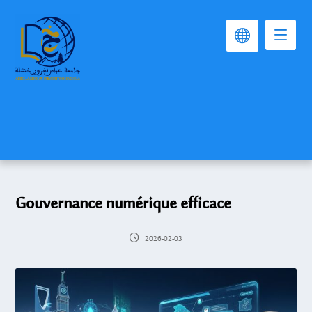
Gouvernance numérique efficace
2026-02-03