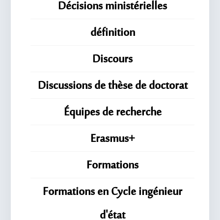
Décisions ministérielles
définition
Discours
Discussions de thèse de doctorat
Équipes de recherche
Erasmus+
Formations
Formations en Cycle ingénieur
d'état