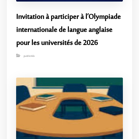
Invitation à participer à l’Olympiade
internationale de langue anglaise
pour les universités de 2026
publicités