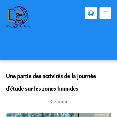
Une partie des activités de la journée
d’étude sur les zones humides
2026-02-03