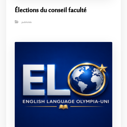
Élections du conseil faculté
publicités