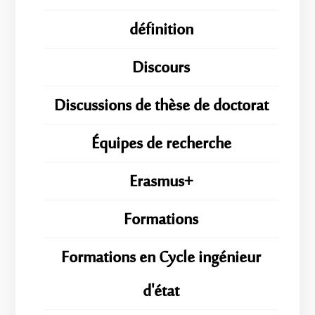
définition
Discours
Discussions de thèse de doctorat
Équipes de recherche
Erasmus+
Formations
Formations en Cycle ingénieur
d'état