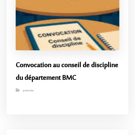
Convocation au conseil de discipline
du département BMC
publicités