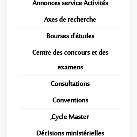
Annonces service Activités
Axes de recherche
Bourses d'études
Centre des concours et des
examens
Consultations
Conventions
ِِِCycle Master
Décisions ministérielles