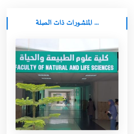
المنشورات ذات الصلة ...