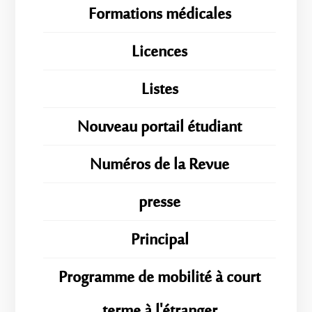
Formations médicales
Licences
Listes
Nouveau portail étudiant
Numéros de la Revue
presse
Principal
Programme de mobilité à court
terme à l'étranger