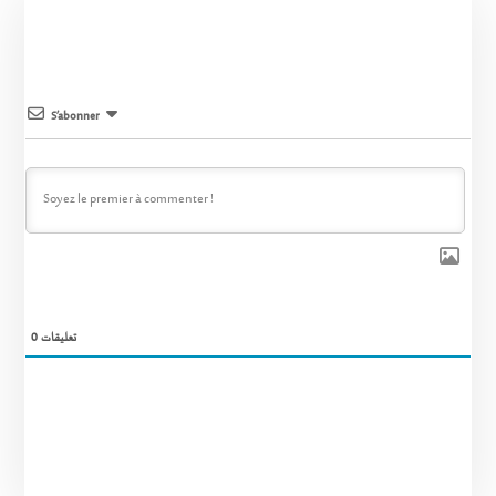
S’abonner
0
تعليقات