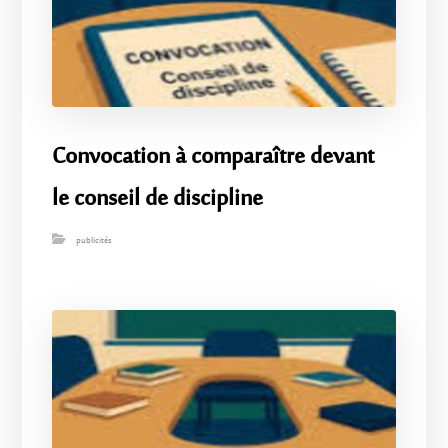
Convocation à comparaître devant
le conseil de discipline
publicités