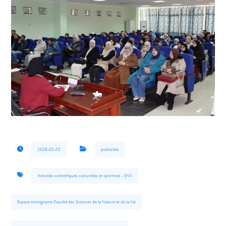
2026-02-03
publicités
Activités scientifiques culturelles et sportives - SNV
Espace enseignants Faculté des Sciences de la Nature et de la Vie