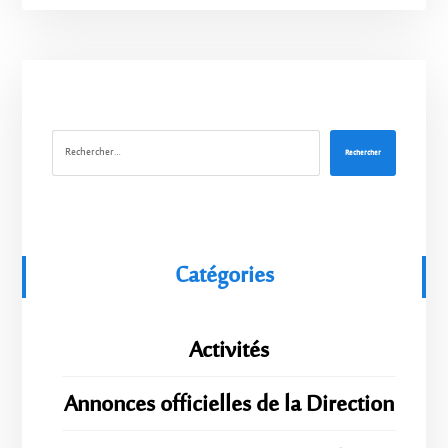
Rechercher
Catégories
Activités
Annonces officielles de la Direction