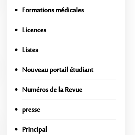
Formations médicales
Licences
Listes
Nouveau portail étudiant
Numéros de la Revue
presse
Principal