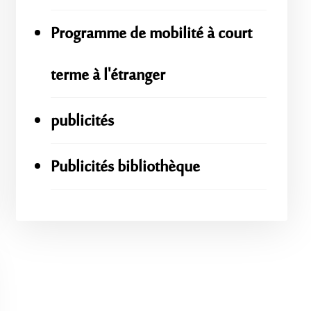
Programme de mobilité à court
terme à l'étranger
publicités
Publicités bibliothèque