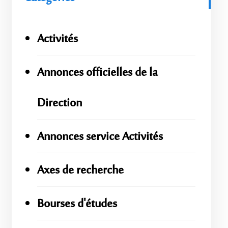
Activités
Annonces officielles de la
Direction
Annonces service Activités
Axes de recherche
Bourses d'études