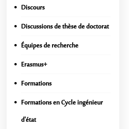
Discours
Discussions de thèse de doctorat
Équipes de recherche
Erasmus+
Formations
Formations en Cycle ingénieur
d'état