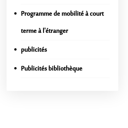
Programme de mobilité à court
terme à l'étranger
publicités
Publicités bibliothèque