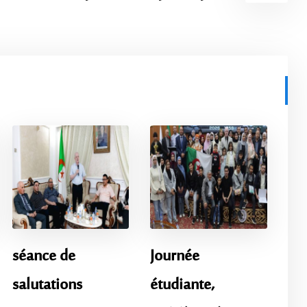
séance de
Journée
salutations
étudiante,