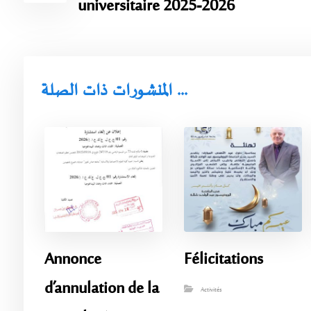
universitaire 2025-2026
المنشورات ذات الصلة ...
Annonce
Félicitations
d’annulation de la
Activités