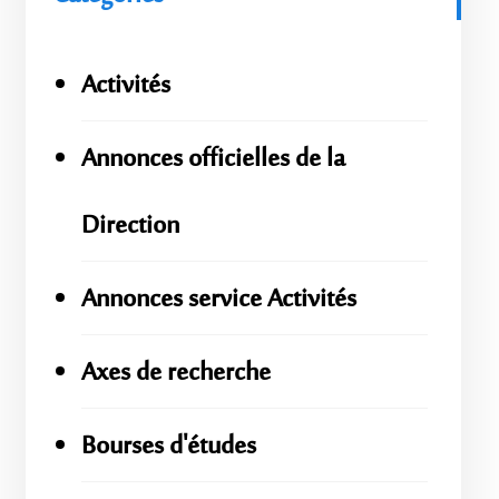
Activités
Annonces officielles de la
Direction
Annonces service Activités
Axes de recherche
Bourses d'études