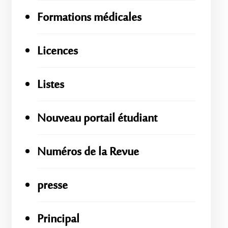
Formations médicales
Licences
Listes
Nouveau portail étudiant
Numéros de la Revue
presse
Principal