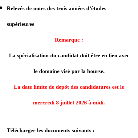
Relevés de notes des trois années d’études
supérieures
Remarque :
La spécialisation du candidat doit être en lien avec
le domaine visé par la bourse.
La date limite de dépôt des candidatures est le
mercredi 8 juillet 2026 à midi.
Télécharger les documents suivants :