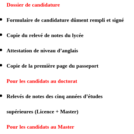
Dossier de candidature
Formulaire de candidature dûment rempli et signé
Copie du relevé de notes du lycée
Attestation de niveau d’anglais
Copie de la première page du passeport
Pour les candidats au doctorat
Relevés de notes des cinq années d’études
supérieures (Licence + Master)
Pour les candidats au Master