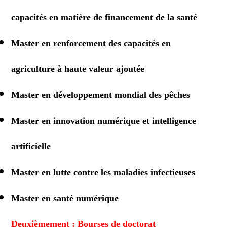
capacités en matière de financement de la santé
Master en renforcement des capacités en
agriculture à haute valeur ajoutée
Master en développement mondial des pêches
Master en innovation numérique et intelligence
artificielle
Master en lutte contre les maladies infectieuses
Master en santé numérique
Deuxièmement : Bourses de doctorat