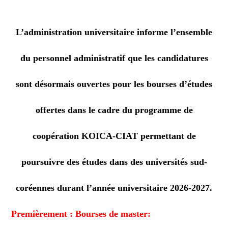
L’administration universitaire informe l’ensemble
du personnel administratif que les candidatures
sont désormais ouvertes pour les bourses d’études
offertes dans le cadre du programme de
coopération
KOICA-CIAT
permettant de
poursuivre des études dans des universités sud-
coréennes durant l’année universitaire
2026-2027
.
Premièrement : Bourses de master: