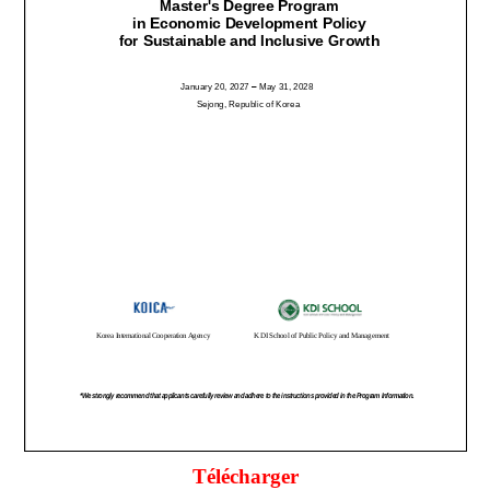
Télécharger