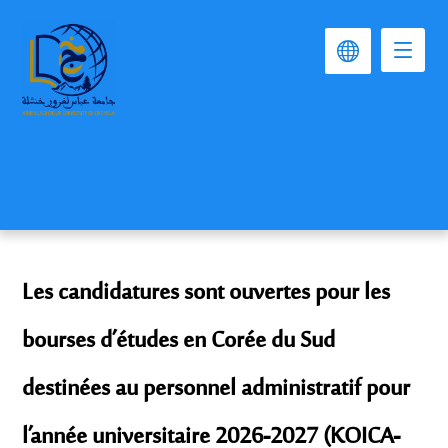
Les candidatures sont ouvertes pour les
bourses d’études en Corée du Sud
destinées au personnel administratif pour
l’année universitaire 2026-2027 (KOICA-