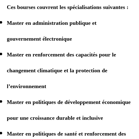
Ces bourses couvrent les spécialisations suivantes :
Master en administration publique et
gouvernement électronique
Master en renforcement des capacités pour le
changement climatique et la protection de
l’environnement
Master en politiques de développement économique
pour une croissance durable et inclusive
Master en politiques de santé et renforcement des