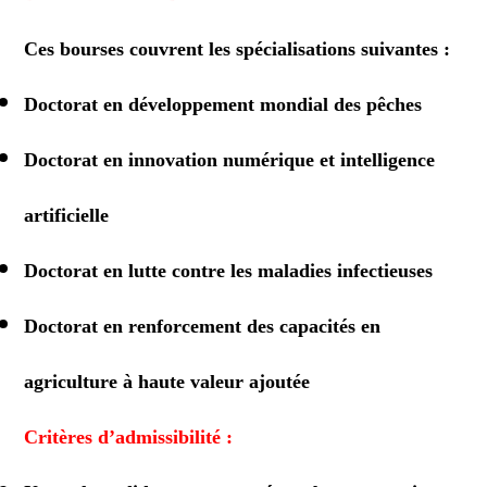
Ces bourses couvrent les spécialisations suivantes :
Doctorat en développement mondial des pêches
Doctorat en innovation numérique et intelligence
artificielle
Doctorat en lutte contre les maladies infectieuses
Doctorat en renforcement des capacités en
agriculture à haute valeur ajoutée
Critères d’admissibilité :