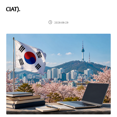
CIAT).
2026-06-29