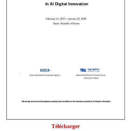
Télécharger