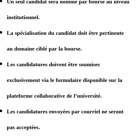
Un seul candidat sera nommé par bourse au niveau
institutionnel.
La spécialisation du candidat doit être pertinente
au domaine ciblé par la bourse.
Les candidatures doivent être soumises
exclusivement via le formulaire disponible sur la
plateforme collaborative de l’université.
Les candidatures envoyées par courriel ne seront
pas acceptées.