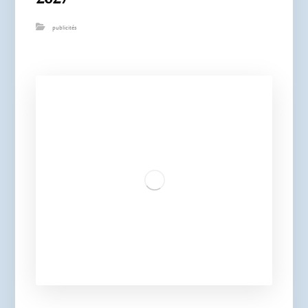
publicités