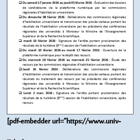
[pdf-embedder url=”https://www.univ-