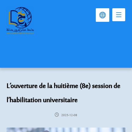
L’ouverture de la huitième (8e) session de
l’habilitation universitaire
2025-12-08