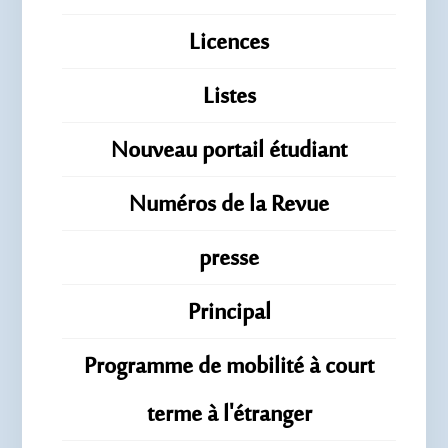
Licences
Listes
Nouveau portail étudiant
Numéros de la Revue
presse
Principal
Programme de mobilité à court
terme à l'étranger