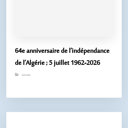
64e anniversaire de l’indépendance
de l’Algérie ; 5 juillet 1962-2026
Activités