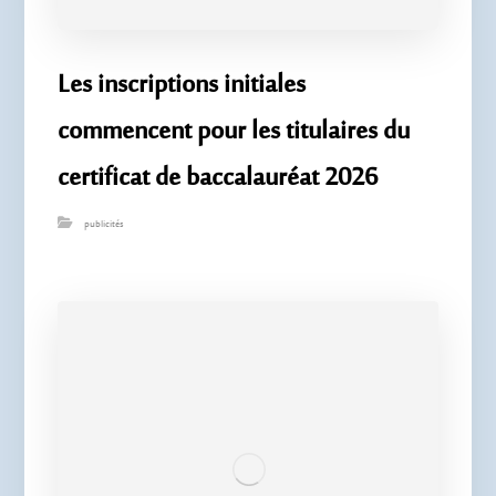
Les inscriptions initiales
commencent pour les titulaires du
certificat de baccalauréat 2026
publicités