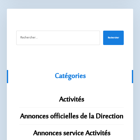
Rechercher
Catégories
Activités
Annonces officielles de la Direction
Annonces service Activités