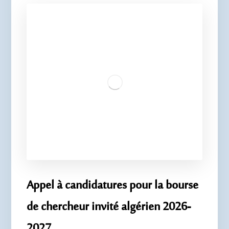
Appel à candidatures pour la bourse
de chercheur invité algérien 2026-
2027