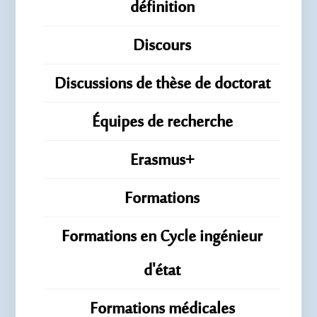
définition
Discours
Discussions de thèse de doctorat
Équipes de recherche
Erasmus+
Formations
Formations en Cycle ingénieur
d'état
Formations médicales