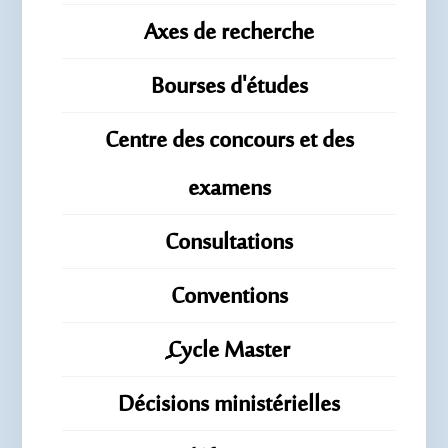
Axes de recherche
Bourses d'études
Centre des concours et des
examens
Consultations
Conventions
ِِِCycle Master
Décisions ministérielles