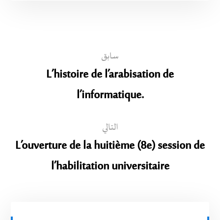
سابق
L’histoire de l’arabisation de
l’informatique.
التالي
L’ouverture de la huitième (8e) session de
l’habilitation universitaire