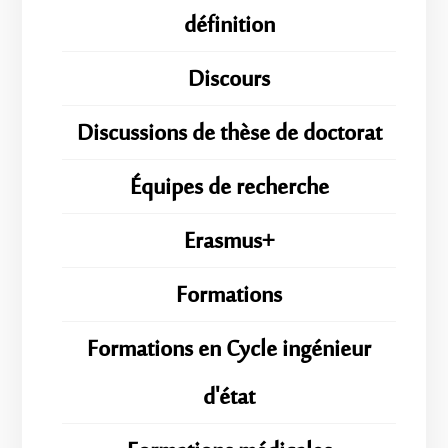
définition
Discours
Discussions de thèse de doctorat
Équipes de recherche
Erasmus+
Formations
Formations en Cycle ingénieur
d'état