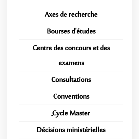
Axes de recherche
Bourses d'études
Centre des concours et des
examens
Consultations
Conventions
ِِِCycle Master
Décisions ministérielles