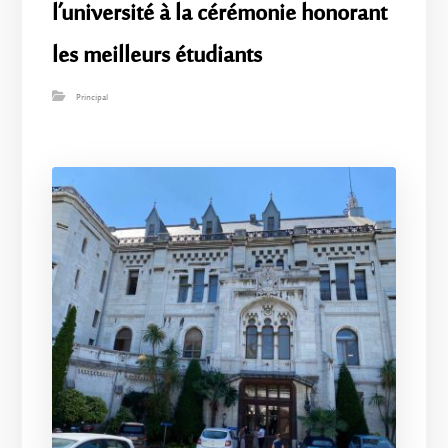
l’université à la cérémonie honorant
les meilleurs étudiants
Principal