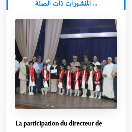
المنشورات ذات الصلة ...
La participation du directeur de