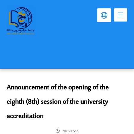
Announcement of the opening of the
eighth (8th) session of the university
accreditation
2025-12-08