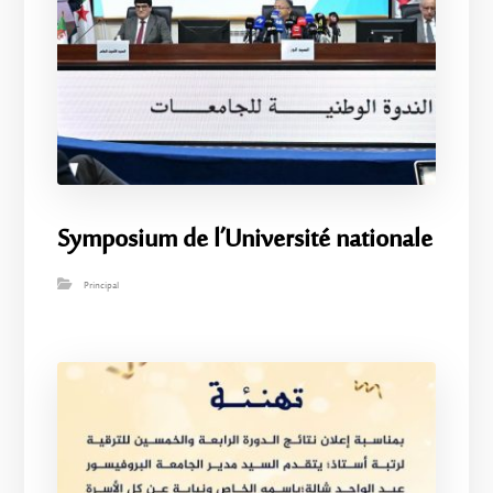
Symposium de l’Université nationale
Principal