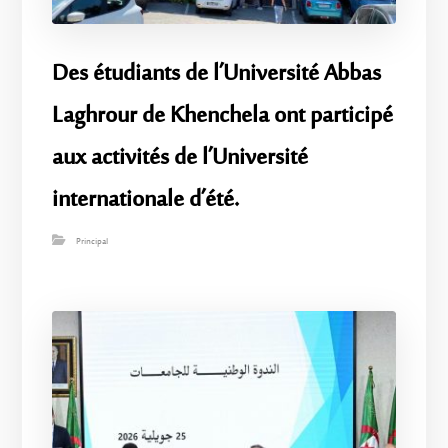
Des étudiants de l’Université Abbas
Laghrour de Khenchela ont participé
aux activités de l’Université
internationale d’été.
Principal