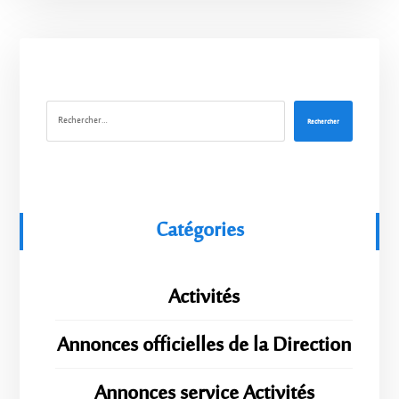
Rechercher
Catégories
Activités
Annonces officielles de la Direction
Annonces service Activités