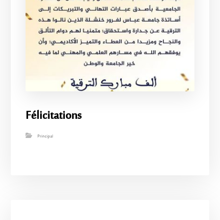
Félicitations
Principal