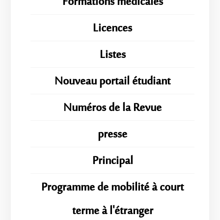
Formations médicales
Licences
Listes
Nouveau portail étudiant
Numéros de la Revue
presse
Principal
Programme de mobilité à court
terme à l'étranger