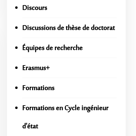
Discours
Discussions de thèse de doctorat
Équipes de recherche
Erasmus+
Formations
Formations en Cycle ingénieur
d'état