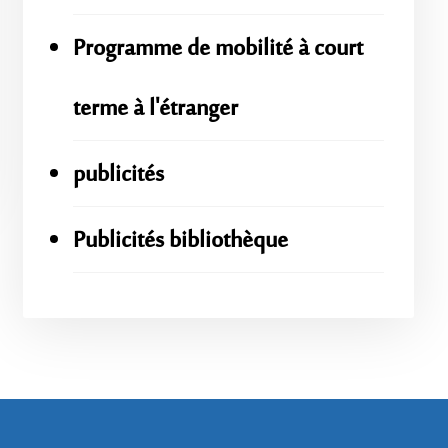
Programme de mobilité à court
terme à l'étranger
publicités
Publicités bibliothèque