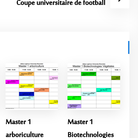
Coupe universitaire de football
Master 1
Master 1
arboriculture
Biotechnologies