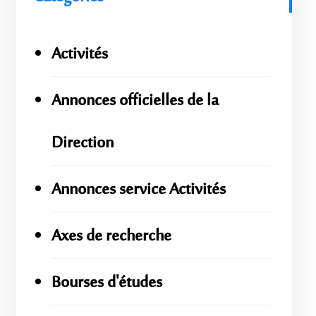
Activités
Annonces officielles de la
Direction
Annonces service Activités
Axes de recherche
Bourses d'études