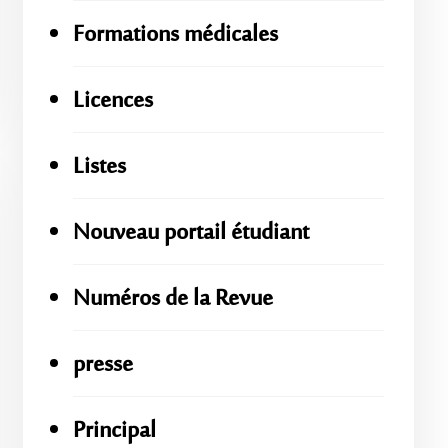
Formations médicales
Licences
Listes
Nouveau portail étudiant
Numéros de la Revue
presse
Principal