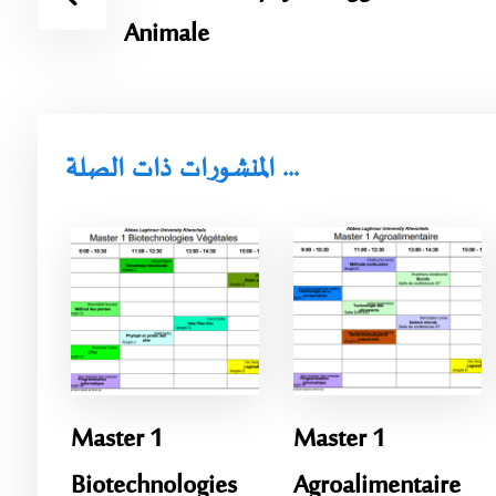
Animale
المنشورات ذات الصلة ...
Master 1
Master 1
Biotechnologies
Agroalimentaire