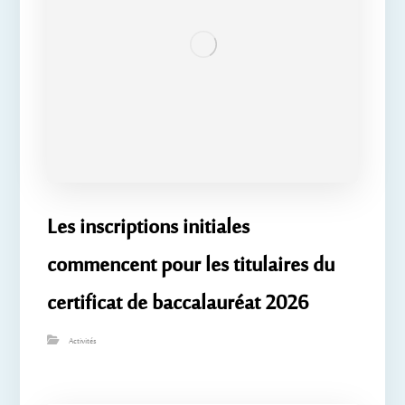
Les inscriptions initiales
commencent pour les titulaires du
certificat de baccalauréat 2026
Activités