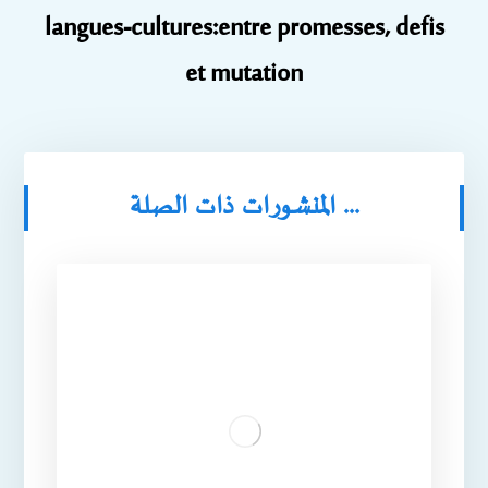
langues-cultures:entre promesses, defis
et mutation
المنشورات ذات الصلة ...