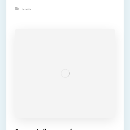
Activités