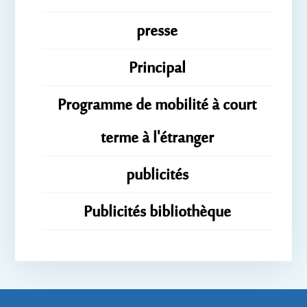
presse
Principal
Programme de mobilité à court
terme à l'étranger
publicités
Publicités bibliothèque