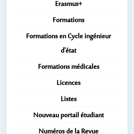
Erasmus+
Formations
Formations en Cycle ingénieur
d'état
Formations médicales
Licences
Listes
Nouveau portail étudiant
Numéros de la Revue