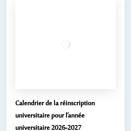
Calendrier de la réinscription
universitaire pour l’année
universitaire 2026-2027