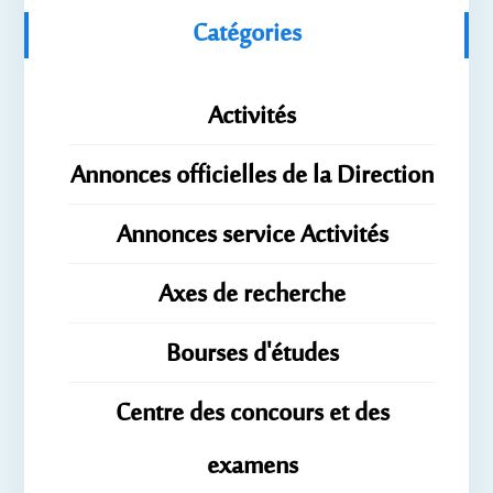
Catégories
Activités
Annonces officielles de la Direction
Annonces service Activités
Axes de recherche
Bourses d'études
Centre des concours et des
examens