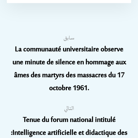
سابق
La communauté universitaire observe
une minute de silence en hommage aux
âmes des martyrs des massacres du 17
octobre 1961.
التالي
Tenue du forum national intitulé
:Intelligence artificielle et didactique des