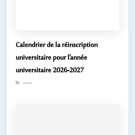
Calendrier de la réinscription
universitaire pour l’année
universitaire 2026-2027
Activités