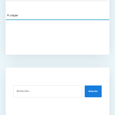
0
تعليقات
Rechercher