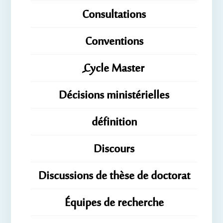
Consultations
Conventions
ِِِCycle Master
Décisions ministérielles
définition
Discours
Discussions de thèse de doctorat
Équipes de recherche