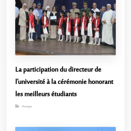
La participation du directeur de
l’université à la cérémonie honorant
les meilleurs étudiants
Principal