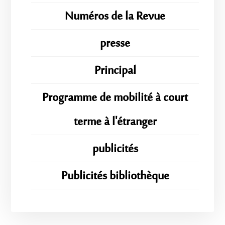
Numéros de la Revue
presse
Principal
Programme de mobilité à court
terme à l'étranger
publicités
Publicités bibliothèque