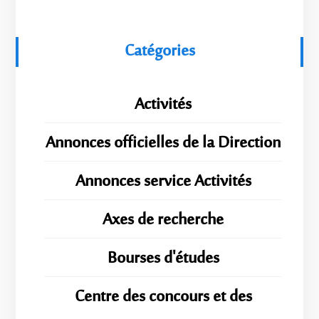
Catégories
Activités
Annonces officielles de la Direction
Annonces service Activités
Axes de recherche
Bourses d'études
Centre des concours et des