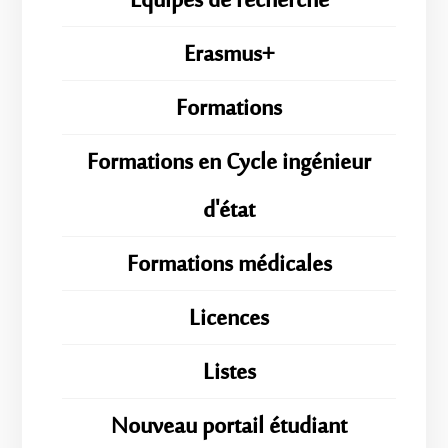
Équipes de recherche
Erasmus+
Formations
Formations en Cycle ingénieur
d'état
Formations médicales
Licences
Listes
Nouveau portail étudiant