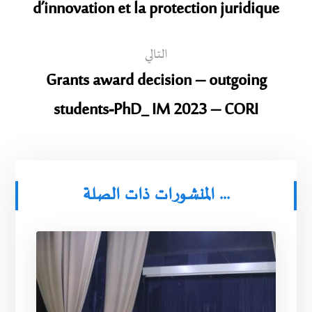
d’innovation et la protection juridique
التالي
Grants award decision – outgoing
students-PhD_ IM 2023 – CORI
المنشورات ذات الصلة ...