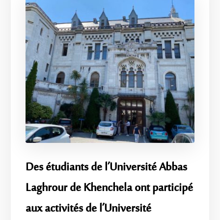
Des étudiants de l’Université Abbas
Laghrour de Khenchela ont participé
aux activités de l’Université