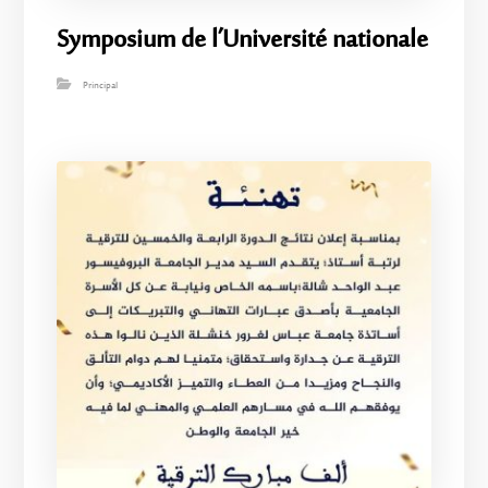
Symposium de l’Université nationale
Principal