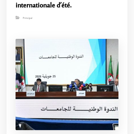
internationale d’été.
Principal