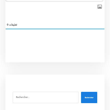
0
تعليقات
Rechercher