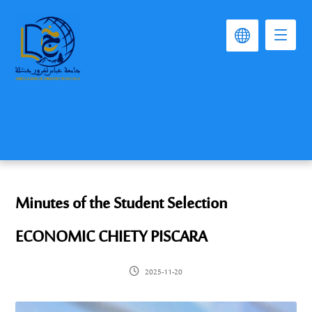
Minutes of the Student Selection
ECONOMIC CHIETY PISCARA
2025-11-20