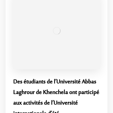
Des étudiants de l’Université Abbas
Laghrour de Khenchela ont participé
aux activités de l’Université