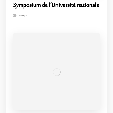
Symposium de l’Université nationale
Principal