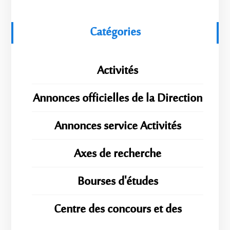
Catégories
Activités
Annonces officielles de la Direction
Annonces service Activités
Axes de recherche
Bourses d'études
Centre des concours et des