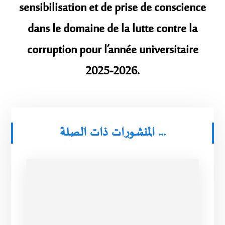
sensibilisation et de prise de conscience
dans le domaine de la lutte contre la
corruption pour l’année universitaire
2025-2026.
المنشورات ذات الصلة ...