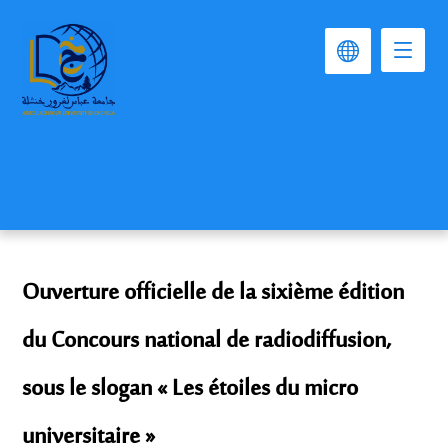
Ouverture officielle de la sixième édition
du Concours national de radiodiffusion,
sous le slogan « Les étoiles du micro
universitaire »