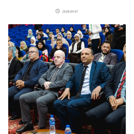
2026-05-07