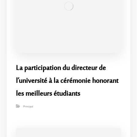
La participation du directeur de
l’université à la cérémonie honorant
les meilleurs étudiants
Principal