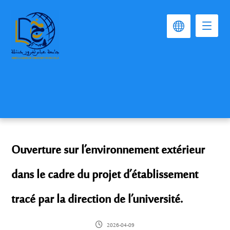
Ouverture sur l’environnement extérieur
dans le cadre du projet d’établissement
tracé par la direction de l’université.
2026-04-09