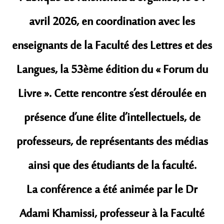
avril 2026, en coordination avec les
enseignants de la Faculté des Lettres et des
Langues, la 53ème édition du « Forum du
Livre ». Cette rencontre s’est déroulée en
présence d’une élite d’intellectuels, de
professeurs, de représentants des médias
ainsi que des étudiants de la faculté.
​La conférence a été animée par le Dr
Adami Khamissi, professeur à la Faculté