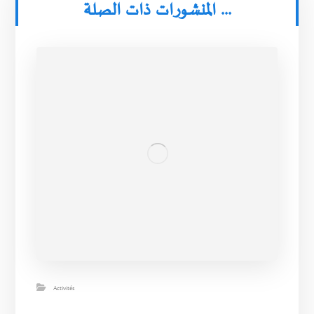
المنشورات ذات الصلة ...
Activités