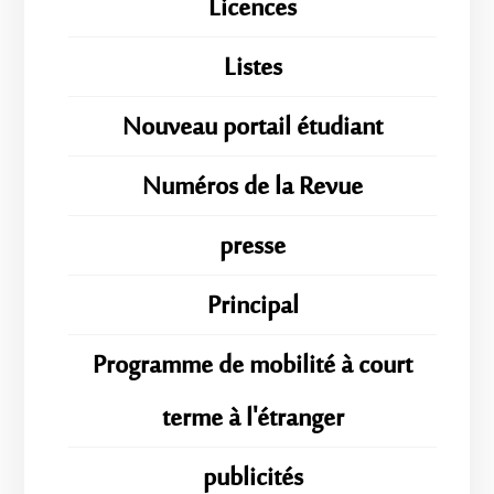
Licences
Listes
Nouveau portail étudiant
Numéros de la Revue
presse
Principal
Programme de mobilité à court
terme à l'étranger
publicités