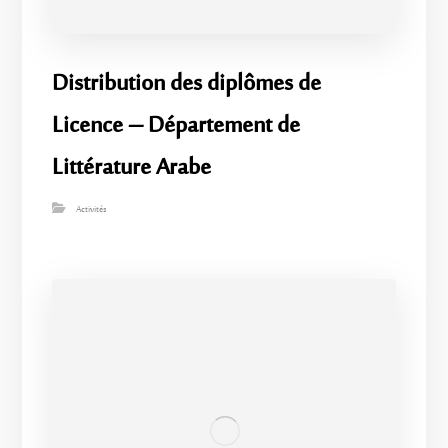
​Distribution des diplômes de
Licence – Département de
Littérature Arabe
Activités