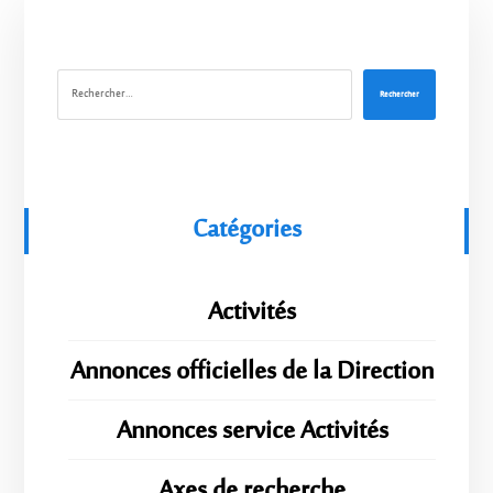
Rechercher
Catégories
Activités
Annonces officielles de la Direction
Annonces service Activités
Axes de recherche