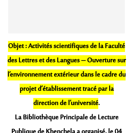
Ob
jet : Activités scientifiques de la Faculté
des Lettres et des Langues – Ouverture sur
l’environnement extérieur dans le cadre du
projet d’établissement tracé par la
direction de l’université
.
​La Bibliothèque Principale de Lecture
Publique de Khenchela a organisé, le 04