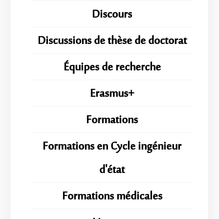
Discours
Discussions de thèse de doctorat
Équipes de recherche
Erasmus+
Formations
Formations en Cycle ingénieur
d'état
Formations médicales