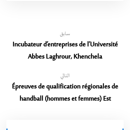
سابق
Incubateur d’entreprises de l’Université
Abbes Laghrour, Khenchela
التالي
Épreuves de qualification régionales de
handball (hommes et femmes) Est