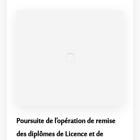
​Poursuite de l’opération de remise
des diplômes de Licence et de