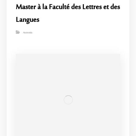
Master à la Faculté des Lettres et des
Langues
Activités