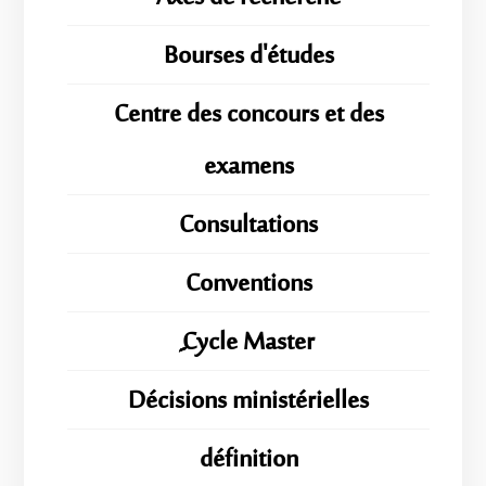
Bourses d'études
Centre des concours et des
examens
Consultations
Conventions
ِِِCycle Master
Décisions ministérielles
définition