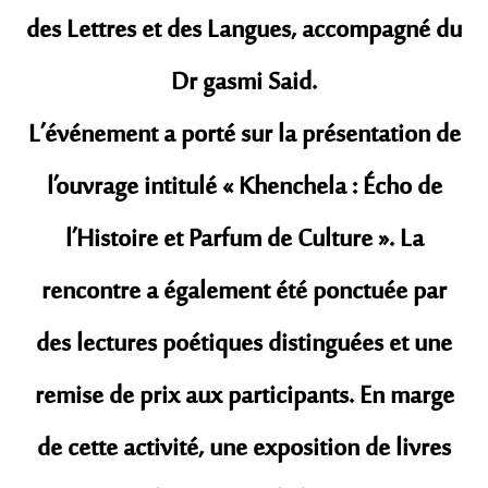
des Lettres et des Langues, accompagné du
Dr gasmi Said.
​L’événement a porté sur la présentation de
l’ouvrage intitulé « Khenchela : Écho de
l’Histoire et Parfum de Culture ». La
rencontre a également été ponctuée par
des lectures poétiques distinguées et une
remise de prix aux participants. En marge
de cette activité, une exposition de livres