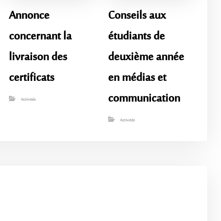
Annonce
Conseils aux
concernant la
étudiants de
livraison des
deuxième année
certificats
en médias et
communication
Activités
Activités