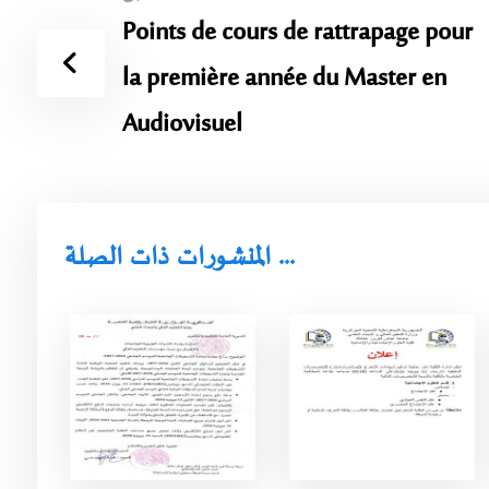
Points de cours de rattrapage pour
la première année du Master en
Audiovisuel
المنشورات ذات الصلة ...