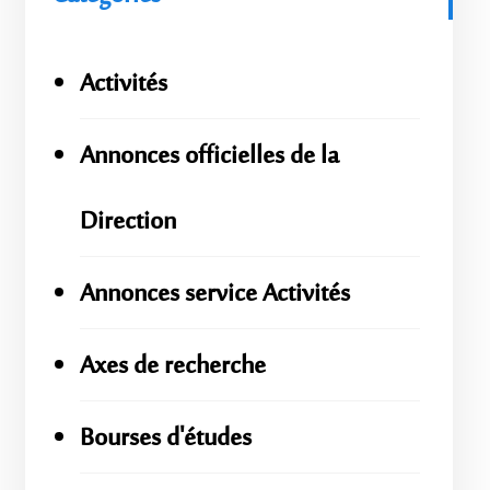
Activités
Annonces officielles de la
Direction
Annonces service Activités
Axes de recherche
Bourses d'études