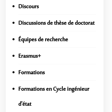
Discours
Discussions de thèse de doctorat
Équipes de recherche
Erasmus+
Formations
Formations en Cycle ingénieur
d'état