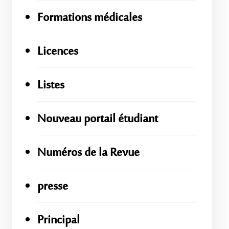
Formations médicales
Licences
Listes
Nouveau portail étudiant
Numéros de la Revue
presse
Principal