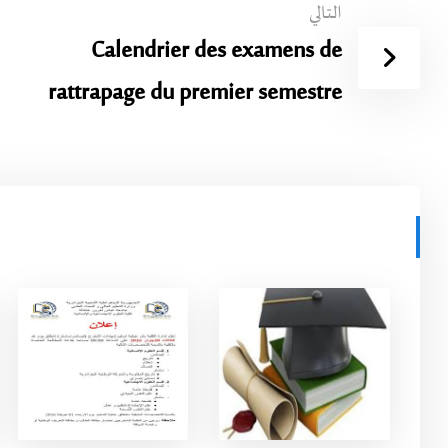
التالي
Calendrier des examens de
rattrapage du premier semestre