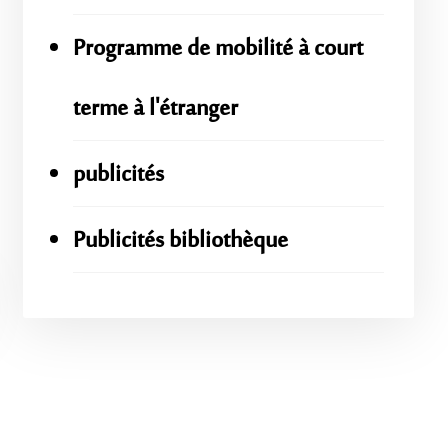
Programme de mobilité à court
terme à l'étranger
publicités
Publicités bibliothèque