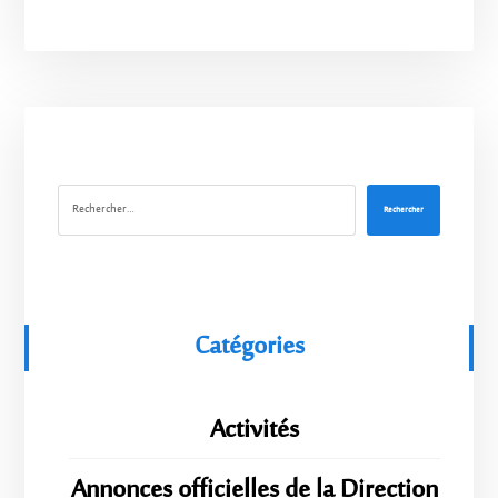
Rechercher
Catégories
Activités
Annonces officielles de la Direction