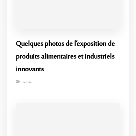
Quelques photos de l’exposition de
produits alimentaires et industriels
innovants
Activités