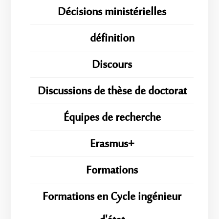
Décisions ministérielles
définition
Discours
Discussions de thèse de doctorat
Équipes de recherche
Erasmus+
Formations
Formations en Cycle ingénieur