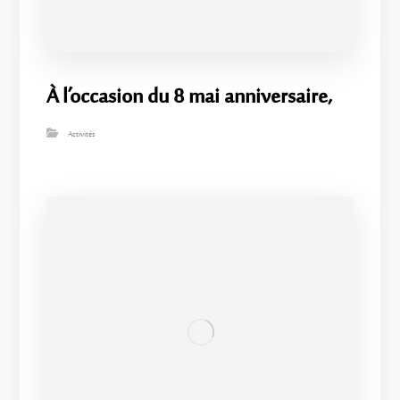
À l’occasion du 8 mai anniversaire,
Activités