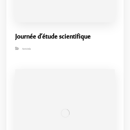
Journée d’étude scientifique
Activités