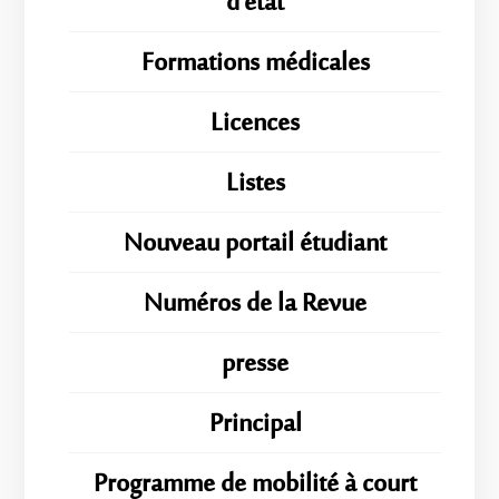
d'état
Formations médicales
Licences
Listes
Nouveau portail étudiant
Numéros de la Revue
presse
Principal
Programme de mobilité à court