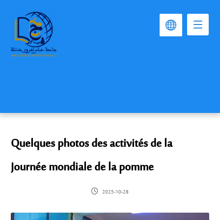
Quelques photos des activités de la
Journée mondiale de la pomme
2025-10-28