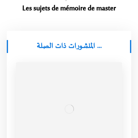
Les sujets de mémoire de master
المنشورات ذات الصلة ...