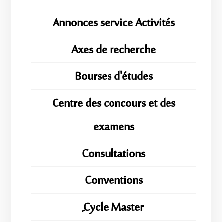
Annonces service Activités
Axes de recherche
Bourses d'études
Centre des concours et des
examens
Consultations
Conventions
ِِِCycle Master