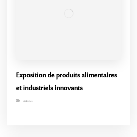
Exposition de produits alimentaires
et industriels innovants
Activités