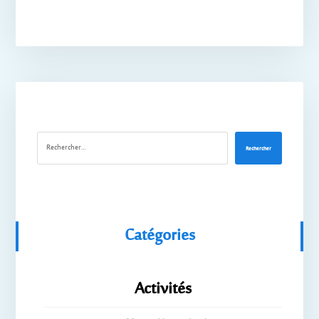
Rechercher
Catégories
Activités