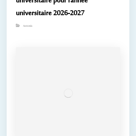
universitaire pour l’année
universitaire 2026-2027
Activités