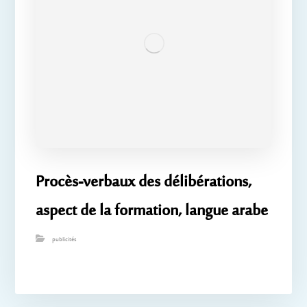
Procès-verbaux des délibérations,
aspect de la formation, langue arabe
publicités