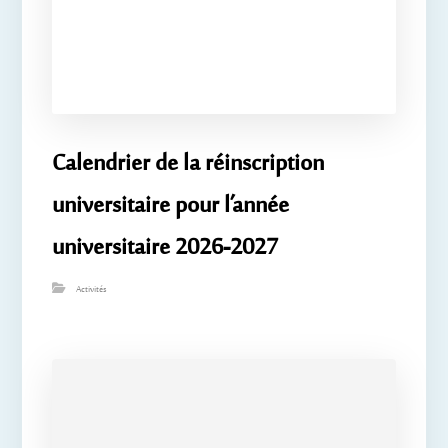
Calendrier de la réinscription
universitaire pour l’année
universitaire 2026-2027
Activités