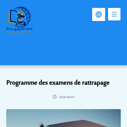
Programme des examens de rattrapage
2026-06-04