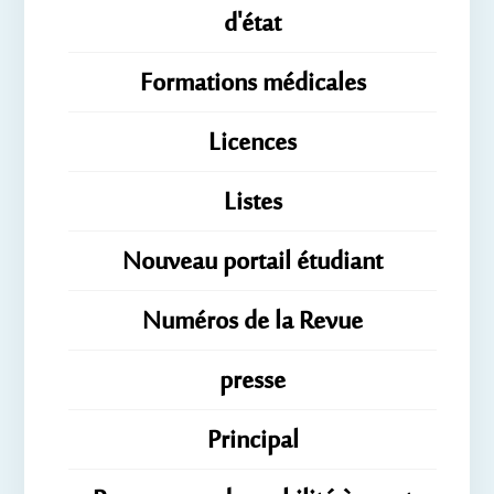
d'état
Formations médicales
Licences
Listes
Nouveau portail étudiant
Numéros de la Revue
presse
Principal