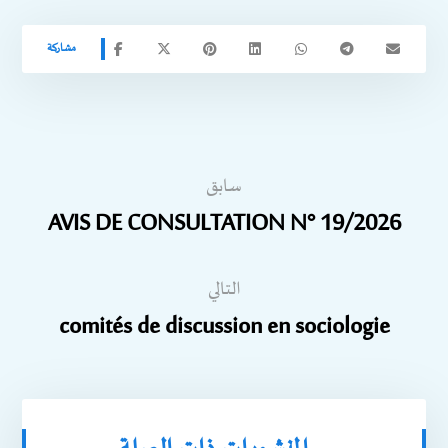
سابق
AVIS DE CONSULTATION N° 19/2026
التالي
comités de discussion en sociologie