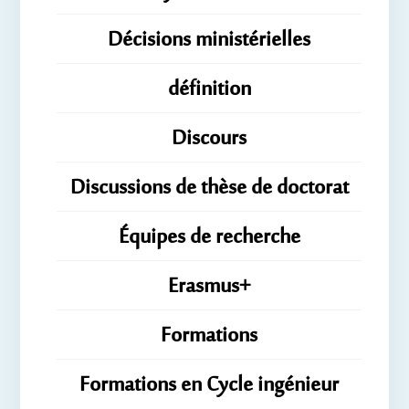
Décisions ministérielles
définition
Discours
Discussions de thèse de doctorat
Équipes de recherche
Erasmus+
Formations
Formations en Cycle ingénieur