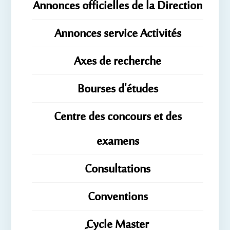
Annonces officielles de la Direction
Annonces service Activités
Axes de recherche
Bourses d'études
Centre des concours et des
examens
Consultations
Conventions
ِِِCycle Master