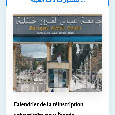
المنشورات ذات الصلة ...
Calendrier de la réinscription