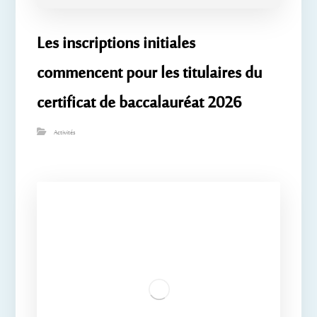
Les inscriptions initiales
commencent pour les titulaires du
certificat de baccalauréat 2026
Activités