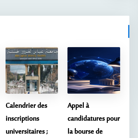
Calendrier des
Appel à
inscriptions
candidatures pour
universitaires ;
la bourse de