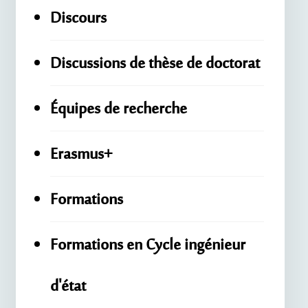
Discours
Discussions de thèse de doctorat
Équipes de recherche
Erasmus+
Formations
Formations en Cycle ingénieur
d'état