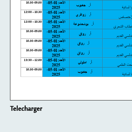
Telecharger