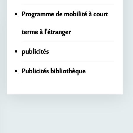
Programme de mobilité à court
terme à l'étranger
publicités
Publicités bibliothèque