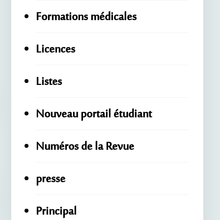
Formations médicales
Licences
Listes
Nouveau portail étudiant
Numéros de la Revue
presse
Principal