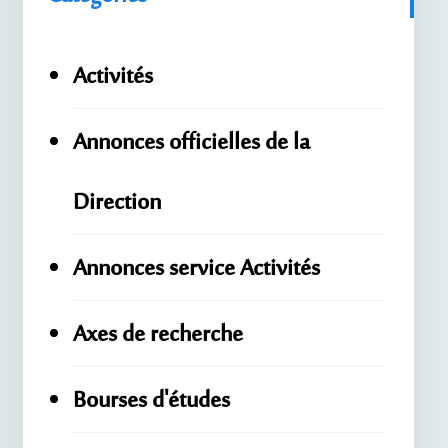
Activités
Annonces officielles de la
Direction
Annonces service Activités
Axes de recherche
Bourses d'études